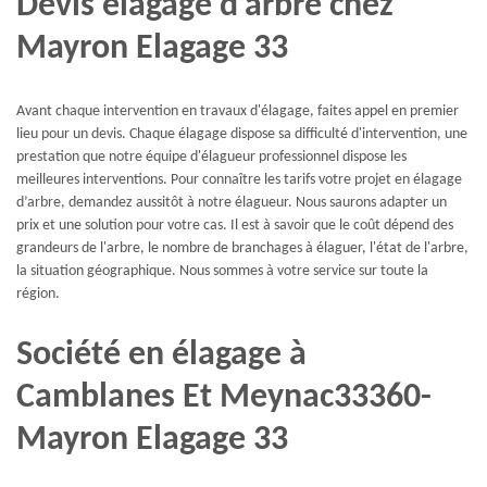
Devis élagage d’arbre chez
Mayron Elagage 33
Avant chaque intervention en travaux d'élagage, faites appel en premier
lieu pour un devis. Chaque élagage dispose sa difficulté d'intervention, une
prestation que notre équipe d'élagueur professionnel dispose les
meilleures interventions. Pour connaître les tarifs votre projet en élagage
d’arbre, demandez aussitôt à notre élagueur. Nous saurons adapter un
prix et une solution pour votre cas. Il est à savoir que le coût dépend des
grandeurs de l'arbre, le nombre de branchages à élaguer, l'état de l'arbre,
la situation géographique. Nous sommes à votre service sur toute la
région.
Société en élagage à
Camblanes Et Meynac33360-
Mayron Elagage 33