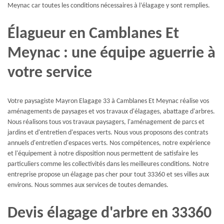
Meynac car toutes les conditions nécessaires à l’élagage y sont remplies.
Élagueur en Camblanes Et
Meynac : une équipe aguerrie à
votre service
Votre paysagiste Mayron Elagage 33 à Camblanes Et Meynac réalise vos
aménagements de paysages et vos travaux d'élagages, abattage d'arbres.
Nous réalisons tous vos travaux paysagers, l'aménagement de parcs et
jardins et d'entretien d'espaces verts. Nous vous proposons des contrats
annuels d'entretien d'espaces verts. Nos compétences, notre expérience
et l'équipement à notre disposition nous permettent de satisfaire les
particuliers comme les collectivités dans les meilleures conditions. Notre
entreprise propose un élagage pas cher pour tout 33360 et ses villes aux
environs. Nous sommes aux services de toutes demandes.
Devis élagage d'arbre en 33360