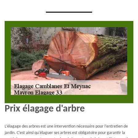
Prix élagage d'arbre
L’élagage des arbres est une intervention nécessaire pour l’entretien de
jardin. C'est ainsi qu'élaguer ses arbres est obligatoire pour garantir la