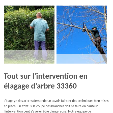
Tout sur l'intervention en
élagage d'arbre 33360
L’élagage des arbres demande un savoir-faire et des techniques bien mises
en place. En effet, si la coupe des branches doit se faire en hauteur,
l'intervention peut s'avérer être dangereuse. Notre équipe de