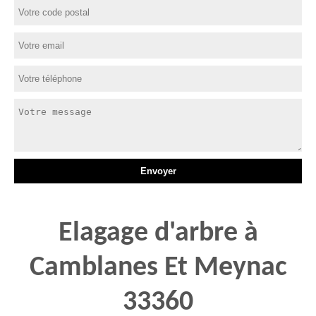
Elagage d'arbre à
Camblanes Et Meynac
33360