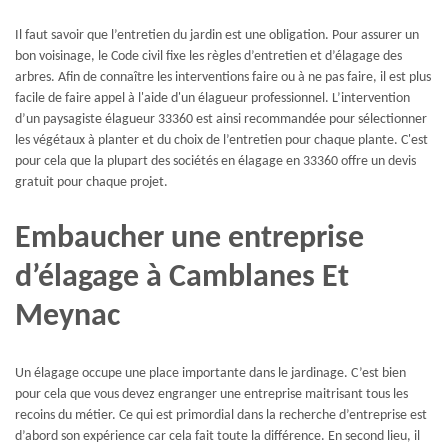
Il faut savoir que l’entretien du jardin est une obligation. Pour assurer un
bon voisinage, le Code civil fixe les règles d’entretien et d’élagage des
arbres. Afin de connaître les interventions faire ou à ne pas faire, il est plus
facile de faire appel à l'aide d'un élagueur professionnel. L’intervention
d’un paysagiste élagueur 33360 est ainsi recommandée pour sélectionner
les végétaux à planter et du choix de l’entretien pour chaque plante. C'est
pour cela que la plupart des sociétés en élagage en 33360 offre un devis
gratuit pour chaque projet.
Embaucher une entreprise
d’élagage à Camblanes Et
Meynac
Un élagage occupe une place importante dans le jardinage. C’est bien
pour cela que vous devez engranger une entreprise maitrisant tous les
recoins du métier. Ce qui est primordial dans la recherche d’entreprise est
d’abord son expérience car cela fait toute la différence. En second lieu, il