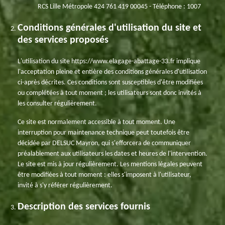
RCS Lille Métropole 424 761 419 00045 - Téléphone : 1007
Conditions générales d'utilisation du site et
des services proposés
L'utilisation du site https://www.elagage-abattage-33.fr implique
l'acceptation pleine et entière des conditions générales d'utilisation
ci-après décrites. Ces conditions sont susceptibles d'être modifiées
ou complétées à tout moment ; les utilisateurs sont donc invités à
les consulter régulièrement.
Ce site est normalement accessible à tout moment. Une
interruption pour maintenance technique peut toutefois être
décidée par DELSUC Mayron, qui s'efforcera de communiquer
préalablement aux utilisateurs les dates et heures de l'intervention.
Le site est mis à jour régulièrement. Les mentions légales peuvent
être modifiées à tout moment : elles s'imposent à l'utilisateur,
invité à s'y référer régulièrement.
Description des services fournis