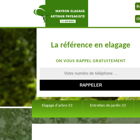
B
Ch
La référence en elagage
ON VOUS RAPPEL GRATUITEMENT
Elagage d'arbre 33
Entretien de jardin 33