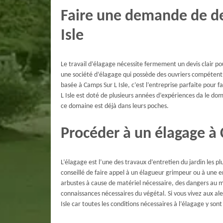
Faire une demande de de
Isle
Le travail d’élagage nécessite fermement un devis clair pou
une société d’élagage qui possède des ouvriers compétent
basée à Camps Sur L Isle, c’est l’entreprise parfaite pour
L Isle est doté de plusieurs années d’expériences da le dom
ce domaine est déjà dans leurs poches.
Procéder à un élagage à 
L’élagage est l’une des travaux d’entretien du jardin les pl
conseillé de faire appel à un élagueur grimpeur ou à une e
arbustes à cause de matériel nécessaire, des dangers au m
connaissances nécessaires du végétal. Si vous vivez aux 
Isle car toutes les conditions nécessaires à l’élagage y sont