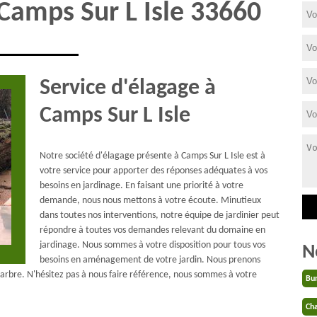
 Camps Sur L Isle 33660
Service d'élagage à
Camps Sur L Isle
Notre société d'élagage présente à Camps Sur L Isle est à
votre service pour apporter des réponses adéquates à vos
besoins en jardinage. En faisant une priorité à votre
demande, nous nous mettons à votre écoute. Minutieux
dans toutes nos interventions, notre équipe de jardinier peut
répondre à toutes vos demandes relevant du domaine en
jardinage. Nous sommes à votre disposition pour tous vos
N
besoins en aménagement de votre jardin. Nous prenons
arbre. N'hésitez pas à nous faire référence, nous sommes à votre
Bu
Cha