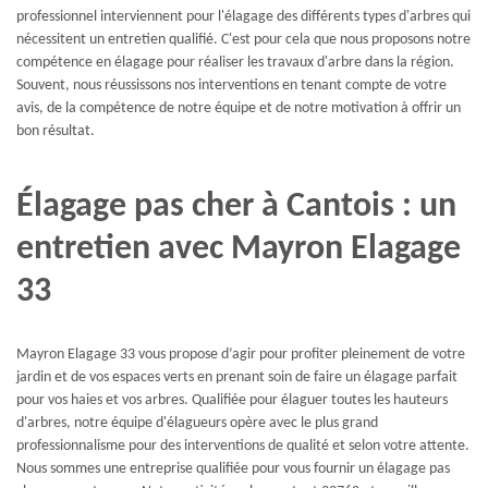
professionnel interviennent pour l'élagage des différents types d'arbres qui
nécessitent un entretien qualifié. C'est pour cela que nous proposons notre
compétence en élagage pour réaliser les travaux d'arbre dans la région.
Souvent, nous réussissons nos interventions en tenant compte de votre
avis, de la compétence de notre équipe et de notre motivation à offrir un
bon résultat.
Élagage pas cher à Cantois : un
entretien avec Mayron Elagage
33
Mayron Elagage 33 vous propose d’agir pour profiter pleinement de votre
jardin et de vos espaces verts en prenant soin de faire un élagage parfait
pour vos haies et vos arbres. Qualifiée pour élaguer toutes les hauteurs
d'arbres, notre équipe d'élagueurs opère avec le plus grand
professionnalisme pour des interventions de qualité et selon votre attente.
Nous sommes une entreprise qualifiée pour vous fournir un élagage pas