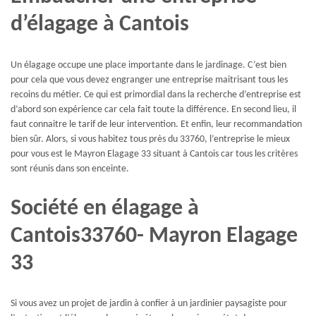
d’élagage à Cantois
Un élagage occupe une place importante dans le jardinage. C’est bien
pour cela que vous devez engranger une entreprise maitrisant tous les
recoins du métier. Ce qui est primordial dans la recherche d’entreprise est
d’abord son expérience car cela fait toute la différence. En second lieu, il
faut connaitre le tarif de leur intervention. Et enfin, leur recommandation
bien sûr. Alors, si vous habitez tous près du 33760, l’entreprise le mieux
pour vous est le Mayron Elagage 33 situant à Cantois car tous les critères
sont réunis dans son enceinte.
Société en élagage à
Cantois33760- Mayron Elagage
33
Si vous avez un projet de jardin à confier à un jardinier paysagiste pour