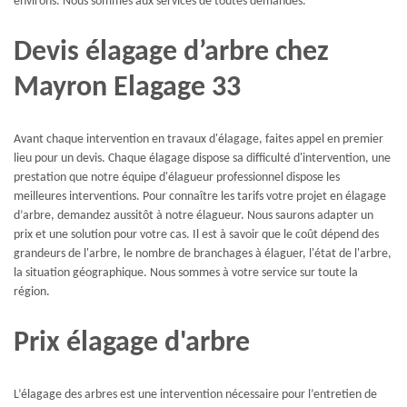
environs. Nous sommes aux services de toutes demandes.
Devis élagage d’arbre chez
Mayron Elagage 33
Avant chaque intervention en travaux d'élagage, faites appel en premier
lieu pour un devis. Chaque élagage dispose sa difficulté d'intervention, une
prestation que notre équipe d'élagueur professionnel dispose les
meilleures interventions. Pour connaître les tarifs votre projet en élagage
d’arbre, demandez aussitôt à notre élagueur. Nous saurons adapter un
prix et une solution pour votre cas. Il est à savoir que le coût dépend des
grandeurs de l'arbre, le nombre de branchages à élaguer, l'état de l'arbre,
la situation géographique. Nous sommes à votre service sur toute la
région.
Prix élagage d'arbre
L’élagage des arbres est une intervention nécessaire pour l’entretien de