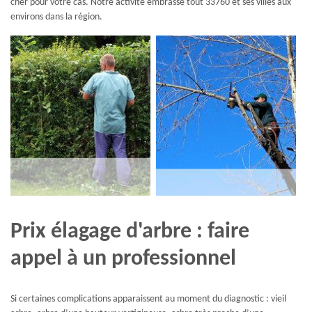
cher pour votre cas. Notre activité embrasse tout 33760 et ses villes aux
environs dans la région.
Prix élagage d'arbre : faire
appel à un professionnel
Si certaines complications apparaissent au moment du diagnostic : vieil