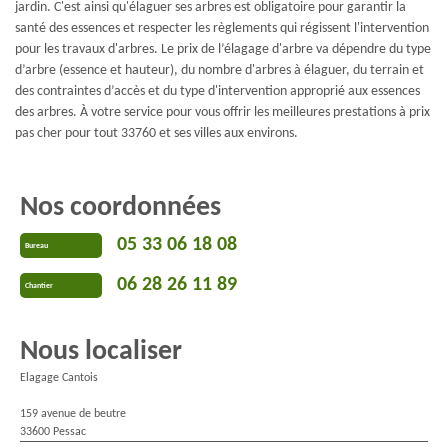
jardin. C'est ainsi qu'élaguer ses arbres est obligatoire pour garantir la
santé des essences et respecter les règlements qui régissent l'intervention
pour les travaux d'arbres. Le prix de l’élagage d'arbre va dépendre du type
d’arbre (essence et hauteur), du nombre d'arbres à élaguer, du terrain et
des contraintes d’accès et du type d'intervention approprié aux essences
des arbres. À votre service pour vous offrir les meilleures prestations à prix
pas cher pour tout 33760 et ses villes aux environs.
Nos coordonnées
05 33 06 18 08
Bureau
06 28 26 11 89
Chantier
Nous localiser
Elagage Cantois
159 avenue de beutre
33600 Pessac