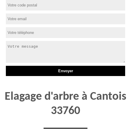
Elagage d'arbre à Cantois
33760