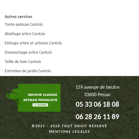
Autres services
Tonte pelouse Cantois
Abattage arbre Cantois
Etêtage arbre et arbuste Cantois
Dessouchage arbre Cantois
Taille de haie Cantois
Entretien de jardin Cantois
159 avenue de beutre
33600 Pessac
05 33 06 18 08
06 28 26 11 89
©2021 - 2026 TOUT DROIT RÉSERVÉ
MENTIONS LÉGALES