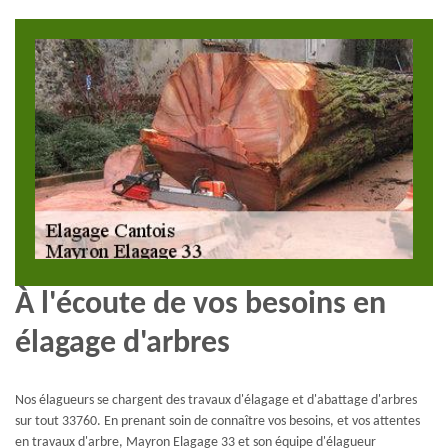
À l'écoute de vos besoins en
élagage d'arbres
Nos élagueurs se chargent des travaux d'élagage et d'abattage d'arbres
sur tout 33760. En prenant soin de connaître vos besoins, et vos attentes
en travaux d'arbre, Mayron Elagage 33 et son équipe d'élagueur