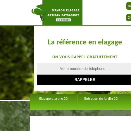
B
Ch
La référence en elagage
ON VOUS RAPPEL GRATUITEMENT
Elagage d'arbre 33
Entretien de jardin 33