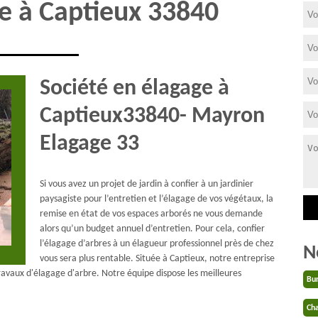
re à Captieux 33840
Société en élagage à
Captieux33840- Mayron
Elagage 33
Si vous avez un projet de jardin à confier à un jardinier
paysagiste pour l’entretien et l’élagage de vos végétaux, la
remise en état de vos espaces arborés ne vous demande
alors qu’un budget annuel d’entretien. Pour cela, confier
l’élagage d’arbres à un élagueur professionnel près de chez
N
vous sera plus rentable. Située à Captieux, notre entreprise
ravaux d'élagage d'arbre. Notre équipe dispose les meilleures
Bu
Cha