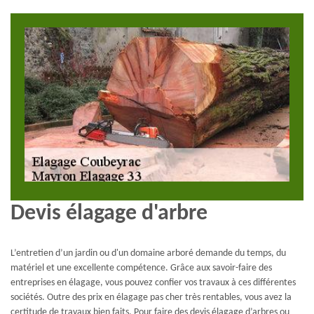
Devis élagage d'arbre
L’entretien d’un jardin ou d'un domaine arboré demande du temps, du
matériel et une excellente compétence. Grâce aux savoir-faire des
entreprises en élagage, vous pouvez confier vos travaux à ces différentes
sociétés. Outre des prix en élagage pas cher très rentables, vous avez la
certitude de travaux bien faits. Pour faire des devis élagage d’arbres ou