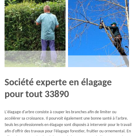
Société experte en élagage
pour tout 33890
L'élagage d'arbre consiste à couper les branches afin de limiter ou
accélérer sa croissance. Il pourvoit également une bonne santé à l'arbre.
Seuls les professionnels en élagage sont disposés à intervenir pour le travail
afin d'offrir des travaux pour l’élagage forestier, fruitier ou ornemental. En