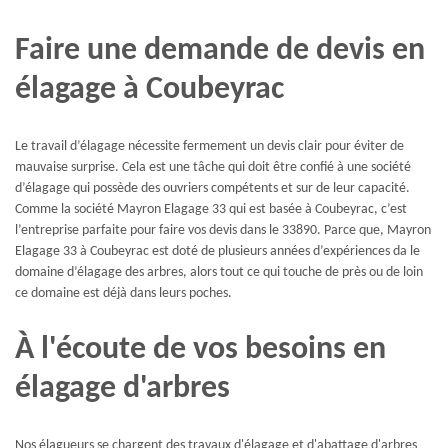
Faire une demande de devis en
élagage à Coubeyrac
Le travail d’élagage nécessite fermement un devis clair pour éviter de
mauvaise surprise. Cela est une tâche qui doit être confié à une société
d’élagage qui possède des ouvriers compétents et sur de leur capacité.
Comme la société Mayron Elagage 33 qui est basée à Coubeyrac, c’est
l’entreprise parfaite pour faire vos devis dans le 33890. Parce que, Mayron
Elagage 33 à Coubeyrac est doté de plusieurs années d’expériences da le
domaine d’élagage des arbres, alors tout ce qui touche de près ou de loin
ce domaine est déjà dans leurs poches.
À l'écoute de vos besoins en
élagage d'arbres
Nos élagueurs se chargent des travaux d'élagage et d'abattage d'arbres