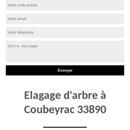
Elagage d'arbre à
Coubeyrac 33890