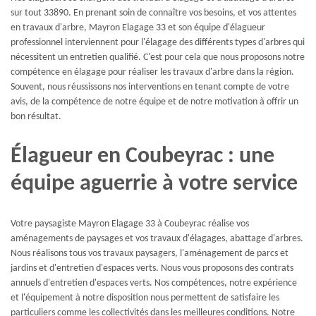
sur tout 33890. En prenant soin de connaître vos besoins, et vos attentes
en travaux d'arbre, Mayron Elagage 33 et son équipe d'élagueur
professionnel interviennent pour l'élagage des différents types d'arbres qui
nécessitent un entretien qualifié. C'est pour cela que nous proposons notre
compétence en élagage pour réaliser les travaux d'arbre dans la région.
Souvent, nous réussissons nos interventions en tenant compte de votre
avis, de la compétence de notre équipe et de notre motivation à offrir un
bon résultat.
Élagueur en Coubeyrac : une
équipe aguerrie à votre service
Votre paysagiste Mayron Elagage 33 à Coubeyrac réalise vos
aménagements de paysages et vos travaux d'élagages, abattage d'arbres.
Nous réalisons tous vos travaux paysagers, l'aménagement de parcs et
jardins et d'entretien d'espaces verts. Nous vous proposons des contrats
annuels d'entretien d'espaces verts. Nos compétences, notre expérience
et l'équipement à notre disposition nous permettent de satisfaire les
particuliers comme les collectivités dans les meilleures conditions. Notre