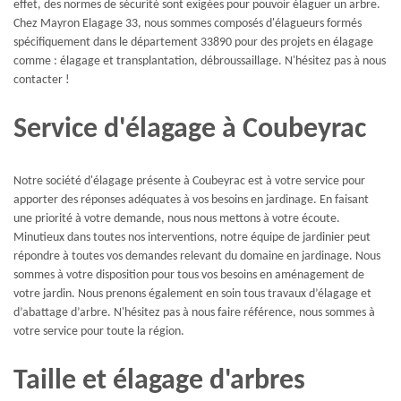
effet, des normes de sécurité sont exigées pour pouvoir élaguer un arbre.
Chez Mayron Elagage 33, nous sommes composés d'élagueurs formés
spécifiquement dans le département 33890 pour des projets en élagage
comme : élagage et transplantation, débroussaillage. N'hésitez pas à nous
contacter !
Service d'élagage à Coubeyrac
Notre société d'élagage présente à Coubeyrac est à votre service pour
apporter des réponses adéquates à vos besoins en jardinage. En faisant
une priorité à votre demande, nous nous mettons à votre écoute.
Minutieux dans toutes nos interventions, notre équipe de jardinier peut
répondre à toutes vos demandes relevant du domaine en jardinage. Nous
sommes à votre disposition pour tous vos besoins en aménagement de
votre jardin. Nous prenons également en soin tous travaux d’élagage et
d’abattage d’arbre. N'hésitez pas à nous faire référence, nous sommes à
votre service pour toute la région.
Taille et élagage d'arbres