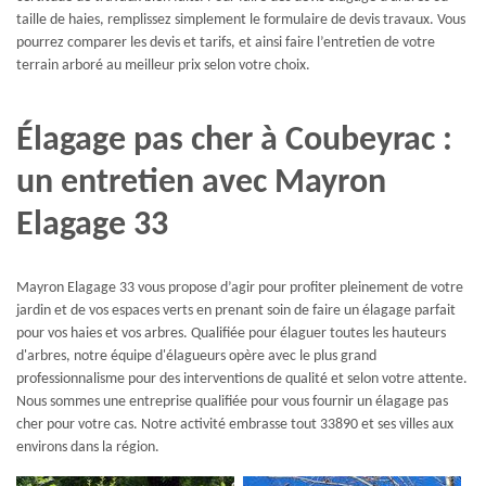
taille de haies, remplissez simplement le formulaire de devis travaux. Vous
pourrez comparer les devis et tarifs, et ainsi faire l’entretien de votre
terrain arboré au meilleur prix selon votre choix.
Élagage pas cher à Coubeyrac :
un entretien avec Mayron
Elagage 33
Mayron Elagage 33 vous propose d’agir pour profiter pleinement de votre
jardin et de vos espaces verts en prenant soin de faire un élagage parfait
pour vos haies et vos arbres. Qualifiée pour élaguer toutes les hauteurs
d'arbres, notre équipe d'élagueurs opère avec le plus grand
professionnalisme pour des interventions de qualité et selon votre attente.
Nous sommes une entreprise qualifiée pour vous fournir un élagage pas
cher pour votre cas. Notre activité embrasse tout 33890 et ses villes aux
environs dans la région.