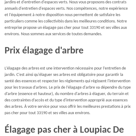
jardins et d'entretien d'espaces verts. Nous vous proposons des contrats
annuels d'entretien d'espaces verts. Nos compétences, notre expérience
et l'équipement à notre disposition nous permettent de satisfaire les
particuliers comme les collectivités dans les meilleures conditions. Notre
entreprise propose un élagage pas cher pour tout 33190 et ses villes aux
environs. Nous sommes aux services de toutes demandes.
Prix élagage d'arbre
L’élagage des arbres est une intervention nécessaire pour l’entretien de
jardin. C'est ainsi qu'élaguer ses arbres est obligatoire pour garantir la
santé des essences et respecter les règlements qui régissent l'intervention
pour les travaux d'arbres. Le prix de l’élagage d'arbre va dépendre du type
d’arbre (essence et hauteur), du nombre d'arbres à élaguer, du terrain et
des contraintes d’accès et du type d'intervention approprié aux essences
des arbres. À votre service pour vous offrir les meilleures prestations à prix
pas cher pour tout 33190 et ses villes aux environs.
Élagage pas cher à Loupiac De