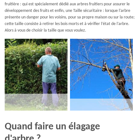
fruitière : qui est spécialement dédié aux arbres fruitiers pour assurer le
développement des fruits et enfin, une Taille sécuritaire : lorsque l’arbre
présente un danger pour les voisins, pour sa propre maison ou sur la route;
cette taille consiste à retirer les bois morts et à vérifier l’état de l’arbre.
Alors à vous de choisir la taille que vous voulez.
Quand faire un élagage
d'arbre ?