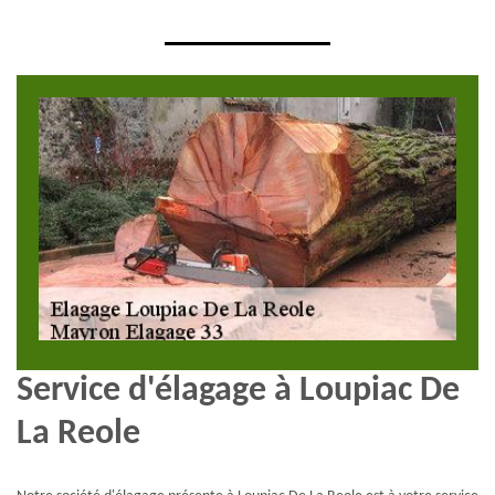
Service d'élagage à Loupiac De
La Reole