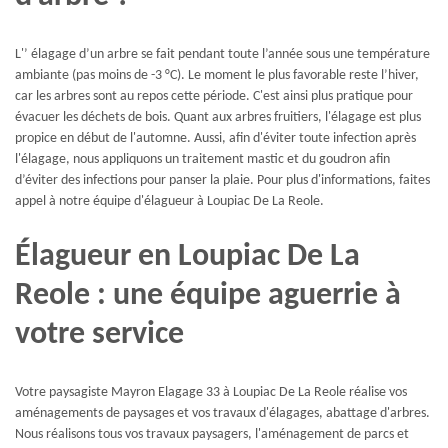
L'’ élagage d’un arbre se fait pendant toute l’année sous une température
ambiante (pas moins de -3 °C). Le moment le plus favorable reste l’hiver,
car les arbres sont au repos cette période. C'est ainsi plus pratique pour
évacuer les déchets de bois. Quant aux arbres fruitiers, l'élagage est plus
propice en début de l'automne. Aussi, afin d'éviter toute infection après
l'élagage, nous appliquons un traitement mastic et du goudron afin
d’éviter des infections pour panser la plaie. Pour plus d'informations, faites
appel à notre équipe d'élagueur à Loupiac De La Reole.
Élagueur en Loupiac De La
Reole : une équipe aguerrie à
votre service
Votre paysagiste Mayron Elagage 33 à Loupiac De La Reole réalise vos
aménagements de paysages et vos travaux d'élagages, abattage d'arbres.
Nous réalisons tous vos travaux paysagers, l'aménagement de parcs et