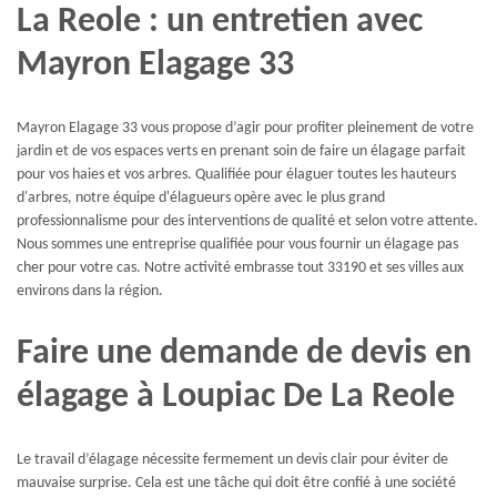
La Reole : un entretien avec
Mayron Elagage 33
Mayron Elagage 33 vous propose d’agir pour profiter pleinement de votre
jardin et de vos espaces verts en prenant soin de faire un élagage parfait
pour vos haies et vos arbres. Qualifiée pour élaguer toutes les hauteurs
d'arbres, notre équipe d'élagueurs opère avec le plus grand
professionnalisme pour des interventions de qualité et selon votre attente.
Nous sommes une entreprise qualifiée pour vous fournir un élagage pas
cher pour votre cas. Notre activité embrasse tout 33190 et ses villes aux
environs dans la région.
Faire une demande de devis en
élagage à Loupiac De La Reole
Le travail d’élagage nécessite fermement un devis clair pour éviter de
mauvaise surprise. Cela est une tâche qui doit être confié à une société