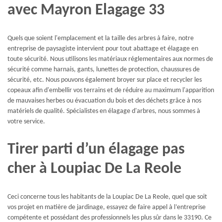
avec Mayron Elagage 33
Quels que soient l'emplacement et la taille des arbres à faire, notre
entreprise de paysagiste intervient pour tout abattage et élagage en
toute sécurité. Nous utilisons les matériaux réglementaires aux normes de
sécurité comme harnais, gants, lunettes de protection, chaussures de
sécurité, etc. Nous pouvons également broyer sur place et recycler les
copeaux afin d'embellir vos terrains et de réduire au maximum l'apparition
de mauvaises herbes ou évacuation du bois et des déchets grâce à nos
matériels de qualité. Spécialistes en élagage d'arbres, nous sommes à
votre service.
Tirer parti d’un élagage pas
cher à Loupiac De La Reole
Ceci concerne tous les habitants de la Loupiac De La Reole, quel que soit
vos projet en matière de jardinage, essayez de faire appel à l’entreprise
compétente et possédant des professionnels les plus sûr dans le 33190. Ce