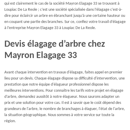
qui est clairement le cas de la société Mayron Elagage 33 se trouvant à
Loupiac De La Reole ; c’est une société spécialisée dans l’élagage c’est-à-
dire pour éclaircir un arbre en ébranchant jusqu’à une certaine hauteur ou
en coupant une partie des branches. Sur ce, confiez votre travail d’élagage
à l’entreprise Mayron Elagage 33 à Loupiac De La Reole.
Devis élagage d’arbre chez
Mayron Elagage 33
Avant chaque intervention en travaux d'élagage, faites appel en premier
lieu pour un devis. Chaque élagage dispose sa difficulté d'intervention, une
prestation que notre équipe d'élagueur professionnel dispose les
meilleures interventions. Pour connaître les tarifs votre projet en élagage
d’arbre, demandez aussitôt à notre élagueur. Nous saurons adapter un
prix et une solution pour votre cas. Il est à savoir que le coût dépend des
grandeurs de l'arbre, le nombre de branchages à élaguer, l'état de l'arbre,
la situation géographique. Nous sommes à votre service sur toute la
région.