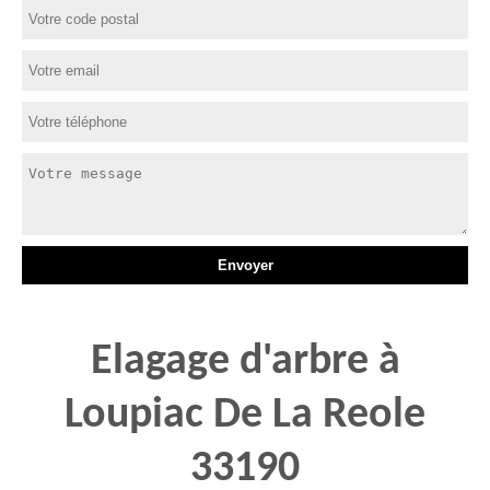
Elagage d'arbre à
Loupiac De La Reole
33190