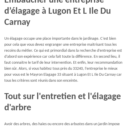
Embaucher une entreprise
d’élagage à Lugon Et L Ile Du
Carnay
Un élagage occupe une place importante dans le jardinage. C’est bien
pour cela que vous devez engranger une entreprise maitrisant tous les
recoins du métier. Ce qui est primordial dans la recherche d’entreprise est
d’abord son expérience car cela fait toute la différence. En second lieu, il
faut connaitre le tarif de leur intervention. Et enfin, leur recommandation
bien sûr. Alors, si vous habitez tous près du 33240, l’entreprise le mieux
pour vous est le Mayron Elagage 33 situant à Lugon Et L Ile Du Carnay car
tous les critères sont réunis dans son enceinte.
Tout sur l'entretien et l'élagage
d'arbre
Avoir des arbres, des haies ou encore des arbustes dans un jardin impose