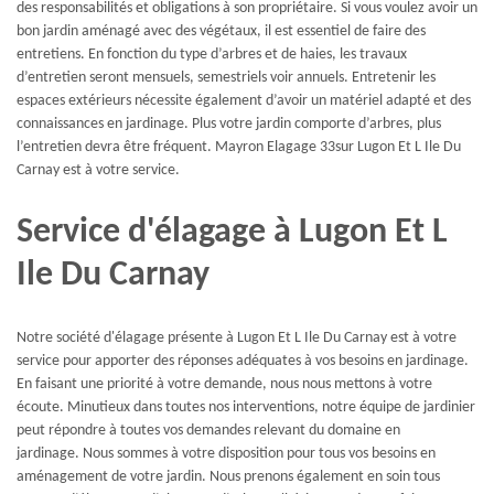
des responsabilités et obligations à son propriétaire. Si vous voulez avoir un
bon jardin aménagé avec des végétaux, il est essentiel de faire des
entretiens. En fonction du type d’arbres et de haies, les travaux
d’entretien seront mensuels, semestriels voir annuels. Entretenir les
espaces extérieurs nécessite également d’avoir un matériel adapté et des
connaissances en jardinage. Plus votre jardin comporte d’arbres, plus
l’entretien devra être fréquent. Mayron Elagage 33sur Lugon Et L Ile Du
Carnay est à votre service.
Service d'élagage à Lugon Et L
Ile Du Carnay
Notre société d'élagage présente à Lugon Et L Ile Du Carnay est à votre
service pour apporter des réponses adéquates à vos besoins en jardinage.
En faisant une priorité à votre demande, nous nous mettons à votre
écoute. Minutieux dans toutes nos interventions, notre équipe de jardinier
peut répondre à toutes vos demandes relevant du domaine en
jardinage. Nous sommes à votre disposition pour tous vos besoins en
aménagement de votre jardin. Nous prenons également en soin tous