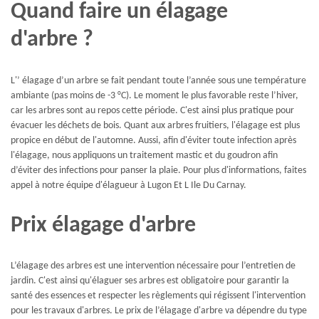
Quand faire un élagage
d'arbre ?
L'’ élagage d’un arbre se fait pendant toute l’année sous une température
ambiante (pas moins de -3 °C). Le moment le plus favorable reste l’hiver,
car les arbres sont au repos cette période. C'est ainsi plus pratique pour
évacuer les déchets de bois. Quant aux arbres fruitiers, l'élagage est plus
propice en début de l'automne. Aussi, afin d'éviter toute infection après
l'élagage, nous appliquons un traitement mastic et du goudron afin
d’éviter des infections pour panser la plaie. Pour plus d'informations, faites
appel à notre équipe d'élagueur à Lugon Et L Ile Du Carnay.
Prix élagage d'arbre
L’élagage des arbres est une intervention nécessaire pour l’entretien de
jardin. C'est ainsi qu'élaguer ses arbres est obligatoire pour garantir la
santé des essences et respecter les règlements qui régissent l'intervention
pour les travaux d'arbres. Le prix de l’élagage d'arbre va dépendre du type