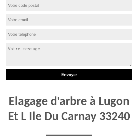
Elagage d'arbre à Lugon
Et L Ile Du Carnay 33240