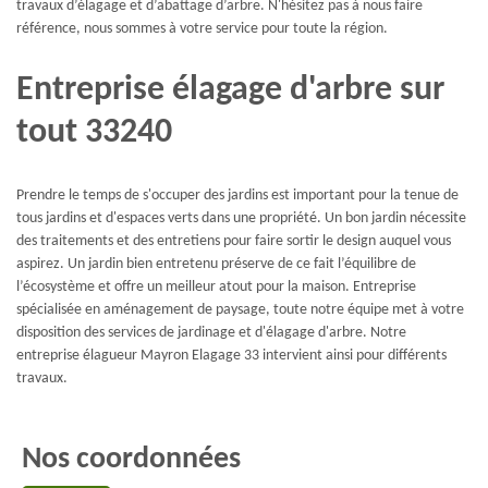
travaux d’élagage et d’abattage d’arbre. N'hésitez pas à nous faire
référence, nous sommes à votre service pour toute la région.
Entreprise élagage d'arbre sur
tout 33240
Prendre le temps de s'occuper des jardins est important pour la tenue de
tous jardins et d'espaces verts dans une propriété. Un bon jardin nécessite
des traitements et des entretiens pour faire sortir le design auquel vous
aspirez. Un jardin bien entretenu préserve de ce fait l’équilibre de
l’écosystème et offre un meilleur atout pour la maison. Entreprise
spécialisée en aménagement de paysage, toute notre équipe met à votre
disposition des services de jardinage et d'élagage d'arbre. Notre
entreprise élagueur Mayron Elagage 33 intervient ainsi pour différents
travaux.
Nos coordonnées