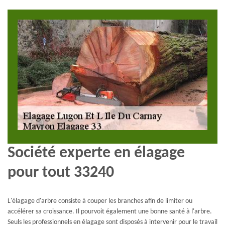
Société experte en élagage
pour tout 33240
L'élagage d'arbre consiste à couper les branches afin de limiter ou
accélérer sa croissance. Il pourvoit également une bonne santé à l'arbre.
Seuls les professionnels en élagage sont disposés à intervenir pour le travail