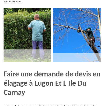
votre service.
Faire une demande de devis en
élagage à Lugon Et L Ile Du
Carnay