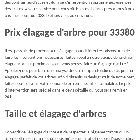
des contraintes d’accès et du type d'intervention approprié aux essences
des arbres. À votre service pour vous offrir les meilleures prestations à prix
pas cher pour tout 33380 et ses villes aux environs.
Prix élagage d'arbre pour 33380
Il est possible de procéder à un élagage pour différentes raisons. Afin de
faire les interventions nécessaires, faites appel à notre équipe de jardinier
élagueur la plus proche de vous. Vous pensez faire un élagage d'arbre ?
Appelez-nous pour faire une analyse directe et approfondie du cas pour un
élagage parfait de vos arbres. Afin d'obtenir un devis gratuit de notre part,
faites nous parvenir votre demande en remplissant le formulaire. Le prix
d'intervention sera précisé dans le devis détaillé qui vous sera remis en
24 h.
Taille et élagage d'arbres
L’objectif de l'élagage d'arbre est de respecter la réglementation qu'un
arbre doit mesurer moins de deux mètres de haut et ne pas dépasser chez