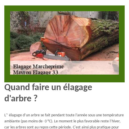
Quand faire un élagage
d'arbre ?
L'’ élagage d’un arbre se fait pendant toute l’année sous une température
ambiante (pas moins de -3 °C). Le moment le plus favorable reste l’hiver,
car les arbres sont au repos cette période. C'est ainsi plus pratique pour