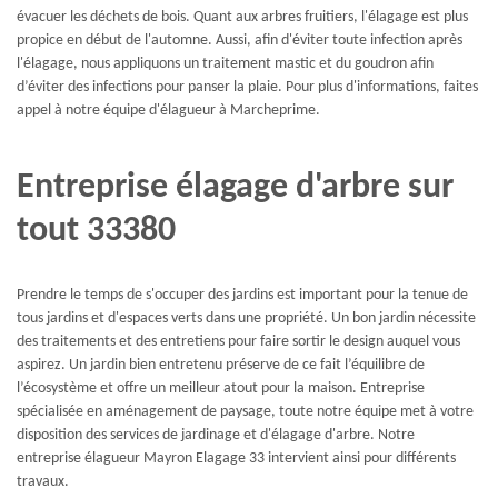
évacuer les déchets de bois. Quant aux arbres fruitiers, l'élagage est plus
propice en début de l'automne. Aussi, afin d'éviter toute infection après
l'élagage, nous appliquons un traitement mastic et du goudron afin
d’éviter des infections pour panser la plaie. Pour plus d'informations, faites
appel à notre équipe d'élagueur à Marcheprime.
Entreprise élagage d'arbre sur
tout 33380
Prendre le temps de s'occuper des jardins est important pour la tenue de
tous jardins et d'espaces verts dans une propriété. Un bon jardin nécessite
des traitements et des entretiens pour faire sortir le design auquel vous
aspirez. Un jardin bien entretenu préserve de ce fait l’équilibre de
l’écosystème et offre un meilleur atout pour la maison. Entreprise
spécialisée en aménagement de paysage, toute notre équipe met à votre
disposition des services de jardinage et d'élagage d'arbre. Notre
entreprise élagueur Mayron Elagage 33 intervient ainsi pour différents
travaux.