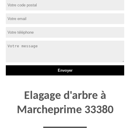
Elagage d'arbre à
Marcheprime 33380