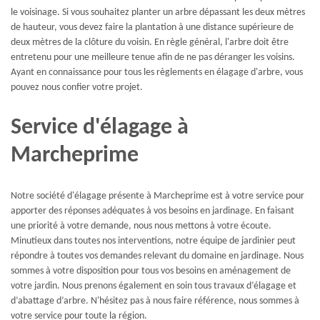
le voisinage. Si vous souhaitez planter un arbre dépassant les deux mètres
de hauteur, vous devez faire la plantation à une distance supérieure de
deux mètres de la clôture du voisin. En règle général, l'arbre doit être
entretenu pour une meilleure tenue afin de ne pas déranger les voisins.
Ayant en connaissance pour tous les règlements en élagage d'arbre, vous
pouvez nous confier votre projet.
Service d'élagage à
Marcheprime
Notre société d'élagage présente à Marcheprime est à votre service pour
apporter des réponses adéquates à vos besoins en jardinage. En faisant
une priorité à votre demande, nous nous mettons à votre écoute.
Minutieux dans toutes nos interventions, notre équipe de jardinier peut
répondre à toutes vos demandes relevant du domaine en jardinage. Nous
sommes à votre disposition pour tous vos besoins en aménagement de
votre jardin. Nous prenons également en soin tous travaux d’élagage et
d’abattage d’arbre. N'hésitez pas à nous faire référence, nous sommes à
votre service pour toute la région.