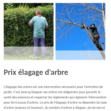
Prix élagage d'arbre
L’élagage des arbres est une intervention nécessaire pour l’entretien de
jardin. C'est ainsi qu'élaguer ses arbres est obligatoire pour garantir la
santé des essences et respecter les règlements qui régissent l'intervention
pour les travaux d'arbres. Le prix de l’élagage d'arbre va dépendre du type
d’arbre (essence et hauteur), du nombre d'arbres à élaguer, du terrain et