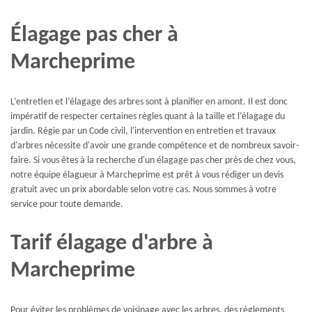
Élagage pas cher à
Marcheprime
L’entretien et l’élagage des arbres sont à planifier en amont. Il est donc
impératif de respecter certaines règles quant à la taille et l’élagage du
jardin. Régie par un Code civil, l'intervention en entretien et travaux
d'arbres nécessite d'avoir une grande compétence et de nombreux savoir-
faire. Si vous êtes à la recherche d'un élagage pas cher près de chez vous,
notre équipe élagueur à Marcheprime est prêt à vous rédiger un devis
gratuit avec un prix abordable selon votre cas. Nous sommes à votre
service pour toute demande.
Tarif élagage d'arbre à
Marcheprime
Pour éviter les problèmes de voisinage avec les arbres, des règlements