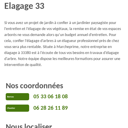
Elagage 33
Si vous avez un projet de jardin à confier à un jardinier paysagiste pour
l’entretien et l’élagage de vos végétaux, la remise en état de vos espaces
arborés ne vous demande alors qu’un budget annuel d’entretien. Pour
cela, confier l’élagage d’arbres à un élagueur professionnel près de chez
vous sera plus rentable. Située à Marcheprime, notre entreprise en
élagage à 33380 est à l'écoute de tous vos besoins en travaux d'élagage
d'arbre. Notre équipe dispose les meilleures formations pour assurer une
intervention de qualité.
Nos coordonnées
05 33 06 18 08
Bureau
06 28 26 11 89
Chantier
Nous localiser