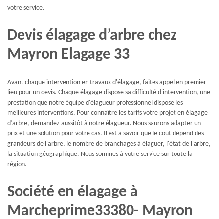
votre service.
Devis élagage d’arbre chez
Mayron Elagage 33
Avant chaque intervention en travaux d'élagage, faites appel en premier
lieu pour un devis. Chaque élagage dispose sa difficulté d'intervention, une
prestation que notre équipe d'élagueur professionnel dispose les
meilleures interventions. Pour connaître les tarifs votre projet en élagage
d’arbre, demandez aussitôt à notre élagueur. Nous saurons adapter un
prix et une solution pour votre cas. Il est à savoir que le coût dépend des
grandeurs de l'arbre, le nombre de branchages à élaguer, l'état de l'arbre,
la situation géographique. Nous sommes à votre service sur toute la
région.
Société en élagage à
Marcheprime33380- Mayron