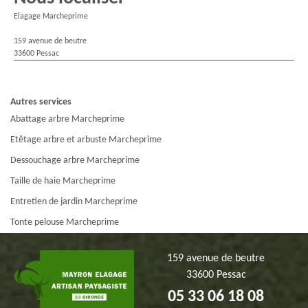
Elagage Marcheprime
159 avenue de beutre
33600 Pessac
Autres services
Abattage arbre Marcheprime
Etêtage arbre et arbuste Marcheprime
Dessouchage arbre Marcheprime
Taille de haie Marcheprime
Entretien de jardin Marcheprime
Tonte pelouse Marcheprime
159 avenue de beutre
33600 Pessac
05 33 06 18 08