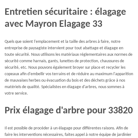
Entretien sécuritaire : élagage
avec Mayron Elagage 33
Quels que soient l'emplacement et la taille des arbres à faire, notre
entreprise de paysagiste intervient pour tout abattage et élagage en
toute sécurité. Nous utilisons les matériaux réglementaires aux normes de
sécurité comme harnais, gants, lunettes de protection, chaussures de
sécurité, etc. Nous pouvons également broyer sur place et recycler les
copeaux afin d'embellir vos terrains et de réduire au maximum l'apparition
de mauvaises herbes ou évacuation du bois et des déchets grâce à nos
matériels de qualité. Spécialistes en élagage d'arbres, nous sommes à
votre service.
Prix élagage d'arbre pour 33820
Il est possible de procéder à un élagage pour différentes raisons. Afin de
faire les interventions nécessaires, faites appel à notre équipe de jardinier