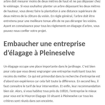
arbre doit mesurer moins de deux mètres de haut et ne pas dépasser chez
le voisinage. Si vous souhaitez planter un arbre dépassant les deux mètres
de hauteur, vous devez faire la plantation à une distance supérieure de
deux mètres de la clôture du voisin. En règle général, l'arbre doit être
entretenu pour une meilleure tenue afin de ne pas déranger les voisins.
Ayant en connaissance pour tous les règlements en élagage d'arbre, vous
pouvez nous confier votre projet.
Embaucher une entreprise
d’élagage à Pleineselve
Un élagage occupe une place importante dans le jardinage. C’est bien
pour cela que vous devez engranger une entreprise maitrisant tous les
recoins du métier. Ce qui est primordial dans la recherche d’entreprise est
d’abord son expérience car cela fait toute la différence. En second lieu, il
faut connaitre le tarif de leur intervention. Et enfin, leur recommandation
bien sûr. Alors, si vous habitez tous près du 33820, l’entreprise le mieux
pour vous est le Mayron Elagage 33 situant à Pleineselve car tous les
critères sont réunis dans son enceinte.