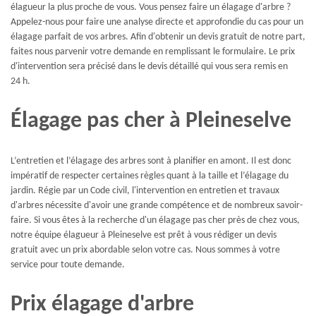
élagueur la plus proche de vous. Vous pensez faire un élagage d'arbre ?
Appelez-nous pour faire une analyse directe et approfondie du cas pour un
élagage parfait de vos arbres. Afin d'obtenir un devis gratuit de notre part,
faites nous parvenir votre demande en remplissant le formulaire. Le prix
d'intervention sera précisé dans le devis détaillé qui vous sera remis en
24 h.
Élagage pas cher à Pleineselve
L’entretien et l’élagage des arbres sont à planifier en amont. Il est donc
impératif de respecter certaines règles quant à la taille et l’élagage du
jardin. Régie par un Code civil, l'intervention en entretien et travaux
d'arbres nécessite d'avoir une grande compétence et de nombreux savoir-
faire. Si vous êtes à la recherche d'un élagage pas cher près de chez vous,
notre équipe élagueur à Pleineselve est prêt à vous rédiger un devis
gratuit avec un prix abordable selon votre cas. Nous sommes à votre
service pour toute demande.
Prix élagage d'arbre