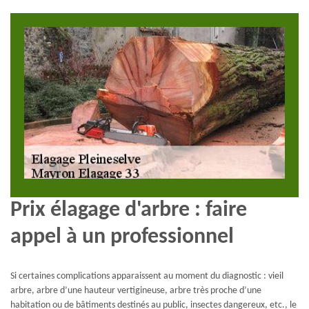
Prix élagage d'arbre : faire
appel à un professionnel
Si certaines complications apparaissent au moment du diagnostic : vieil
arbre, arbre d’une hauteur vertigineuse, arbre très proche d’une
habitation ou de bâtiments destinés au public, insectes dangereux, etc., le