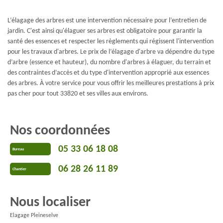
L’élagage des arbres est une intervention nécessaire pour l’entretien de
jardin. C'est ainsi qu'élaguer ses arbres est obligatoire pour garantir la
santé des essences et respecter les règlements qui régissent l'intervention
pour les travaux d'arbres. Le prix de l’élagage d'arbre va dépendre du type
d’arbre (essence et hauteur), du nombre d'arbres à élaguer, du terrain et
des contraintes d’accès et du type d'intervention approprié aux essences
des arbres. À votre service pour vous offrir les meilleures prestations à prix
pas cher pour tout 33820 et ses villes aux environs.
Nos coordonnées
05 33 06 18 08
Bureau
06 28 26 11 89
Chantier
Nous localiser
Elagage Pleineselve