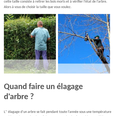
cette taille consiste à retirer les bois morts et à vérifier l’état de l’arbre.
Alors à vous de choisir la taille que vous voulez.
Quand faire un élagage
d'arbre ?
L'’ élagage d’un arbre se fait pendant toute l’année sous une température