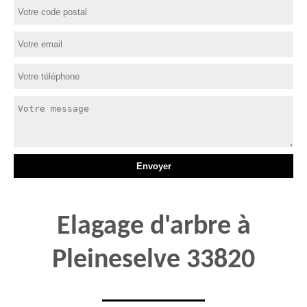
Elagage d'arbre à
Pleineselve 33820