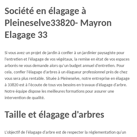
Société en élagage à
Pleineselve33820- Mayron
Elagage 33
Si vous avez un projet de jardin à confier à un jardinier paysagiste pour
l’entretien et l’élagage de vos végétaux, la remise en état de vos espaces
arborés ne vous demande alors qu’un budget annuel d’entretien. Pour
cela, confier l’élagage d’arbres à un élagueur professionnel près de chez
vous sera plus rentable. Située à Pleineselve, notre entreprise en élagage
à 33820 est à l'écoute de tous vos besoins en travaux d'élagage d'arbre.
Notre équipe dispose les meilleures formations pour assurer une
intervention de qualité.
Taille et élagage d'arbres
L’objectif de l'élagage d'arbre est de respecter la réglementation qu'un