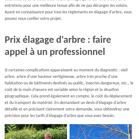
entretenu pour une meilleure tenue afin de ne pas déranger les voisins.
Ayant en connaissance pour tous les règlements en élagage d'arbre, vous
pouvez nous confier votre projet.
Prix élagage d'arbre : faire
appel à un professionnel
Si certaines complications apparaissent au moment du diagnostic : vieil
arbre, arbre d’une hauteur vertigineuse, arbre très proche d’une
habitation ou de bâtiments destinés au public, insectes dangereux, etc., le
coût de la main d’œuvre est variable selon la région et la situation
géographique. Cela prend également en compte, le coût du déplacement
et du transport du matériel. En demandant un devis d'élagage d'arbre
détaillé et en précisant clairement votre demande, vous obtiendrez une
précision pour les tarifs d'élagage d'arbre que vous avez besoin.