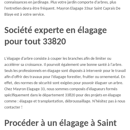
connaissances en jardinage. Plus votre jardin comporte d’arbres, plus
l’entretien devra être fréquent. Mayron Elagage 33sur Saint Caprais De
Blaye est à votre service.
Société experte en élagage
pour tout 33820
L'élagage d'arbre consiste à couper les branches afin de limiter ou
accélérer sa croissance. Il pourvoit également une bonne santé à l'arbre.
Seuls les professionnels en élagage sont disposés à intervenir pour le travail
afin d'offrir des travaux pour l’élagage forestier, fruitier ou ornemental. En
effet, des normes de sécurité sont exigées pour pouvoir élaguer un arbre.
Chez Mayron Elagage 33, nous sommes composés d'élagueurs formés
spécifiquement dans le département 33820 pour des projets en élagage
comme : élagage et transplantation, débroussaillage. N'hésitez pas à nous
contacter !
Procéder à un élagage à Saint