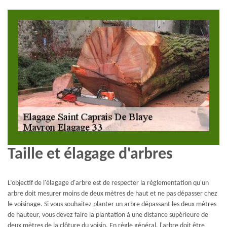
Taille et élagage d'arbres
L’objectif de l'élagage d'arbre est de respecter la réglementation qu'un
arbre doit mesurer moins de deux mètres de haut et ne pas dépasser chez
le voisinage. Si vous souhaitez planter un arbre dépassant les deux mètres
de hauteur, vous devez faire la plantation à une distance supérieure de
deux mètres de la clôture du voisin. En règle général, l'arbre doit être