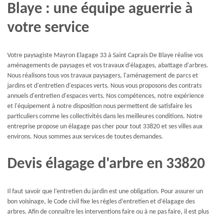
Blaye : une équipe aguerrie à
votre service
Votre paysagiste Mayron Elagage 33 à Saint Caprais De Blaye réalise vos
aménagements de paysages et vos travaux d'élagages, abattage d'arbres.
Nous réalisons tous vos travaux paysagers, l'aménagement de parcs et
jardins et d'entretien d'espaces verts. Nous vous proposons des contrats
annuels d'entretien d'espaces verts. Nos compétences, notre expérience
et l'équipement à notre disposition nous permettent de satisfaire les
particuliers comme les collectivités dans les meilleures conditions. Notre
entreprise propose un élagage pas cher pour tout 33820 et ses villes aux
environs. Nous sommes aux services de toutes demandes.
Devis élagage d'arbre en 33820
Il faut savoir que l’entretien du jardin est une obligation. Pour assurer un
bon voisinage, le Code civil fixe les règles d’entretien et d’élagage des
arbres. Afin de connaître les interventions faire ou à ne pas faire, il est plus