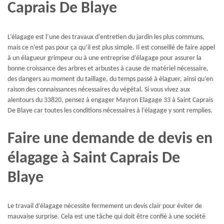
Caprais De Blaye
L’élagage est l’une des travaux d’entretien du jardin les plus communs,
mais ce n’est pas pour ça qu’il est plus simple. Il est conseillé de faire appel
à un élagueur grimpeur ou à une entreprise d’élagage pour assurer la
bonne croissance des arbres et arbustes à cause de matériel nécessaire,
des dangers au moment du taillage, du temps passé à élaguer, ainsi qu’en
raison des connaissances nécessaires du végétal. Si vous vivez aux
alentours du 33820, pensez à engager Mayron Elagage 33 à Saint Caprais
De Blaye car toutes les conditions nécessaires à l’élagage y sont remplies.
Faire une demande de devis en
élagage à Saint Caprais De
Blaye
Le travail d’élagage nécessite fermement un devis clair pour éviter de
mauvaise surprise. Cela est une tâche qui doit être confié à une société