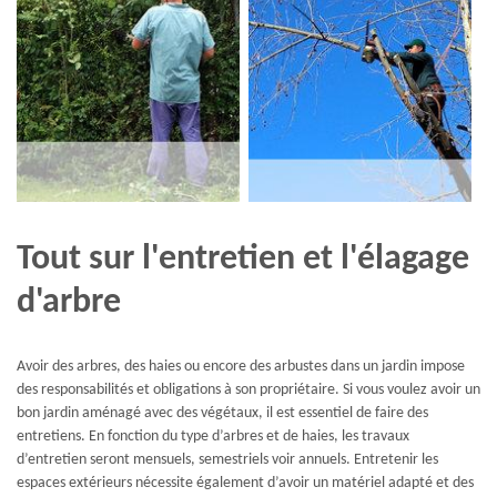
Tout sur l'entretien et l'élagage
d'arbre
Avoir des arbres, des haies ou encore des arbustes dans un jardin impose
des responsabilités et obligations à son propriétaire. Si vous voulez avoir un
bon jardin aménagé avec des végétaux, il est essentiel de faire des
entretiens. En fonction du type d’arbres et de haies, les travaux
d’entretien seront mensuels, semestriels voir annuels. Entretenir les
espaces extérieurs nécessite également d’avoir un matériel adapté et des