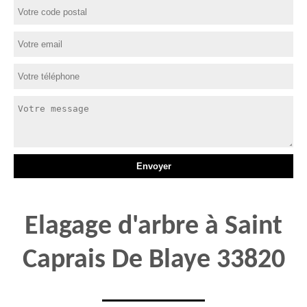
Elagage d'arbre à Saint
Caprais De Blaye 33820