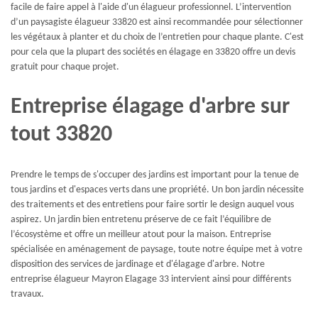
facile de faire appel à l'aide d'un élagueur professionnel. L’intervention
d’un paysagiste élagueur 33820 est ainsi recommandée pour sélectionner
les végétaux à planter et du choix de l’entretien pour chaque plante. C'est
pour cela que la plupart des sociétés en élagage en 33820 offre un devis
gratuit pour chaque projet.
Entreprise élagage d'arbre sur
tout 33820
Prendre le temps de s'occuper des jardins est important pour la tenue de
tous jardins et d'espaces verts dans une propriété. Un bon jardin nécessite
des traitements et des entretiens pour faire sortir le design auquel vous
aspirez. Un jardin bien entretenu préserve de ce fait l’équilibre de
l’écosystème et offre un meilleur atout pour la maison. Entreprise
spécialisée en aménagement de paysage, toute notre équipe met à votre
disposition des services de jardinage et d'élagage d'arbre. Notre
entreprise élagueur Mayron Elagage 33 intervient ainsi pour différents
travaux.