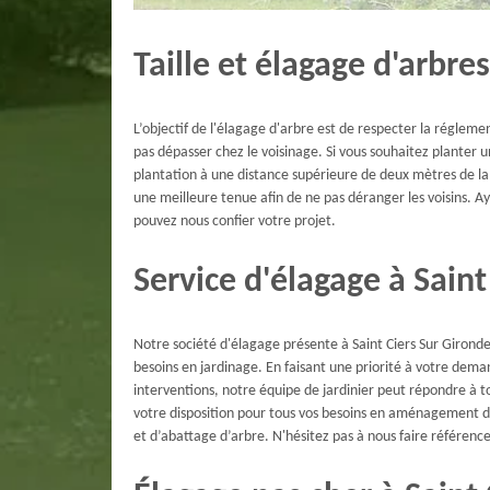
Taille et élagage d'arbres
L’objectif de l'élagage d'arbre est de respecter la régle
pas dépasser chez le voisinage. Si vous souhaitez planter 
plantation à une distance supérieure de deux mètres de la 
une meilleure tenue afin de ne pas déranger les voisins. 
pouvez nous confier votre projet.
Service d'élagage à Saint
Notre société d'élagage présente à Saint Ciers Sur Girond
besoins en jardinage. En faisant une priorité à votre dem
interventions, notre équipe de jardinier peut répondre à
votre disposition pour tous vos besoins en aménagement d
et d’abattage d’arbre. N'hésitez pas à nous faire référenc