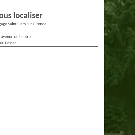
ous localiser
gage Saint Ciers Sur Gironde
 avenue de beutre
00 Pessac