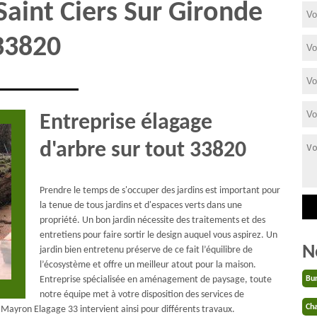
Saint Ciers Sur Gironde
33820
Entreprise élagage
d'arbre sur tout 33820
Prendre le temps de s'occuper des jardins est important pour
la tenue de tous jardins et d'espaces verts dans une
propriété. Un bon jardin nécessite des traitements et des
entretiens pour faire sortir le design auquel vous aspirez. Un
N
jardin bien entretenu préserve de ce fait l’équilibre de
l’écosystème et offre un meilleur atout pour la maison.
Entreprise spécialisée en aménagement de paysage, toute
Bu
notre équipe met à votre disposition des services de
Cha
 Mayron Elagage 33 intervient ainsi pour différents travaux.