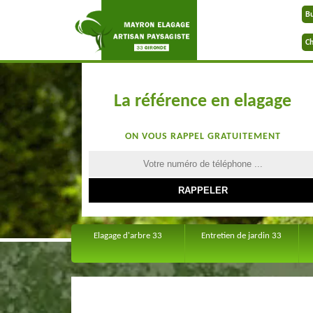
B
Ch
La référence en elagage
ON VOUS RAPPEL GRATUITEMENT
Elagage d'arbre 33
Entretien de jardin 33