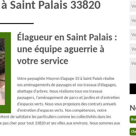
 à Saint Palais 33820
Élagueur en Saint Palais :
une équipe aguerrie à
votre service
Votre paysagiste Mayron Elagage 33 à Saint Palais réalise
vos aménagements de paysages et vos travaux d'élagages,
abattage d'arbres. Nous réalisons tous vos travaux
paysagers, l'aménagement de parcs et jardins et d'entretien
d'espaces verts. Nous vous proposons des contrats annuels
N
d'entretien d'espaces verts. Nos compétences, notre
ent de satisfaire les particuliers comme les collectivités dans les
Bu
e pas cher pour tout 33820 et ses villes aux environs. Nous sommes aux
Cha