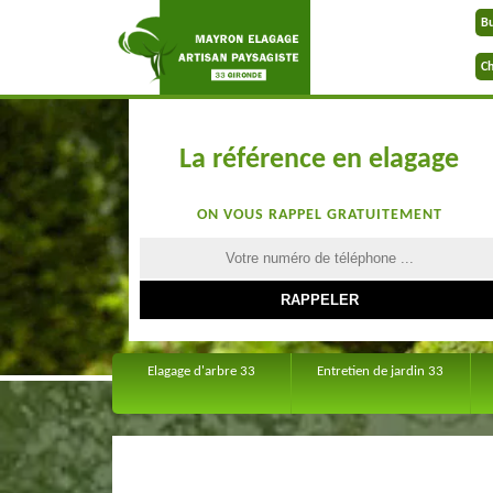
B
Ch
La référence en elagage
ON VOUS RAPPEL GRATUITEMENT
Elagage d'arbre 33
Entretien de jardin 33