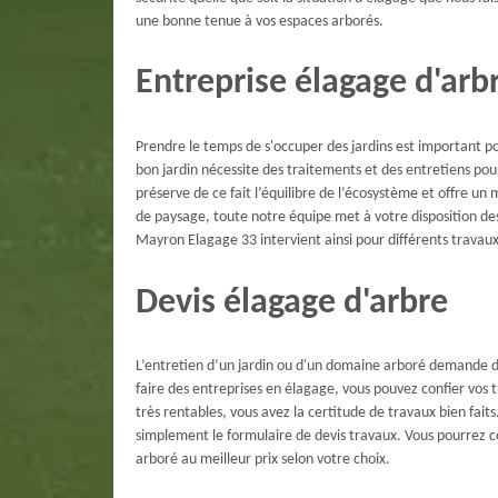
une bonne tenue à vos espaces arborés.
Entreprise élagage d'arb
Prendre le temps de s'occuper des jardins est important po
bon jardin nécessite des traitements et des entretiens pour
préserve de ce fait l’équilibre de l’écosystème et offre u
de paysage, toute notre équipe met à votre disposition de
Mayron Elagage 33 intervient ainsi pour différents travaux
Devis élagage d'arbre
L’entretien d’un jardin ou d'un domaine arboré demande d
faire des entreprises en élagage, vous pouvez confier vos t
très rentables, vous avez la certitude de travaux bien faits
simplement le formulaire de devis travaux. Vous pourrez comp
arboré au meilleur prix selon votre choix.