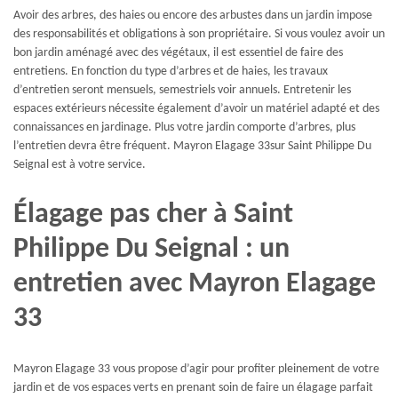
Avoir des arbres, des haies ou encore des arbustes dans un jardin impose
des responsabilités et obligations à son propriétaire. Si vous voulez avoir un
bon jardin aménagé avec des végétaux, il est essentiel de faire des
entretiens. En fonction du type d’arbres et de haies, les travaux
d’entretien seront mensuels, semestriels voir annuels. Entretenir les
espaces extérieurs nécessite également d’avoir un matériel adapté et des
connaissances en jardinage. Plus votre jardin comporte d’arbres, plus
l’entretien devra être fréquent. Mayron Elagage 33sur Saint Philippe Du
Seignal est à votre service.
Élagage pas cher à Saint
Philippe Du Seignal : un
entretien avec Mayron Elagage
33
Mayron Elagage 33 vous propose d’agir pour profiter pleinement de votre
jardin et de vos espaces verts en prenant soin de faire un élagage parfait