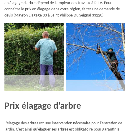
en élagage d'arbre dépend de l'ampleur des travaux à faire. Pour
connaître le prix en élagage dans votre région, faites une demande de
devis (Mayron Elagage 33 à Saint Philippe Du Seignal 33220).
Prix élagage d'arbre
L’élagage des arbres est une intervention nécessaire pour l’entretien de
jardin. C'est ainsi qu'élaguer ses arbres est obligatoire pour garantir la