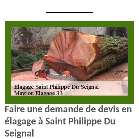
Faire une demande de devis en
élagage à Saint Philippe Du
Seignal