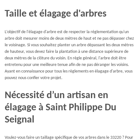
Taille et élagage d'arbres
L’objectif de l'élagage d'arbre est de respecter la réglementation qu'un
arbre doit mesurer moins de deux mètres de haut et ne pas dépasser chez
le voisinage. Si vous souhaitez planter un arbre dépassant les deux mètres
de hauteur, vous devez faire la plantation à une distance supérieure de
deux mètres de la clôture du voisin. En règle général, l'arbre doit être
entretenu pour une meilleure tenue afin de ne pas déranger les voisins.
Ayant en connaissance pour tous les règlements en élagage d'arbre, vous
pouvez nous confier votre projet.
Nécessité d’un artisan en
élagage à Saint Philippe Du
Seignal
Voulez-vous faire un taillage spécifique de vos arbres dans le 33220 ? Pour