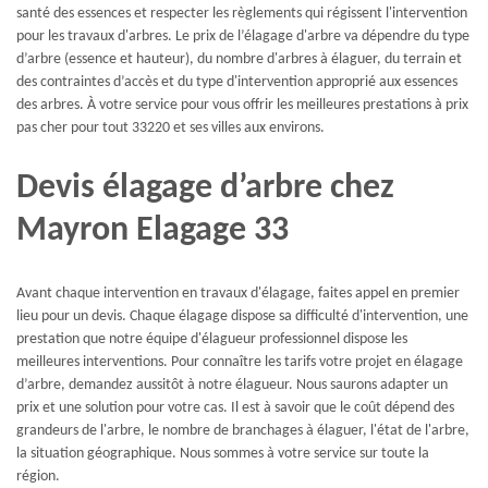
santé des essences et respecter les règlements qui régissent l'intervention
pour les travaux d'arbres. Le prix de l’élagage d'arbre va dépendre du type
d’arbre (essence et hauteur), du nombre d'arbres à élaguer, du terrain et
des contraintes d’accès et du type d'intervention approprié aux essences
des arbres. À votre service pour vous offrir les meilleures prestations à prix
pas cher pour tout 33220 et ses villes aux environs.
Devis élagage d’arbre chez
Mayron Elagage 33
Avant chaque intervention en travaux d'élagage, faites appel en premier
lieu pour un devis. Chaque élagage dispose sa difficulté d'intervention, une
prestation que notre équipe d'élagueur professionnel dispose les
meilleures interventions. Pour connaître les tarifs votre projet en élagage
d’arbre, demandez aussitôt à notre élagueur. Nous saurons adapter un
prix et une solution pour votre cas. Il est à savoir que le coût dépend des
grandeurs de l'arbre, le nombre de branchages à élaguer, l'état de l'arbre,
la situation géographique. Nous sommes à votre service sur toute la
région.