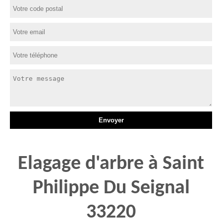
Elagage d'arbre à Saint
Philippe Du Seignal
33220