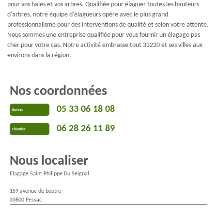
pour vos haies et vos arbres. Qualifiée pour élaguer toutes les hauteurs
d'arbres, notre équipe d'élagueurs opère avec le plus grand
professionnalisme pour des interventions de qualité et selon votre attente.
Nous sommes une entreprise qualifiée pour vous fournir un élagage pas
cher pour votre cas. Notre activité embrasse tout 33220 et ses villes aux
environs dans la région.
Nos coordonnées
05 33 06 18 08
Bureau
06 28 26 11 89
Chantier
Nous localiser
Elagage Saint Philippe Du Seignal
159 avenue de beutre
33600 Pessac