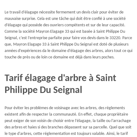
Le travail d’élagage nécessite fermement un devis clair pour éviter de
mauvaise surprise. Cela est une tâche qui doit être confié à une société
d’élagage qui possède des ouvriers compétents et sur de leur capacité.
Comme la société Mayron Elagage 33 qui est basée à Saint Philippe Du
Seignal, c’est l’entreprise parfaite pour faire vos devis dans le 33220. Parce
que, Mayron Elagage 33 à Saint Philippe Du Seignal est doté de plusieurs
années d’expériences da le domaine d’élagage des arbres, alors tout ce qui
touche de près ou de loin ce domaine est déjà dans leurs poches.
Tarif élagage d'arbre à Saint
Philippe Du Seignal
Pour éviter les problèmes de voisinage avec les arbres, des règlements
existent afin de respecter la communauté. En effet, chaque propriétaire
peut exiger de son voisin de choisir entre l’élagage, la taille ou l’arrachage
des arbres et haies si des branches dépassent sur sa parcelle. Quel que soit
le type d'arbres, cette réglementation est toujours valable. Ainsi, le tarif