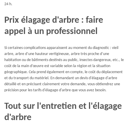
24 h.
Prix élagage d'arbre : faire
appel à un professionnel
Si certaines complications apparaissent au moment du diagnostic : vieil
arbre, arbre d’une hauteur vertigineuse, arbre très proche d’une
habitation ou de bâtiments destinés au public, insectes dangereux, etc., le
coût de la main d’œuvre est variable selon la région et la situation
géographique. Cela prend également en compte, le coût du déplacement
et du transport du matériel. En demandant un devis d'élagage d'arbre
détaillé et en précisant clairement votre demande, vous obtiendrez une
précision pour les tarifs d'élagage d'arbre que vous avez besoin.
Tout sur l'entretien et l'élagage
d'arbre