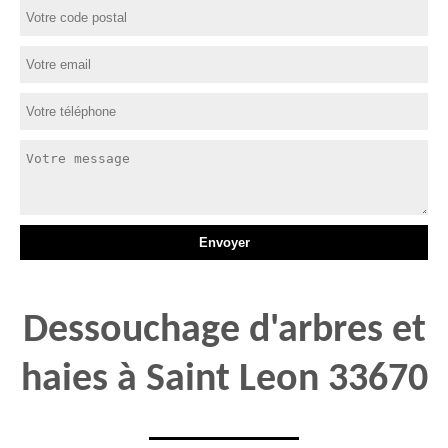
Dessouchage d'arbres et
haies à Saint Leon 33670