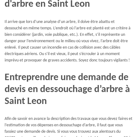
d'arbre en Saint Leon
Il arrive que lors d’une analyse d’un arbre, il doive être abattu et
dessouché en même temps. L’endroit où l’arbre est planté est un critère à
bien considérer (jardin, voie publique, etc.). En effet, s’il représente un
danger pour l’environnement ou le milieu où vous vivez, l’arbre doit être
enlevé. Il peut causer un incendie en cas de collision avec des câbles
électriques aériens. Ou s’il est vieux, il peut s’écrouler à un moment
imprévu et provoquer de graves accidents. Soyez donc toujours vigilants !
Entreprendre une demande de
devis en dessouchage d’arbre à
Saint Leon
Afin de savoir en avance la description des travaux que vous devez faires et
l’estimation de vos dépenses en dessouchage d’arbre, il faut que vous
fassiez une demande de devis. Si vous vous trouvez aux alentours du