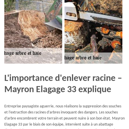
L'importance d'enlever racine –
Mayron Elagage 33 explique
Entreprise paysagiste aguerrie, nous réalisons la suppression des souches
et l’extraction des racines d’arbres invoquant des dangers. Les souches
d’arbre encombrent votre terrain et peuvent nuire à son bon état. Mayron
Elagage 33 par le biais de son équipe, intervient suite à un abattage