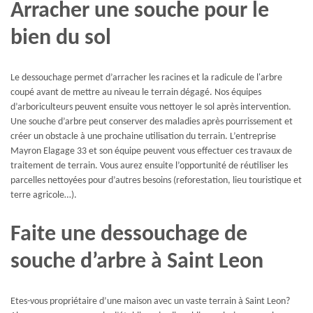
Arracher une souche pour le
bien du sol
Le dessouchage permet d’arracher les racines et la radicule de l'arbre
coupé avant de mettre au niveau le terrain dégagé. Nos équipes
d’arboriculteurs peuvent ensuite vous nettoyer le sol après intervention.
Une souche d’arbre peut conserver des maladies après pourrissement et
créer un obstacle à une prochaine utilisation du terrain. L’entreprise
Mayron Elagage 33 et son équipe peuvent vous effectuer ces travaux de
traitement de terrain. Vous aurez ensuite l’opportunité de réutiliser les
parcelles nettoyées pour d’autres besoins (reforestation, lieu touristique et
terre agricole…).
Faite une dessouchage de
souche d’arbre à Saint Leon
Etes-vous propriétaire d’une maison avec un vaste terrain à Saint Leon?