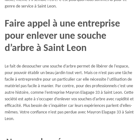
genre de service à Saint Leon.
Faire appel à une entreprise
pour enlever une souche
d’arbre à Saint Leon
Le fait de dessoucher une souche d’arbre permet de libérer de l’espace,
pour pouvoir établir un beau jardin tout vert. Mais ce n’est pas une tâche
facile à entreprendre pour un particulier car elle nécessite l’utilisation de
matériel pas facile à manier. Par contre, pour des professionnels c’est une
autre histoire, comme l’entreprise Mayron Elagage 33 à Saint Leon. Cette
société est apte à s’occuper d’enlever vos souches d’arbre avec rapidité et
efficacité. Plus besoin de s’inquiéter car leurs expériences parlent d’elles-
mêmes. Votre confiance n’est pas perdue avec Mayron Elagage 33 à Saint
Leon.