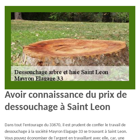
Avoir connaissance du prix de
dessouchage à Saint Leon
Dans tout l’entourage du 33670, il est prudent de confier le travail de
dessouchage à la société Mayron Elagage 33 se trouvant à Saint Leon.
Vous pouvez économiser de l’argent en travaillant avec elle, car, une