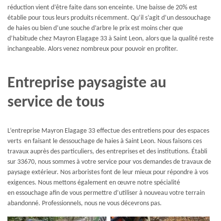
réduction vient d’être faite dans son enceinte. Une baisse de 20% est
établie pour tous leurs produits récemment. Qu’il s’agit d’un dessouchage
de haies ou bien d’une souche d’arbre le prix est moins cher que
d’habitude chez Mayron Elagage 33 à Saint Leon, alors que la qualité reste
inchangeable. Alors venez nombreux pour pouvoir en profiter.
Entreprise paysagiste au
service de tous
L’entreprise Mayron Elagage 33 effectue des entretiens pour des espaces
verts en faisant le dessouchage de haies à Saint Leon. Nous faisons ces
travaux auprès des particuliers, des entreprises et des institutions. Établi
sur 33670, nous sommes à votre service pour vos demandes de travaux de
paysage extérieur. Nos arboristes font de leur mieux pour répondre à vos
exigences. Nous mettons également en œuvre notre spécialité
en essouchage afin de vous permettre d’utiliser à nouveau votre terrain
abandonné. Professionnels, nous ne vous décevrons pas.