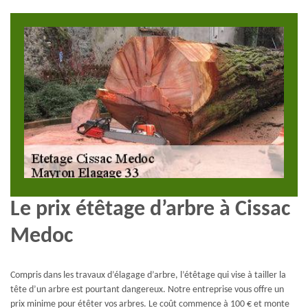
Le prix étêtage d’arbre à Cissac
Medoc
Compris dans les travaux d’élagage d’arbre, l’étêtage qui vise à tailler la
tête d’un arbre est pourtant dangereux. Notre entreprise vous offre un
prix minime pour étêter vos arbres. Le coût commence à 100 € et monte