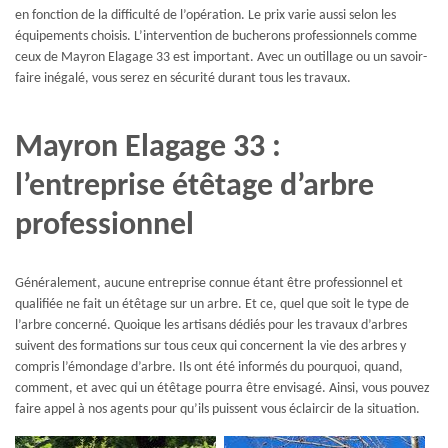
en fonction de la difficulté de l’opération. Le prix varie aussi selon les
équipements choisis. L’intervention de bucherons professionnels comme
ceux de Mayron Elagage 33 est important. Avec un outillage ou un savoir-
faire inégalé, vous serez en sécurité durant tous les travaux.
Mayron Elagage 33 :
l’entreprise étêtage d’arbre
professionnel
Généralement, aucune entreprise connue étant être professionnel et
qualifiée ne fait un étêtage sur un arbre. Et ce, quel que soit le type de
l’arbre concerné. Quoique les artisans dédiés pour les travaux d’arbres
suivent des formations sur tous ceux qui concernent la vie des arbres y
compris l’émondage d’arbre. Ils ont été informés du pourquoi, quand,
comment, et avec qui un étêtage pourra être envisagé. Ainsi, vous pouvez
faire appel à nos agents pour qu’ils puissent vous éclaircir de la situation.