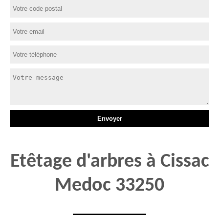
Etêtage d'arbres à Cissac
Medoc 33250