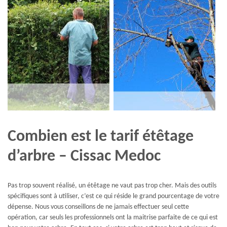
Combien est le tarif étêtage
d’arbre – Cissac Medoc
Pas trop souvent réalisé, un étêtage ne vaut pas trop cher. Mais des outils
spécifiques sont à utiliser, c’est ce qui réside le grand pourcentage de votre
dépense. Nous vous conseillons de ne jamais effectuer seul cette
opération, car seuls les professionnels ont la maitrise parfaite de ce qui est