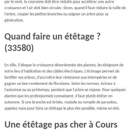
par le vent, la couronne doit être réduite pour accélérer une autre
croissance et l'air doit bien circuler. Sinon, quand il faut réduire la taille de
l’arbre, couper les petites branches ou soigner un arbre pour sa
génération.
Quand faire un étêtage ?
(33580)
En ville, il bloque la croissance désordonnée des plantes, les éloignant de
votre lieu d’habitation et des câbles électriques. L’écimage permet de
fortifier vos arbres, d’accroître leur résistance aux intempéries et de
gagner un bon rendement de floraisons. Selon les normes, écimez à
l'automne ou au printemps, pendant que l'arbre se repose. Pour quelques
plantes que les professionnels connaissent, il faut plutôt étêter en
automne. Si une branche est brisée, malade ou remplie de parasites,
appelez-nous pour faire un étêtage le plus vite possible, même en été.
Une étêtage pas cher à Cours