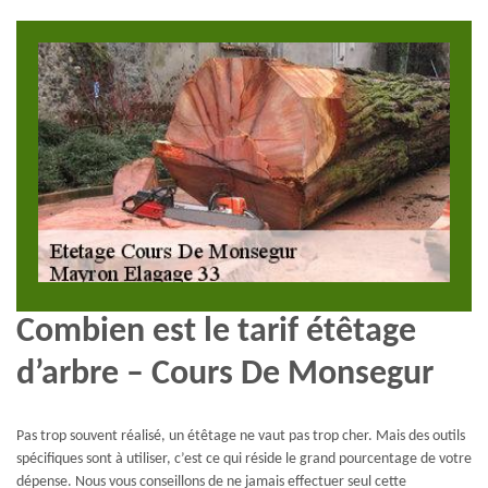
Combien est le tarif étêtage
d’arbre – Cours De Monsegur
Pas trop souvent réalisé, un étêtage ne vaut pas trop cher. Mais des outils
spécifiques sont à utiliser, c’est ce qui réside le grand pourcentage de votre
dépense. Nous vous conseillons de ne jamais effectuer seul cette