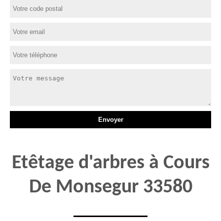
Etêtage d'arbres à Cours
De Monsegur 33580