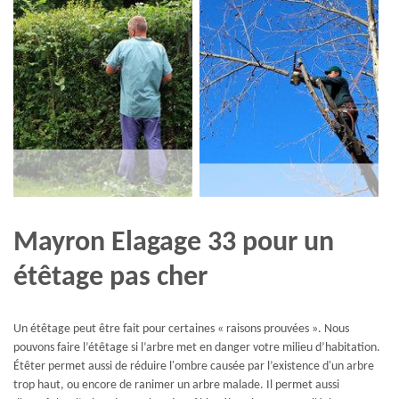
Mayron Elagage 33 pour un
étêtage pas cher
Un étêtage peut être fait pour certaines « raisons prouvées ». Nous
pouvons faire l’étêtage si l’arbre met en danger votre milieu d’habitation.
Étêter permet aussi de réduire l'ombre causée par l’existence d'un arbre
trop haut, ou encore de ranimer un arbre malade. Il permet aussi