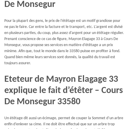
De Monsegur
Pour la plupart des gens, le prix de l’étêtage est un motif grandiose pour
ne pas le faire. Car entre la facture et le transport, etc. L’argent est divisé
en plusieurs parties, du coup, plus assez d’argent pour un étêtage régulier.
Prenant conscience de ce cas de figure, Mayron Elagage 33 à Cours De
Monsegur, vous propose ses services en matière d’étêtage a un prix
minime. Afin que, tout le monde dans le 33580 puisse en profiter à fond.
Quand bien même leurs services sont donnés, la qualité du travail est
toujours assurer.
Eteteur de Mayron Elagage 33
explique le fait d’étêter – Cours
De Monsegur 33580
Un étêtage dit aussi un écimage, permet de couper la Sommet d’un arbre
enfin d’enlever sa cime. Il ne doit être effectué que sur un arbre trop