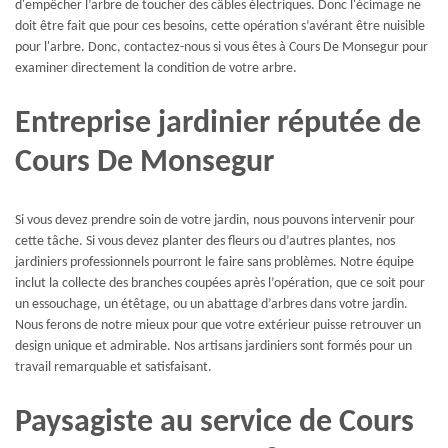
d'empêcher l’arbre de toucher des câbles électriques. Donc l'écimage ne
doit être fait que pour ces besoins, cette opération s’avérant être nuisible
pour l'arbre. Donc, contactez-nous si vous êtes à Cours De Monsegur pour
examiner directement la condition de votre arbre.
Entreprise jardinier réputée de
Cours De Monsegur
Si vous devez prendre soin de votre jardin, nous pouvons intervenir pour
cette tâche. Si vous devez planter des fleurs ou d’autres plantes, nos
jardiniers professionnels pourront le faire sans problèmes. Notre équipe
inclut la collecte des branches coupées après l’opération, que ce soit pour
un essouchage, un étêtage, ou un abattage d’arbres dans votre jardin.
Nous ferons de notre mieux pour que votre extérieur puisse retrouver un
design unique et admirable. Nos artisans jardiniers sont formés pour un
travail remarquable et satisfaisant.
Paysagiste au service de Cours