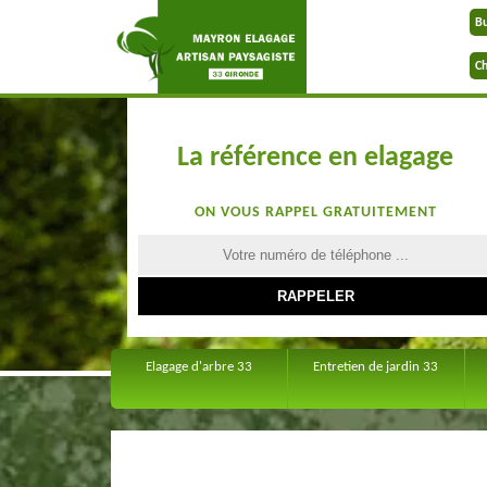
B
Ch
La référence en elagage
ON VOUS RAPPEL GRATUITEMENT
Elagage d'arbre 33
Entretien de jardin 33