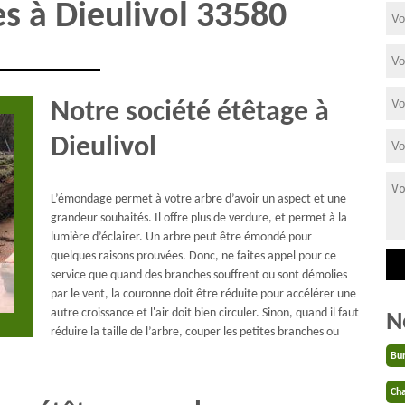
es à Dieulivol 33580
Notre société étêtage à
Dieulivol
L’émondage permet à votre arbre d’avoir un aspect et une
grandeur souhaités. Il offre plus de verdure, et permet à la
lumière d’éclairer. Un arbre peut être émondé pour
quelques raisons prouvées. Donc, ne faites appel pour ce
service que quand des branches souffrent ou sont démolies
par le vent, la couronne doit être réduite pour accélérer une
autre croissance et l'air doit bien circuler. Sinon, quand il faut
N
réduire la taille de l’arbre, couper les petites branches ou
Bu
Cha