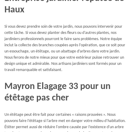
Haux
Si vous devez prendre soin de votre jardin, nous pouvons intervenir pour
cette tâche. Si vous devez planter des fleurs ou d’autres plantes, nos
jardiniers professionnels pourront le faire sans problèmes. Notre équipe
inclut la collecte des branches coupées après l’opération, que ce soit pour
un essouchage, un étêtage, ou un abattage d’arbres dans votre jardin.
Nous ferons de notre mieux pour que votre extérieur puisse retrouver un
design unique et admirable. Nos artisans jardiniers sont formés pour un
travail remarquable et satisfaisant.
Mayron Elagage 33 pour un
étêtage pas cher
Un étêtage peut être fait pour certaines « raisons prouvées ». Nous
pouvons faire l’étêtage si l’arbre met en danger votre milieu d’habitation.
Étêter permet aussi de réduire l'ombre causée par l’existence d'un arbre