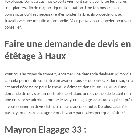
l’expliquer. Dans ce cas, nos experts viennent sur place, là où les arbres
sont plantés afin de diagnostiquer la situation. Une fois nos artisans
convaincus qu’il est nécessaire d’émonder l’arbre, ils procèderont au
travail avec une minutie approfondie. Vous pouvez nous appeler pour vous
conseiller.
Faire une demande de devis en
étêtage à Haux
Pour tous les types de travaux, entamer une demande devis est primordial
car cela permet de connaitre en avance tous les dépenses. Et bien sûr, cela
est aussi nécessaire pour le travail d’écimage dans le 33550. Vu qu’une
demande de devis est importante, c’est donc une évidence de le confier à
une entreprise adroite. Comme le Mayron Elagage 33 à Haux, qui est prêt
à vous donner un devis distincte et sans aucune faute. De plus, ceci n’est
pas payant et sans engagement de votre part. Alors pourquoi hésiter !
Mayron Elagage 33 :