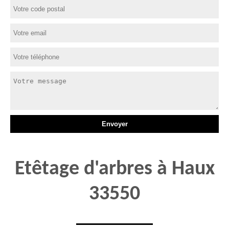
Etêtage d'arbres à Haux
33550