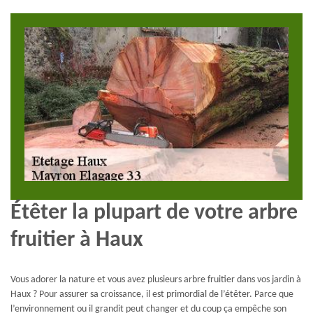
Étêter la plupart de votre arbre
fruitier à Haux
Vous adorer la nature et vous avez plusieurs arbre fruitier dans vos jardin à
Haux ? Pour assurer sa croissance, il est primordial de l’étêter. Parce que
l’environnement ou il grandit peut changer et du coup ça empêche son