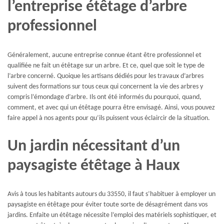
l’entreprise étêtage d’arbre
professionnel
Généralement, aucune entreprise connue étant être professionnel et
qualifiée ne fait un étêtage sur un arbre. Et ce, quel que soit le type de
l’arbre concerné. Quoique les artisans dédiés pour les travaux d’arbres
suivent des formations sur tous ceux qui concernent la vie des arbres y
compris l’émondage d’arbre. Ils ont été informés du pourquoi, quand,
comment, et avec qui un étêtage pourra être envisagé. Ainsi, vous pouvez
faire appel à nos agents pour qu’ils puissent vous éclaircir de la situation.
Un jardin nécessitant d’un
paysagiste étêtage à Haux
Avis à tous les habitants autours du 33550, il faut s’habituer à employer un
paysagiste en étêtage pour éviter toute sorte de désagrément dans vos
jardins. Enfaite un étêtage nécessite l’emploi des matériels sophistiquer, et