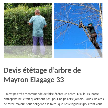
Devis étêtage d’arbre de
Mayron Elagage 33
Il n’est pas très recommandé de faire étêter un arbre. D’ailleurs, notre
entreprise ne le fait quasiment pas, pour ne pas dire jamais. Sauf si des cas
de force majeur nous obligent à le faire, que nos élagueurs pourront vous