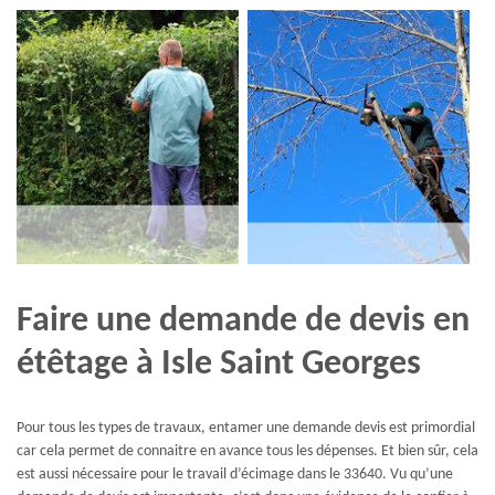
Faire une demande de devis en
étêtage à Isle Saint Georges
Pour tous les types de travaux, entamer une demande devis est primordial
car cela permet de connaitre en avance tous les dépenses. Et bien sûr, cela
est aussi nécessaire pour le travail d’écimage dans le 33640. Vu qu’une