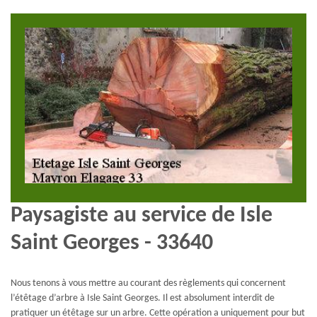
Paysagiste au service de Isle
Saint Georges - 33640
Nous tenons à vous mettre au courant des règlements qui concernent
l’étêtage d’arbre à Isle Saint Georges. Il est absolument interdit de
pratiquer un étêtage sur un arbre. Cette opération a uniquement pour but