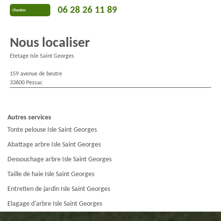
06 28 26 11 89
Chantier
Nous localiser
Etetage Isle Saint Georges
159 avenue de beutre
33600 Pessac
Autres services
Tonte pelouse Isle Saint Georges
Abattage arbre Isle Saint Georges
Dessouchage arbre Isle Saint Georges
Taille de haie Isle Saint Georges
Entretien de jardin Isle Saint Georges
Elagage d'arbre Isle Saint Georges