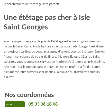
le déroulement de l’étêtage sera garanti.
Une étêtage pas cher à Isle
Saint Georges
Pour la plupart des gens, le prix de l’étêtage est un motif grandiose pour
ne pas le faire. Car entre la facture et le transport, etc. L’argent est divisé
en plusieurs parties, du coup, plus assez d’argent pour un étêtage régulier.
Prenant conscience de ce cas de figure, Mayron Elagage 33 à Isle Saint
Georges, vous propose ses services en matière d’étêtage a un prix minime.
Afin que, tout le monde dans le 33640 puisse en profiter à fond. Quand
bien même leurs services sont donnés, la qualité du travail est toujours
assurer.
Nos coordonnées
05 33 06 18 08
Bureau