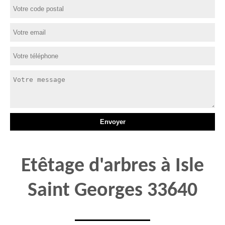
Etêtage d'arbres à Isle
Saint Georges 33640