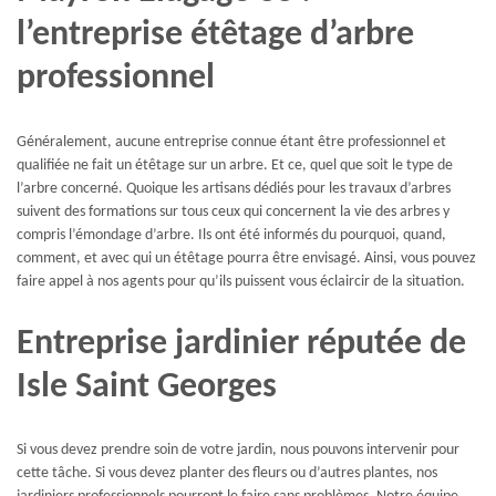
l’entreprise étêtage d’arbre
professionnel
Généralement, aucune entreprise connue étant être professionnel et
qualifiée ne fait un étêtage sur un arbre. Et ce, quel que soit le type de
l’arbre concerné. Quoique les artisans dédiés pour les travaux d’arbres
suivent des formations sur tous ceux qui concernent la vie des arbres y
compris l’émondage d’arbre. Ils ont été informés du pourquoi, quand,
comment, et avec qui un étêtage pourra être envisagé. Ainsi, vous pouvez
faire appel à nos agents pour qu’ils puissent vous éclaircir de la situation.
Entreprise jardinier réputée de
Isle Saint Georges
Si vous devez prendre soin de votre jardin, nous pouvons intervenir pour
cette tâche. Si vous devez planter des fleurs ou d’autres plantes, nos