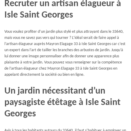
Recruter un artisan élagueur à
Isle Saint Georges
Vous voulez profiter d’un jardin plus stylé et plus attrayant dans le 33640,
mais vous ne savez pas vers qui tourner ? L’idéal serait de faire appel à
l’artisan élagueur auprès Mayron Elagage 33 à Isle Saint Georges car c’est
un expert dans l’art de tailler les branches des arbustes de jardin. Jusqu’à
lui donner une image personnaliser afin de donner une apparence plus
plaisante à votre jardin. Vous pouvez vous renseigner sur la compétence
de l’artisan élagueur chez Mayron Elagage 33 à Isle Saint Georges en
appelant directement la société ou bien en ligne.
Un jardin nécessitant d’un
paysagiste étêtage à Isle Saint
Georges
Avis à tous les habitants autours du 33640, il faut s’habituer à employer un