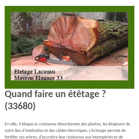
Quand faire un étêtage ?
(33680)
En ville, il bloque la croissance désordonnée des plantes, les éloignant de
votre lieu d’habitation et des câbles électriques. L’écimage permet de
fortifier vos arbres, d’accroître leur résistance aux intempéries et de