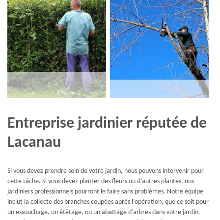
Entreprise jardinier réputée de
Lacanau
Si vous devez prendre soin de votre jardin, nous pouvons intervenir pour
cette tâche. Si vous devez planter des fleurs ou d’autres plantes, nos
jardiniers professionnels pourront le faire sans problèmes. Notre équipe
inclut la collecte des branches coupées après l’opération, que ce soit pour
un essouchage, un étêtage, ou un abattage d’arbres dans votre jardin.