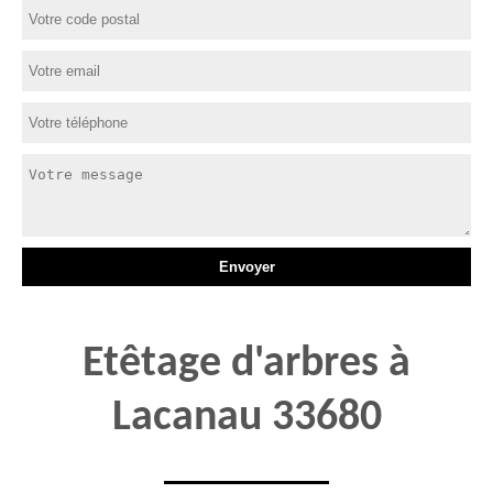
Etêtage d'arbres à
Lacanau 33680