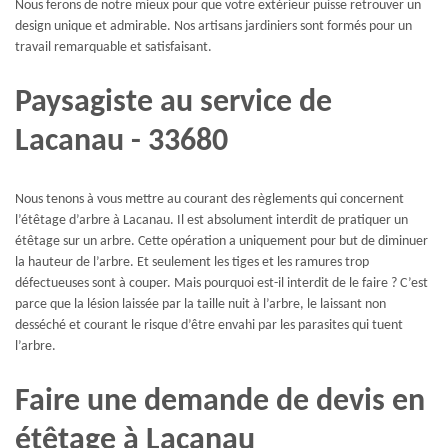
Nous ferons de notre mieux pour que votre extérieur puisse retrouver un
design unique et admirable. Nos artisans jardiniers sont formés pour un
travail remarquable et satisfaisant.
Paysagiste au service de
Lacanau - 33680
Nous tenons à vous mettre au courant des règlements qui concernent
l’étêtage d’arbre à Lacanau. Il est absolument interdit de pratiquer un
étêtage sur un arbre. Cette opération a uniquement pour but de diminuer
la hauteur de l’arbre. Et seulement les tiges et les ramures trop
défectueuses sont à couper. Mais pourquoi est-il interdit de le faire ? C’est
parce que la lésion laissée par la taille nuit à l’arbre, le laissant non
desséché et courant le risque d’être envahi par les parasites qui tuent
l’arbre.
Faire une demande de devis en
étêtage à Lacanau