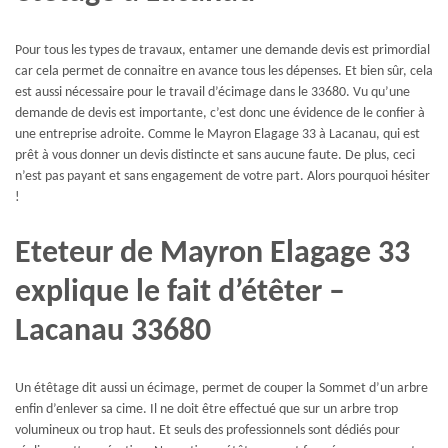
Pour tous les types de travaux, entamer une demande devis est primordial
car cela permet de connaitre en avance tous les dépenses. Et bien sûr, cela
est aussi nécessaire pour le travail d’écimage dans le 33680. Vu qu’une
demande de devis est importante, c’est donc une évidence de le confier à
une entreprise adroite. Comme le Mayron Elagage 33 à Lacanau, qui est
prêt à vous donner un devis distincte et sans aucune faute. De plus, ceci
n’est pas payant et sans engagement de votre part. Alors pourquoi hésiter
!
Eteteur de Mayron Elagage 33
explique le fait d’étêter –
Lacanau 33680
Un étêtage dit aussi un écimage, permet de couper la Sommet d’un arbre
enfin d’enlever sa cime. Il ne doit être effectué que sur un arbre trop
volumineux ou trop haut. Et seuls des professionnels sont dédiés pour