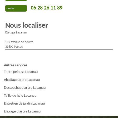
06 28 26 11 89
Chantier
Nous localiser
Etetage Lacanau
159 avenue de beutre
33600 Pessac
Autres services
Tonte pelouse Lacanau
Abattage arbre Lacanau
Dessouchage arbre Lacanau
Taille de haie Lacanau
Entretien de jardin Lacanau
Elagage d'arbre Lacanau