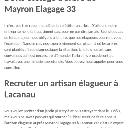
Mayron Elagage 33
Il n’est pas très recommandé de faire étêter un arbre. D’ailleurs, notre
entreprise ne le fait quasiment pas, pour ne pas dire jamais. Sauf si des cas
de force majeur nous obligent à le faire, que nos élagueurs pourront vous
l’expliquer. Dans ce cas, nos experts viennent sur place, là où les arbres
sont plantés afin de diagnostiquer la situation. Une fois nos artisans
convaincus qu’il est nécessaire d’émonder l’arbre, ils procèderont au
travail avec une minutie approfondie. Vous pouvez nous appeler pour vous
conseiller.
Recruter un artisan élagueur à
Lacanau
Vous voulez profiter d’un jardin plus stylé et plus attrayant dans le 33680,
mais vous ne savez pas vers qui tourner ? L’idéal serait de faire appel à
l’artisan élagueur auprès Mayron Elagage 33 à Lacanau car c’est un expert