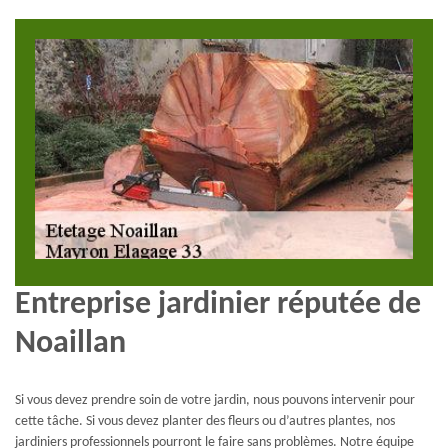
Entreprise jardinier réputée de
Noaillan
Si vous devez prendre soin de votre jardin, nous pouvons intervenir pour
cette tâche. Si vous devez planter des fleurs ou d’autres plantes, nos
jardiniers professionnels pourront le faire sans problèmes. Notre équipe