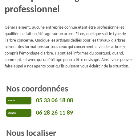
professionnel
Généralement, aucune entreprise connue étant être professionnel et
qualifiée ne fait un étêtage sur un arbre. Et ce, quel que soit le type de
l’arbre concerné. Quoique les artisans dédiés pour les travaux d’arbres
suivent des formations sur tous ceux qui concernent la vie des arbres y
compris l’émondage d’arbre. Ils ont été informés du pourquoi, quand,
comment, et avec qui un étêtage pourra être envisagé. Ainsi, vous pouvez
faire appel à nos agents pour qu’ils puissent vous éclaircir de la situation.
Nos coordonnées
05 33 06 18 08
Bureau
06 28 26 11 89
Chantier
Nous localiser