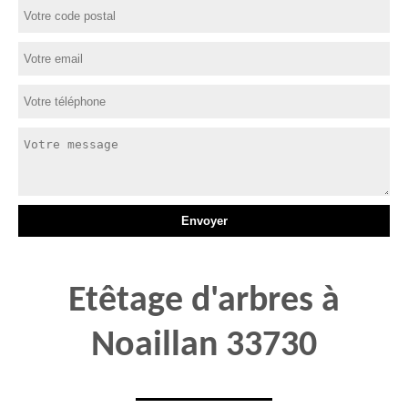
Etêtage d'arbres à
Noaillan 33730