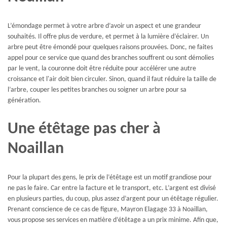
L’émondage permet à votre arbre d’avoir un aspect et une grandeur
souhaités. Il offre plus de verdure, et permet à la lumière d’éclairer. Un
arbre peut être émondé pour quelques raisons prouvées. Donc, ne faites
appel pour ce service que quand des branches souffrent ou sont démolies
par le vent, la couronne doit être réduite pour accélérer une autre
croissance et l'air doit bien circuler. Sinon, quand il faut réduire la taille de
l’arbre, couper les petites branches ou soigner un arbre pour sa
génération.
Une étêtage pas cher à
Noaillan
Pour la plupart des gens, le prix de l’étêtage est un motif grandiose pour
ne pas le faire. Car entre la facture et le transport, etc. L’argent est divisé
en plusieurs parties, du coup, plus assez d’argent pour un étêtage régulier.
Prenant conscience de ce cas de figure, Mayron Elagage 33 à Noaillan,
vous propose ses services en matière d’étêtage a un prix minime. Afin que,