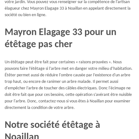
votre jardin. Vous pouvez vous renseigner sur la compétence de l’artisan
élagueur chez Mayron Elagage 33 à Noaillan en appelant directement la
société ou bien en ligne.
Mayron Elagage 33 pour un
étêtage pas cher
Un étêtage peut être fait pour certaines « raisons prouvées ». Nous
pouvons faire l’étêtage si l’arbre met en danger votre milieu d’habitation.
Étêter permet aussi de réduire l'ombre causée par l’existence d'un arbre
trop haut, ou encore de ranimer un arbre malade. Il permet aussi
d'empêcher l’arbre de toucher des câbles électriques. Donc l'écimage ne
doit être fait que pour ces besoins, cette opération s’avérant être nuisible
pour l'arbre. Donc, contactez-nous si vous êtes à Noaillan pour examiner
directement la condition de votre arbre.
Notre société étêtage à
Noaillan