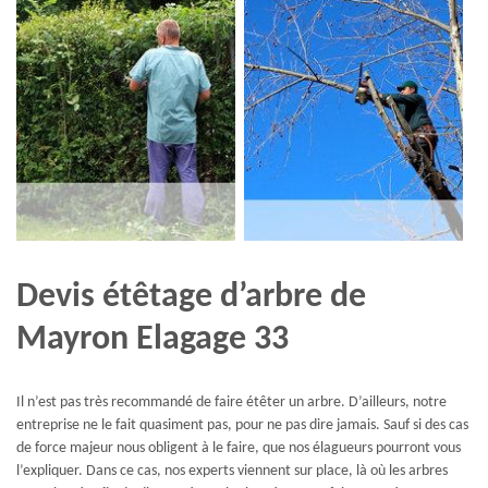
Devis étêtage d’arbre de
Mayron Elagage 33
Il n’est pas très recommandé de faire étêter un arbre. D’ailleurs, notre
entreprise ne le fait quasiment pas, pour ne pas dire jamais. Sauf si des cas
de force majeur nous obligent à le faire, que nos élagueurs pourront vous
l’expliquer. Dans ce cas, nos experts viennent sur place, là où les arbres