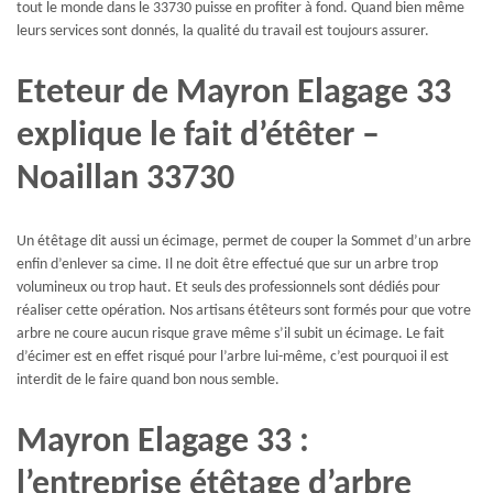
tout le monde dans le 33730 puisse en profiter à fond. Quand bien même
leurs services sont donnés, la qualité du travail est toujours assurer.
Eteteur de Mayron Elagage 33
explique le fait d’étêter –
Noaillan 33730
Un étêtage dit aussi un écimage, permet de couper la Sommet d’un arbre
enfin d’enlever sa cime. Il ne doit être effectué que sur un arbre trop
volumineux ou trop haut. Et seuls des professionnels sont dédiés pour
réaliser cette opération. Nos artisans étêteurs sont formés pour que votre
arbre ne coure aucun risque grave même s’il subit un écimage. Le fait
d’écimer est en effet risqué pour l’arbre lui-même, c’est pourquoi il est
interdit de le faire quand bon nous semble.
Mayron Elagage 33 :
l’entreprise étêtage d’arbre