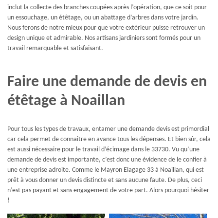
inclut la collecte des branches coupées après l’opération, que ce soit pour
un essouchage, un étêtage, ou un abattage d’arbres dans votre jardin.
Nous ferons de notre mieux pour que votre extérieur puisse retrouver un
design unique et admirable. Nos artisans jardiniers sont formés pour un
travail remarquable et satisfaisant.
Faire une demande de devis en
étêtage à Noaillan
Pour tous les types de travaux, entamer une demande devis est primordial
car cela permet de connaitre en avance tous les dépenses. Et bien sûr, cela
est aussi nécessaire pour le travail d’écimage dans le 33730. Vu qu’une
demande de devis est importante, c’est donc une évidence de le confier à
une entreprise adroite. Comme le Mayron Elagage 33 à Noaillan, qui est
prêt à vous donner un devis distincte et sans aucune faute. De plus, ceci
n’est pas payant et sans engagement de votre part. Alors pourquoi hésiter
!