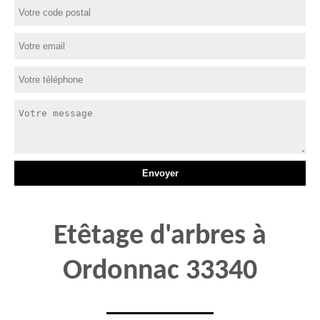
Etêtage d'arbres à
Ordonnac 33340