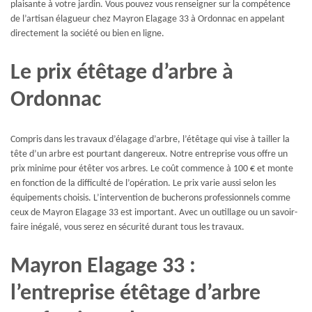
plaisante à votre jardin. Vous pouvez vous renseigner sur la compétence
de l’artisan élagueur chez Mayron Elagage 33 à Ordonnac en appelant
directement la société ou bien en ligne.
Le prix étêtage d’arbre à
Ordonnac
Compris dans les travaux d’élagage d’arbre, l’étêtage qui vise à tailler la
tête d’un arbre est pourtant dangereux. Notre entreprise vous offre un
prix minime pour étêter vos arbres. Le coût commence à 100 € et monte
en fonction de la difficulté de l’opération. Le prix varie aussi selon les
équipements choisis. L’intervention de bucherons professionnels comme
ceux de Mayron Elagage 33 est important. Avec un outillage ou un savoir-
faire inégalé, vous serez en sécurité durant tous les travaux.
Mayron Elagage 33 :
l’entreprise étêtage d’arbre