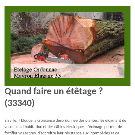
Quand faire un étêtage ?
(33340)
En ville, il bloque la croissance désordonnée des plantes, les éloignant de
votre lieu d’habitation et des câbles électriques. L’écimage permet de
fortifier vos arbres, d’accroître leur résistance aux intempéries et de