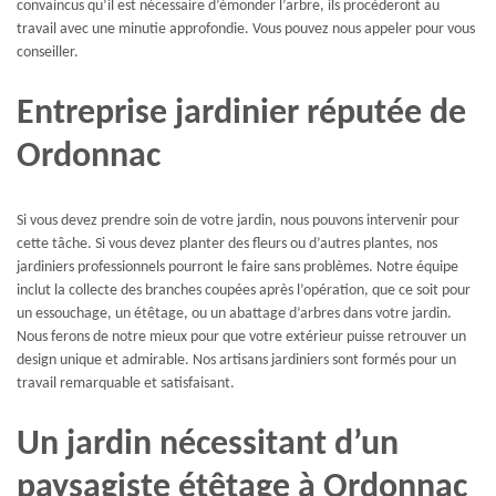
convaincus qu’il est nécessaire d’émonder l’arbre, ils procèderont au
travail avec une minutie approfondie. Vous pouvez nous appeler pour vous
conseiller.
Entreprise jardinier réputée de
Ordonnac
Si vous devez prendre soin de votre jardin, nous pouvons intervenir pour
cette tâche. Si vous devez planter des fleurs ou d’autres plantes, nos
jardiniers professionnels pourront le faire sans problèmes. Notre équipe
inclut la collecte des branches coupées après l’opération, que ce soit pour
un essouchage, un étêtage, ou un abattage d’arbres dans votre jardin.
Nous ferons de notre mieux pour que votre extérieur puisse retrouver un
design unique et admirable. Nos artisans jardiniers sont formés pour un
travail remarquable et satisfaisant.
Un jardin nécessitant d’un
paysagiste étêtage à Ordonnac