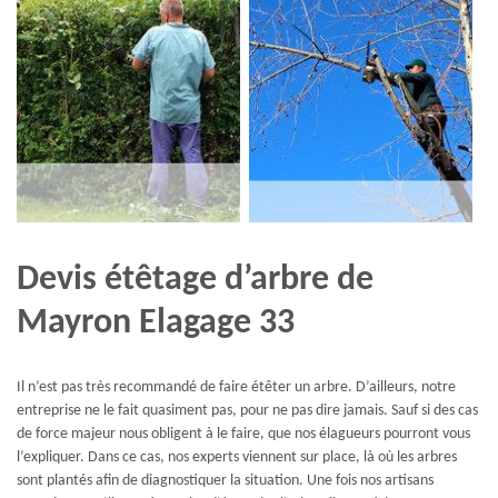
Devis étêtage d’arbre de
Mayron Elagage 33
Il n’est pas très recommandé de faire étêter un arbre. D’ailleurs, notre
entreprise ne le fait quasiment pas, pour ne pas dire jamais. Sauf si des cas
de force majeur nous obligent à le faire, que nos élagueurs pourront vous
l’expliquer. Dans ce cas, nos experts viennent sur place, là où les arbres
sont plantés afin de diagnostiquer la situation. Une fois nos artisans