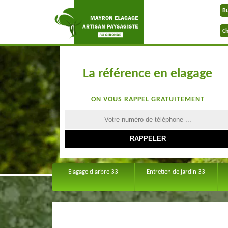
B
Ch
La référence en elagage
ON VOUS RAPPEL GRATUITEMENT
Elagage d'arbre 33
Entretien de jardin 33