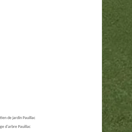
tien de jardin Pauillac
ge d'arbre Pauillac