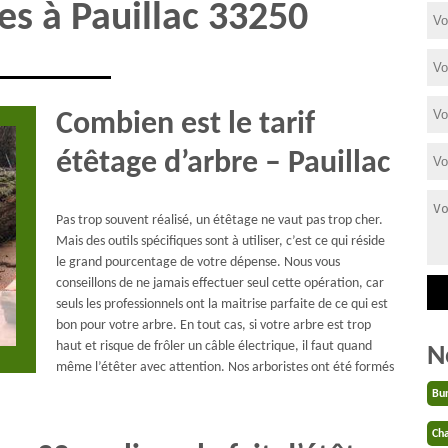
es à Pauillac 33250
Combien est le tarif
étêtage d’arbre – Pauillac
Pas trop souvent réalisé, un étêtage ne vaut pas trop cher.
Mais des outils spécifiques sont à utiliser, c’est ce qui réside
le grand pourcentage de votre dépense. Nous vous
conseillons de ne jamais effectuer seul cette opération, car
seuls les professionnels ont la maitrise parfaite de ce qui est
bon pour votre arbre. En tout cas, si votre arbre est trop
haut et risque de frôler un câble électrique, il faut quand
N
même l’étêter avec attention. Nos arboristes ont été formés
Bu
Cha