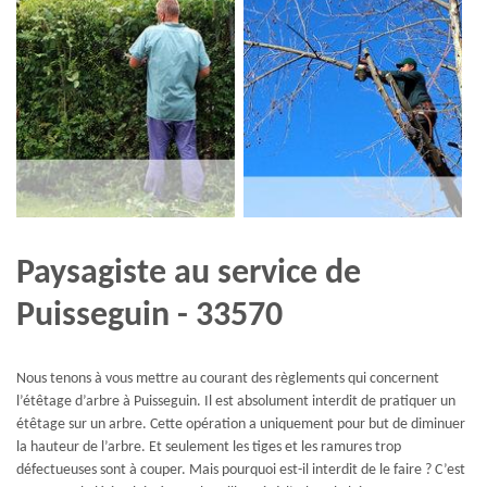
Paysagiste au service de
Puisseguin - 33570
Nous tenons à vous mettre au courant des règlements qui concernent
l’étêtage d’arbre à Puisseguin. Il est absolument interdit de pratiquer un
étêtage sur un arbre. Cette opération a uniquement pour but de diminuer
la hauteur de l’arbre. Et seulement les tiges et les ramures trop
défectueuses sont à couper. Mais pourquoi est-il interdit de le faire ? C’est