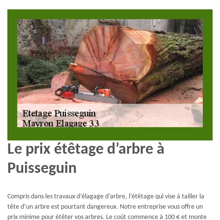
Le prix étêtage d’arbre à
Puisseguin
Compris dans les travaux d’élagage d’arbre, l’étêtage qui vise à tailler la
tête d’un arbre est pourtant dangereux. Notre entreprise vous offre un
prix minime pour étêter vos arbres. Le coût commence à 100 € et monte