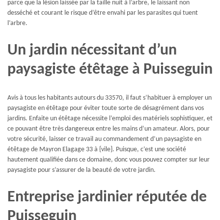
parce que la lésion laissée par la taille nuit à l’arbre, le laissant non
desséché et courant le risque d’être envahi par les parasites qui tuent
l’arbre.
Un jardin nécessitant d’un
paysagiste étêtage à Puisseguin
Avis à tous les habitants autours du 33570, il faut s’habituer à employer un
paysagiste en étêtage pour éviter toute sorte de désagrément dans vos
jardins. Enfaite un étêtage nécessite l’emploi des matériels sophistiquer, et
ce pouvant être très dangereux entre les mains d’un amateur. Alors, pour
votre sécurité, laisser ce travail au commandement d’un paysagiste en
étêtage de Mayron Elagage 33 à {vile}. Puisque, c’est une société
hautement qualifiée dans ce domaine, donc vous pouvez compter sur leur
paysagiste pour s’assurer de la beauté de votre jardin.
Entreprise jardinier réputée de
Puisseguin