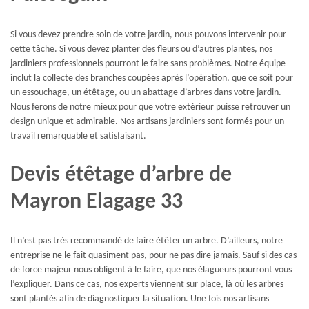
Si vous devez prendre soin de votre jardin, nous pouvons intervenir pour
cette tâche. Si vous devez planter des fleurs ou d’autres plantes, nos
jardiniers professionnels pourront le faire sans problèmes. Notre équipe
inclut la collecte des branches coupées après l’opération, que ce soit pour
un essouchage, un étêtage, ou un abattage d’arbres dans votre jardin.
Nous ferons de notre mieux pour que votre extérieur puisse retrouver un
design unique et admirable. Nos artisans jardiniers sont formés pour un
travail remarquable et satisfaisant.
Devis étêtage d’arbre de
Mayron Elagage 33
Il n’est pas très recommandé de faire étêter un arbre. D’ailleurs, notre
entreprise ne le fait quasiment pas, pour ne pas dire jamais. Sauf si des cas
de force majeur nous obligent à le faire, que nos élagueurs pourront vous
l’expliquer. Dans ce cas, nos experts viennent sur place, là où les arbres
sont plantés afin de diagnostiquer la situation. Une fois nos artisans