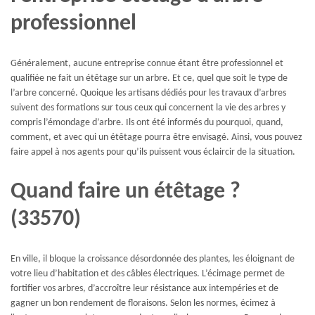
professionnel
Généralement, aucune entreprise connue étant être professionnel et
qualifiée ne fait un étêtage sur un arbre. Et ce, quel que soit le type de
l’arbre concerné. Quoique les artisans dédiés pour les travaux d’arbres
suivent des formations sur tous ceux qui concernent la vie des arbres y
compris l’émondage d’arbre. Ils ont été informés du pourquoi, quand,
comment, et avec qui un étêtage pourra être envisagé. Ainsi, vous pouvez
faire appel à nos agents pour qu’ils puissent vous éclaircir de la situation.
Quand faire un étêtage ?
(33570)
En ville, il bloque la croissance désordonnée des plantes, les éloignant de
votre lieu d’habitation et des câbles électriques. L’écimage permet de
fortifier vos arbres, d’accroître leur résistance aux intempéries et de
gagner un bon rendement de floraisons. Selon les normes, écimez à