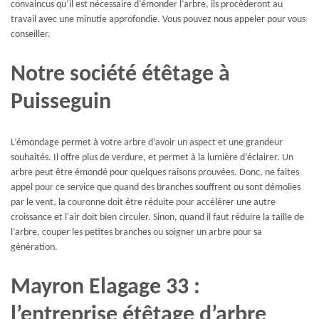
convaincus qu’il est nécessaire d’émonder l’arbre, ils procèderont au
travail avec une minutie approfondie. Vous pouvez nous appeler pour vous
conseiller.
Notre société étêtage à
Puisseguin
L’émondage permet à votre arbre d’avoir un aspect et une grandeur
souhaités. Il offre plus de verdure, et permet à la lumière d’éclairer. Un
arbre peut être émondé pour quelques raisons prouvées. Donc, ne faites
appel pour ce service que quand des branches souffrent ou sont démolies
par le vent, la couronne doit être réduite pour accélérer une autre
croissance et l'air doit bien circuler. Sinon, quand il faut réduire la taille de
l’arbre, couper les petites branches ou soigner un arbre pour sa
génération.
Mayron Elagage 33 :
l’entreprise étêtage d’arbre