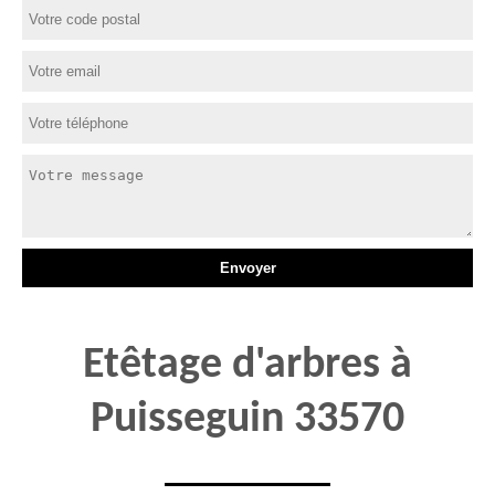
Etêtage d'arbres à
Puisseguin 33570