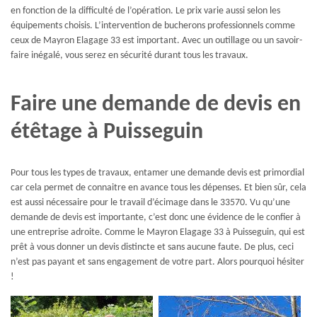
en fonction de la difficulté de l’opération. Le prix varie aussi selon les
équipements choisis. L’intervention de bucherons professionnels comme
ceux de Mayron Elagage 33 est important. Avec un outillage ou un savoir-
faire inégalé, vous serez en sécurité durant tous les travaux.
Faire une demande de devis en
étêtage à Puisseguin
Pour tous les types de travaux, entamer une demande devis est primordial
car cela permet de connaitre en avance tous les dépenses. Et bien sûr, cela
est aussi nécessaire pour le travail d’écimage dans le 33570. Vu qu’une
demande de devis est importante, c’est donc une évidence de le confier à
une entreprise adroite. Comme le Mayron Elagage 33 à Puisseguin, qui est
prêt à vous donner un devis distincte et sans aucune faute. De plus, ceci
n’est pas payant et sans engagement de votre part. Alors pourquoi hésiter
!