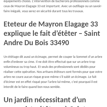
équipements choisis. L’intervention de bucherons professionnels comme
ceux de Mayron Elagage 33 est important. Avec un outillage ou un savoir-
faire inégalé, vous serez en sécurité durant tous les travaux.
Eteteur de Mayron Elagage 33
explique le fait d’étêter – Saint
Andre Du Bois 33490
Un étêtage dit aussi un écimage, permet de couper la Sommet d’un arbre
enfin d’enlever sa cime. Il ne doit être effectué que sur un arbre trop
volumineux ou trop haut. Et seuls des professionnels sont dédiés pour
réaliser cette opération. Nos artisans étêteurs sont formés pour que votre
arbre ne coure aucun risque grave même s’il subit un écimage. Le fait
d’écimer est en effet risqué pour l’arbre lui-même, c’est pourquoi il est
interdit de le faire quand bon nous semble.
Un jardin nécessitant d’un