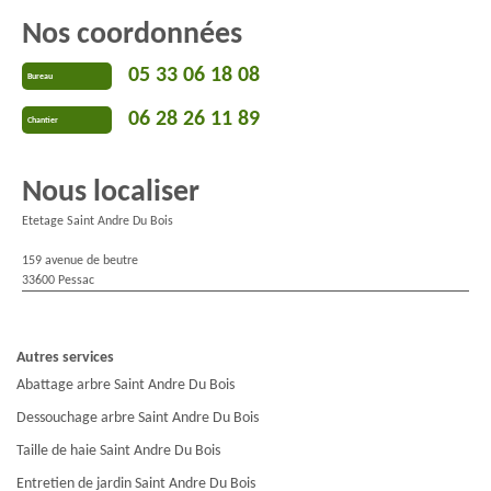
Nos coordonnées
05 33 06 18 08
Bureau
06 28 26 11 89
Chantier
Nous localiser
Etetage Saint Andre Du Bois
159 avenue de beutre
33600 Pessac
Autres services
Abattage arbre Saint Andre Du Bois
Dessouchage arbre Saint Andre Du Bois
Taille de haie Saint Andre Du Bois
Entretien de jardin Saint Andre Du Bois