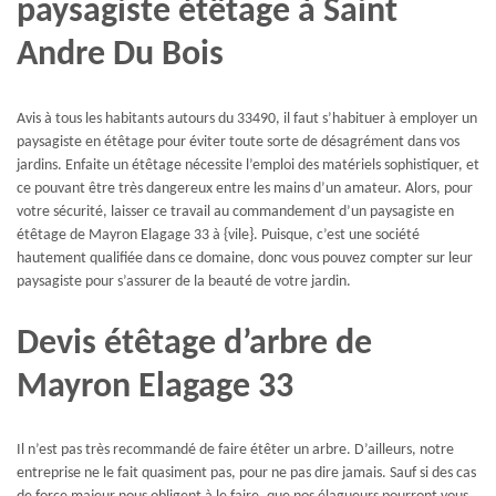
paysagiste étêtage à Saint
Andre Du Bois
Avis à tous les habitants autours du 33490, il faut s’habituer à employer un
paysagiste en étêtage pour éviter toute sorte de désagrément dans vos
jardins. Enfaite un étêtage nécessite l’emploi des matériels sophistiquer, et
ce pouvant être très dangereux entre les mains d’un amateur. Alors, pour
votre sécurité, laisser ce travail au commandement d’un paysagiste en
étêtage de Mayron Elagage 33 à {vile}. Puisque, c’est une société
hautement qualifiée dans ce domaine, donc vous pouvez compter sur leur
paysagiste pour s’assurer de la beauté de votre jardin.
Devis étêtage d’arbre de
Mayron Elagage 33
Il n’est pas très recommandé de faire étêter un arbre. D’ailleurs, notre
entreprise ne le fait quasiment pas, pour ne pas dire jamais. Sauf si des cas