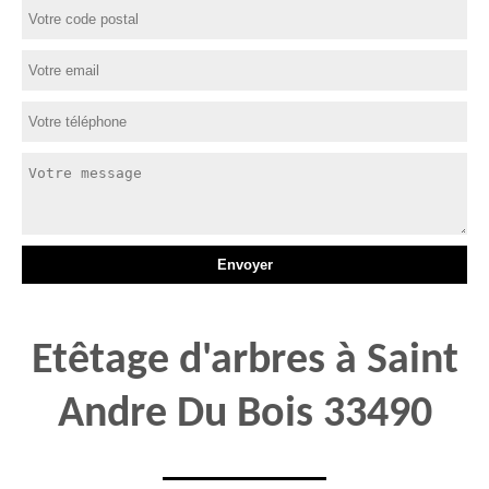
Etêtage d'arbres à Saint
Andre Du Bois 33490