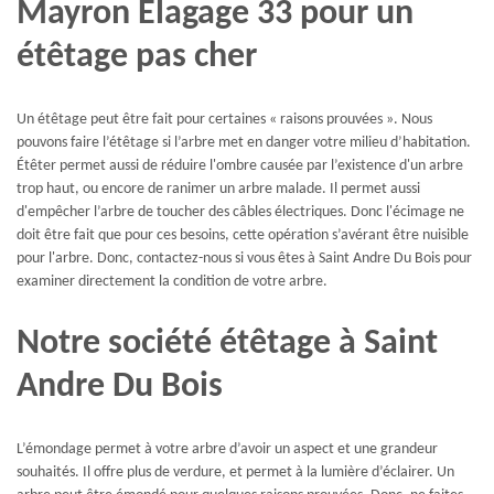
Mayron Elagage 33 pour un
étêtage pas cher
Un étêtage peut être fait pour certaines « raisons prouvées ». Nous
pouvons faire l’étêtage si l’arbre met en danger votre milieu d’habitation.
Étêter permet aussi de réduire l'ombre causée par l’existence d'un arbre
trop haut, ou encore de ranimer un arbre malade. Il permet aussi
d'empêcher l’arbre de toucher des câbles électriques. Donc l'écimage ne
doit être fait que pour ces besoins, cette opération s’avérant être nuisible
pour l'arbre. Donc, contactez-nous si vous êtes à Saint Andre Du Bois pour
examiner directement la condition de votre arbre.
Notre société étêtage à Saint
Andre Du Bois
L’émondage permet à votre arbre d’avoir un aspect et une grandeur
souhaités. Il offre plus de verdure, et permet à la lumière d’éclairer. Un