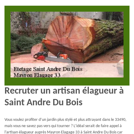
Recruter un artisan élagueur à
Saint Andre Du Bois
Vous voulez profiter d’un jardin plus stylé et plus attrayant dans le 33490,
mais vous ne savez pas vers qui tourner ? L’idéal serait de faire appel à
l’artisan élagueur auprès Mayron Elagage 33 à Saint Andre Du Bois car