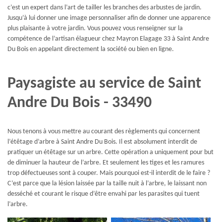
c’est un expert dans l’art de tailler les branches des arbustes de jardin.
Jusqu’à lui donner une image personnaliser afin de donner une apparence
plus plaisante à votre jardin. Vous pouvez vous renseigner sur la
compétence de l’artisan élagueur chez Mayron Elagage 33 à Saint Andre
Du Bois en appelant directement la société ou bien en ligne.
Paysagiste au service de Saint
Andre Du Bois - 33490
Nous tenons à vous mettre au courant des règlements qui concernent
l’étêtage d’arbre à Saint Andre Du Bois. Il est absolument interdit de
pratiquer un étêtage sur un arbre. Cette opération a uniquement pour but
de diminuer la hauteur de l’arbre. Et seulement les tiges et les ramures
trop défectueuses sont à couper. Mais pourquoi est-il interdit de le faire ?
C’est parce que la lésion laissée par la taille nuit à l’arbre, le laissant non
desséché et courant le risque d’être envahi par les parasites qui tuent
l’arbre.