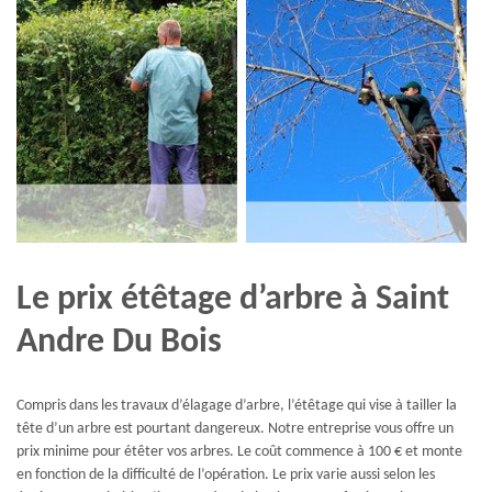
Le prix étêtage d’arbre à Saint
Andre Du Bois
Compris dans les travaux d’élagage d’arbre, l’étêtage qui vise à tailler la
tête d’un arbre est pourtant dangereux. Notre entreprise vous offre un
prix minime pour étêter vos arbres. Le coût commence à 100 € et monte
en fonction de la difficulté de l’opération. Le prix varie aussi selon les