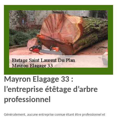
Mayron Elagage 33 :
l’entreprise étêtage d’arbre
professionnel
Généralement, aucune entreprise connue étant être professionnel et