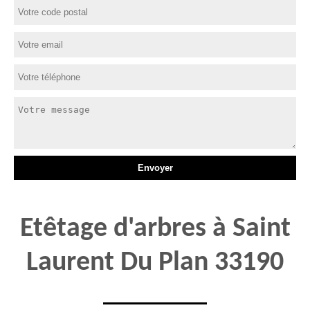
Etêtage d'arbres à Saint
Laurent Du Plan 33190