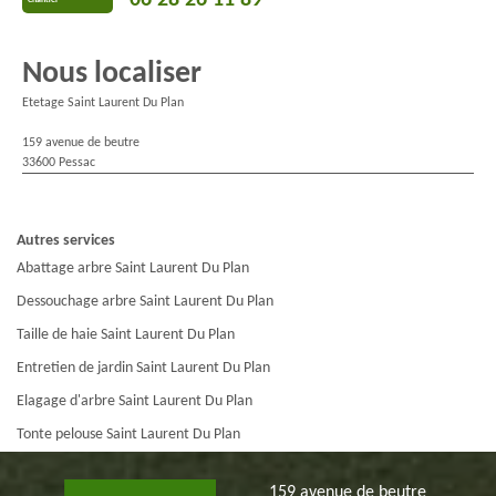
Chantier
Nous localiser
Etetage Saint Laurent Du Plan
159 avenue de beutre
33600 Pessac
Autres services
Abattage arbre Saint Laurent Du Plan
Dessouchage arbre Saint Laurent Du Plan
Taille de haie Saint Laurent Du Plan
Entretien de jardin Saint Laurent Du Plan
Elagage d'arbre Saint Laurent Du Plan
Tonte pelouse Saint Laurent Du Plan
159 avenue de beutre