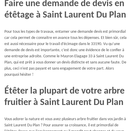
Faire une demande de devis en
étêtage à Saint Laurent Du Plan
Pour tous les types de travaux, entamer une demande devis est primordial
car cela permet de connaitre en avance tous les dépenses. Et bien sûr, cela
est aussi nécessaire pour le travail d’écimage dans le 33190. Vu qu’une
demande de devis est importante, c’est donc une évidence de le confier à
une entreprise adroite. Comme le Mayron Elagage 33 à Saint Laurent Du
Plan, qui est prêt à vous donner un devis distincte et sans aucune faute. De
plus, ceci n’est pas payant et sans engagement de votre part. Alors
pourquoi hésiter !
Étêter la plupart de votre arbre
fruitier à Saint Laurent Du Plan
Vous adorer la nature et vous avez plusieurs arbre fruitier dans vos jardin à
Saint Laurent Du Plan ? Pour assurer sa croissance, il est primordial de