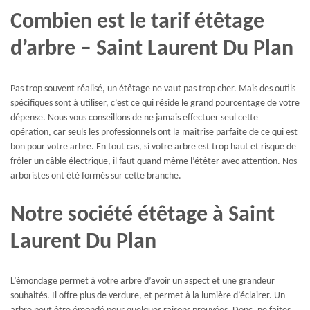
Combien est le tarif étêtage
d’arbre – Saint Laurent Du Plan
Pas trop souvent réalisé, un étêtage ne vaut pas trop cher. Mais des outils
spécifiques sont à utiliser, c’est ce qui réside le grand pourcentage de votre
dépense. Nous vous conseillons de ne jamais effectuer seul cette
opération, car seuls les professionnels ont la maitrise parfaite de ce qui est
bon pour votre arbre. En tout cas, si votre arbre est trop haut et risque de
frôler un câble électrique, il faut quand même l’étêter avec attention. Nos
arboristes ont été formés sur cette branche.
Notre société étêtage à Saint
Laurent Du Plan
L’émondage permet à votre arbre d’avoir un aspect et une grandeur
souhaités. Il offre plus de verdure, et permet à la lumière d’éclairer. Un