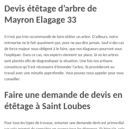
Devis étêtage d’arbre de
Mayron Elagage 33
Il n’est pas très recommandé de faire étêter un arbre. D’ailleurs, notre
entreprise ne le fait quasiment pas, pour ne pas dire jamais. Sauf si des cas
de force majeur nous obligent à le faire, que nos élagueurs pourront vous
l’expliquer. Dans ce cas, nos experts viennent sur place, là où les arbres
sont plantés afin de diagnostiquer la situation. Une fois nos artisans
convaincus qu’il est nécessaire d’émonder l’arbre, ils procèderont au
travail avec une minutie approfondie. Vous pouvez nous appeler pour vous
conseiller.
Faire une demande de devis en
étêtage à Saint Loubes
Pour tous les types de travaux, entamer une demande devis est primordial