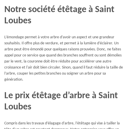
Notre société étêtage à Saint
Loubes
L’émondage permet à votre arbre d’avoir un aspect et une grandeur
souhaités. Il offre plus de verdure, et permet à la lumière d’éclairer. Un
arbre peut être émondé pour quelques raisons prouvées. Donc, ne faites
appel pour ce service que quand des branches souffrent ou sont démolies
par le vent, la couronne doit être réduite pour accélérer une autre
croissance et l'air doit bien circuler. Sinon, quand il faut réduire la taille de
l’arbre, couper les petites branches ou soigner un arbre pour sa
génération.
Le prix étêtage d’arbre à Saint
Loubes
Compris dans les travaux d’élagage d’arbre, l’étêtage qui vise à tailler la