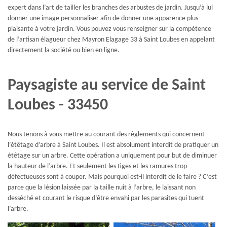
expert dans l’art de tailler les branches des arbustes de jardin. Jusqu’à lui
donner une image personnaliser afin de donner une apparence plus
plaisante à votre jardin. Vous pouvez vous renseigner sur la compétence
de l’artisan élagueur chez Mayron Elagage 33 à Saint Loubes en appelant
directement la société ou bien en ligne.
Paysagiste au service de Saint
Loubes - 33450
Nous tenons à vous mettre au courant des règlements qui concernent
l’étêtage d’arbre à Saint Loubes. Il est absolument interdit de pratiquer un
étêtage sur un arbre. Cette opération a uniquement pour but de diminuer
la hauteur de l’arbre. Et seulement les tiges et les ramures trop
défectueuses sont à couper. Mais pourquoi est-il interdit de le faire ? C’est
parce que la lésion laissée par la taille nuit à l’arbre, le laissant non
desséché et courant le risque d’être envahi par les parasites qui tuent
l’arbre.