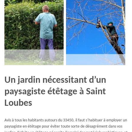
Un jardin nécessitant d’un
paysagiste étêtage à Saint
Loubes
Avis à tous les habitants autours du 33450, il faut s’habituer à employer un
paysagiste en étêtage pour éviter toute sorte de désagrément dans vos