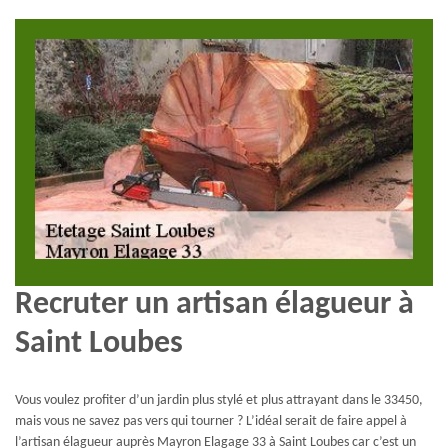
Recruter un artisan élagueur à
Saint Loubes
Vous voulez profiter d’un jardin plus stylé et plus attrayant dans le 33450,
mais vous ne savez pas vers qui tourner ? L’idéal serait de faire appel à
l’artisan élagueur auprès Mayron Elagage 33 à Saint Loubes car c’est un