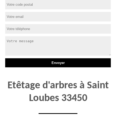
Etêtage d'arbres à Saint
Loubes 33450