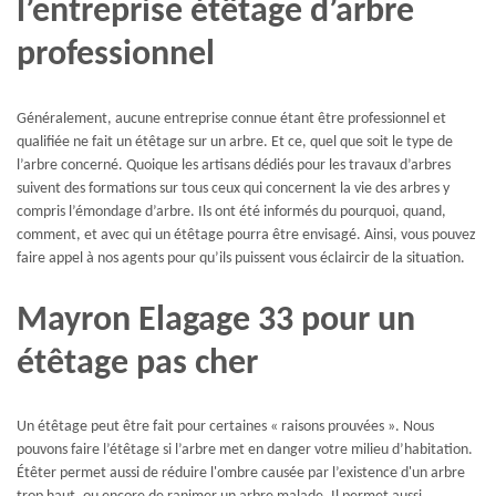
l’entreprise étêtage d’arbre
professionnel
Généralement, aucune entreprise connue étant être professionnel et
qualifiée ne fait un étêtage sur un arbre. Et ce, quel que soit le type de
l’arbre concerné. Quoique les artisans dédiés pour les travaux d’arbres
suivent des formations sur tous ceux qui concernent la vie des arbres y
compris l’émondage d’arbre. Ils ont été informés du pourquoi, quand,
comment, et avec qui un étêtage pourra être envisagé. Ainsi, vous pouvez
faire appel à nos agents pour qu’ils puissent vous éclaircir de la situation.
Mayron Elagage 33 pour un
étêtage pas cher
Un étêtage peut être fait pour certaines « raisons prouvées ». Nous
pouvons faire l’étêtage si l’arbre met en danger votre milieu d’habitation.
Étêter permet aussi de réduire l'ombre causée par l’existence d'un arbre