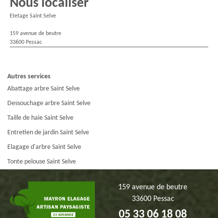
Nous localiser
Etetage Saint Selve
159 avenue de beutre
33600 Pessac
Autres services
Abattage arbre Saint Selve
Dessouchage arbre Saint Selve
Taille de haie Saint Selve
Entretien de jardin Saint Selve
Elagage d'arbre Saint Selve
Tonte pelouse Saint Selve
159 avenue de beutre
33600 Pessac
05 33 06 18 08