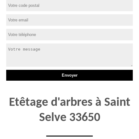
Etêtage d'arbres à Saint
Selve 33650