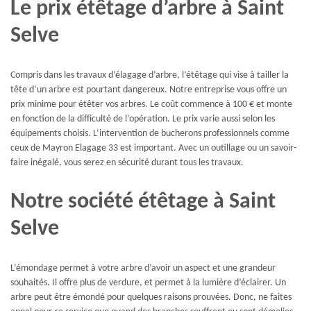
Le prix étêtage d’arbre à Saint
Selve
Compris dans les travaux d’élagage d’arbre, l’étêtage qui vise à tailler la
tête d’un arbre est pourtant dangereux. Notre entreprise vous offre un
prix minime pour étêter vos arbres. Le coût commence à 100 € et monte
en fonction de la difficulté de l’opération. Le prix varie aussi selon les
équipements choisis. L’intervention de bucherons professionnels comme
ceux de Mayron Elagage 33 est important. Avec un outillage ou un savoir-
faire inégalé, vous serez en sécurité durant tous les travaux.
Notre société étêtage à Saint
Selve
L’émondage permet à votre arbre d’avoir un aspect et une grandeur
souhaités. Il offre plus de verdure, et permet à la lumière d’éclairer. Un
arbre peut être émondé pour quelques raisons prouvées. Donc, ne faites