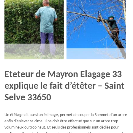
Eteteur de Mayron Elagage 33
explique le fait d’étêter – Saint
Selve 33650
Un étêtage dit aussi un écimage, permet de couper la Sommet d’un arbre
enfin d’enlever sa cime. Il ne doit être effectué que sur un arbre trop
volumineux ou trop haut. Et seuls des professionnels sont dédiés pour