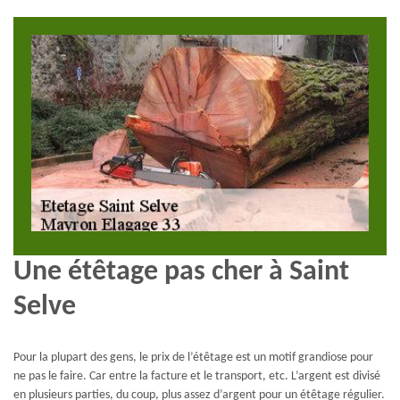
Une étêtage pas cher à Saint
Selve
Pour la plupart des gens, le prix de l’étêtage est un motif grandiose pour
ne pas le faire. Car entre la facture et le transport, etc. L’argent est divisé
en plusieurs parties, du coup, plus assez d’argent pour un étêtage régulier.