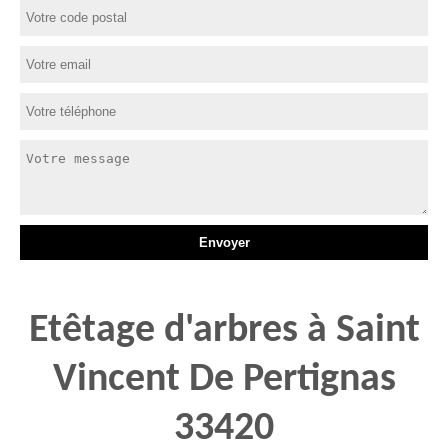
Etêtage d'arbres à Saint
Vincent De Pertignas
33420