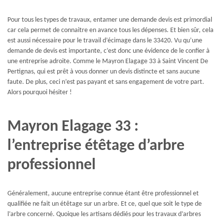
Pour tous les types de travaux, entamer une demande devis est primordial
car cela permet de connaitre en avance tous les dépenses. Et bien sûr, cela
est aussi nécessaire pour le travail d’écimage dans le 33420. Vu qu’une
demande de devis est importante, c’est donc une évidence de le confier à
une entreprise adroite. Comme le Mayron Elagage 33 à Saint Vincent De
Pertignas, qui est prêt à vous donner un devis distincte et sans aucune
faute. De plus, ceci n’est pas payant et sans engagement de votre part.
Alors pourquoi hésiter !
Mayron Elagage 33 :
l’entreprise étêtage d’arbre
professionnel
Généralement, aucune entreprise connue étant être professionnel et
qualifiée ne fait un étêtage sur un arbre. Et ce, quel que soit le type de
l’arbre concerné. Quoique les artisans dédiés pour les travaux d’arbres