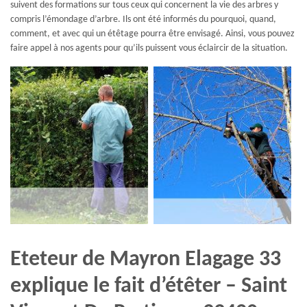
suivent des formations sur tous ceux qui concernent la vie des arbres y
compris l’émondage d’arbre. Ils ont été informés du pourquoi, quand,
comment, et avec qui un étêtage pourra être envisagé. Ainsi, vous pouvez
faire appel à nos agents pour qu’ils puissent vous éclaircir de la situation.
Eteteur de Mayron Elagage 33
explique le fait d’étêter – Saint