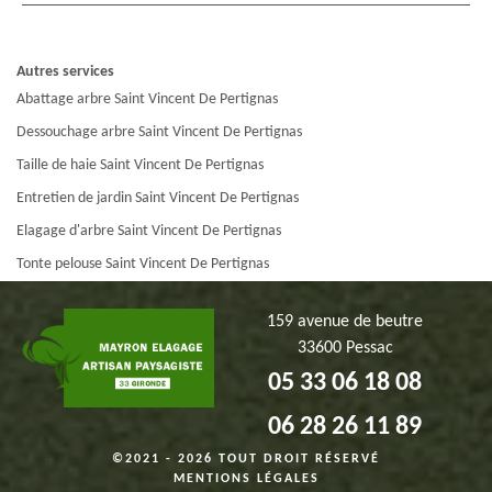
Autres services
Abattage arbre Saint Vincent De Pertignas
Dessouchage arbre Saint Vincent De Pertignas
Taille de haie Saint Vincent De Pertignas
Entretien de jardin Saint Vincent De Pertignas
Elagage d'arbre Saint Vincent De Pertignas
Tonte pelouse Saint Vincent De Pertignas
159 avenue de beutre
33600 Pessac
05 33 06 18 08
06 28 26 11 89
©2021 - 2026 TOUT DROIT RÉSERVÉ
MENTIONS LÉGALES