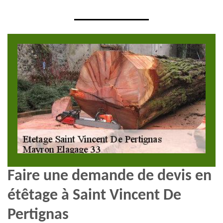
Faire une demande de devis en
étêtage à Saint Vincent De
Pertignas