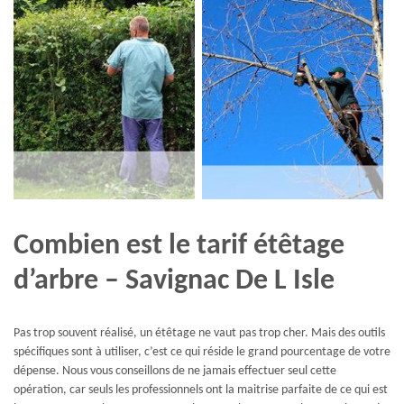
Combien est le tarif étêtage
d’arbre – Savignac De L Isle
Pas trop souvent réalisé, un étêtage ne vaut pas trop cher. Mais des outils
spécifiques sont à utiliser, c’est ce qui réside le grand pourcentage de votre
dépense. Nous vous conseillons de ne jamais effectuer seul cette
opération, car seuls les professionnels ont la maitrise parfaite de ce qui est