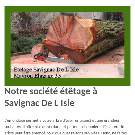
Notre société étêtage à
Savignac De L Isle
L’émondage permet à votre arbre d’avoir un aspect et une grandeur
souhaités. Il offre plus de verdure, et permet à la lumière d’éclairer. Un
arbre peut être émondé pour quelques raisons prouvées. Donc, ne faites