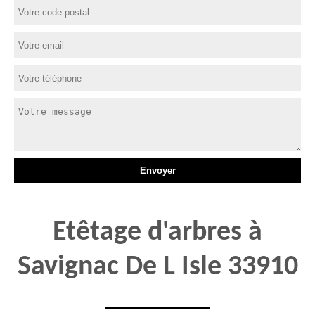
Etêtage d'arbres à
Savignac De L Isle 33910