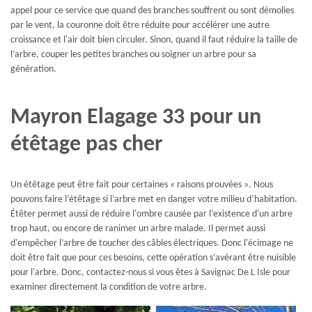
appel pour ce service que quand des branches souffrent ou sont démolies
par le vent, la couronne doit être réduite pour accélérer une autre
croissance et l'air doit bien circuler. Sinon, quand il faut réduire la taille de
l’arbre, couper les petites branches ou soigner un arbre pour sa
génération.
Mayron Elagage 33 pour un
étêtage pas cher
Un étêtage peut être fait pour certaines « raisons prouvées ». Nous
pouvons faire l’étêtage si l’arbre met en danger votre milieu d’habitation.
Étêter permet aussi de réduire l'ombre causée par l’existence d'un arbre
trop haut, ou encore de ranimer un arbre malade. Il permet aussi
d'empêcher l’arbre de toucher des câbles électriques. Donc l'écimage ne
doit être fait que pour ces besoins, cette opération s’avérant être nuisible
pour l'arbre. Donc, contactez-nous si vous êtes à Savignac De L Isle pour
examiner directement la condition de votre arbre.