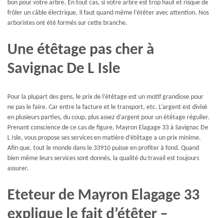
bon pour votre arbre. En tout cas, si votre arbre est trop haut et risque de
frôler un câble électrique, il faut quand même l’étêter avec attention. Nos
arboristes ont été formés sur cette branche.
Une étêtage pas cher à
Savignac De L Isle
Pour la plupart des gens, le prix de l’étêtage est un motif grandiose pour
ne pas le faire. Car entre la facture et le transport, etc. L’argent est divisé
en plusieurs parties, du coup, plus assez d’argent pour un étêtage régulier.
Prenant conscience de ce cas de figure, Mayron Elagage 33 à Savignac De
L Isle, vous propose ses services en matière d’étêtage a un prix minime.
Afin que, tout le monde dans le 33910 puisse en profiter à fond. Quand
bien même leurs services sont donnés, la qualité du travail est toujours
assurer.
Eteteur de Mayron Elagage 33
explique le fait d’étêter –