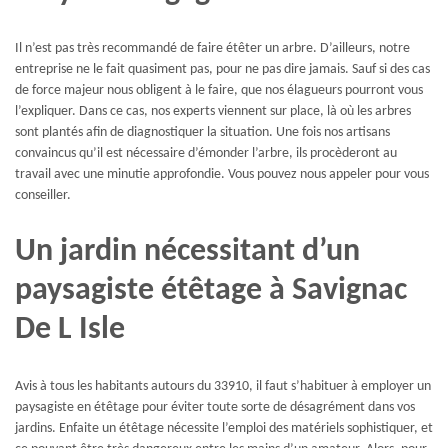
Il n’est pas très recommandé de faire étêter un arbre. D’ailleurs, notre
entreprise ne le fait quasiment pas, pour ne pas dire jamais. Sauf si des cas
de force majeur nous obligent à le faire, que nos élagueurs pourront vous
l’expliquer. Dans ce cas, nos experts viennent sur place, là où les arbres
sont plantés afin de diagnostiquer la situation. Une fois nos artisans
convaincus qu’il est nécessaire d’émonder l’arbre, ils procèderont au
travail avec une minutie approfondie. Vous pouvez nous appeler pour vous
conseiller.
Un jardin nécessitant d’un
paysagiste étêtage à Savignac
De L Isle
Avis à tous les habitants autours du 33910, il faut s’habituer à employer un
paysagiste en étêtage pour éviter toute sorte de désagrément dans vos
jardins. Enfaite un étêtage nécessite l’emploi des matériels sophistiquer, et