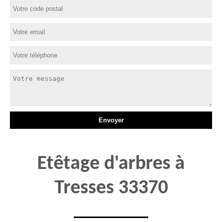
Etêtage d'arbres à
Tresses 33370