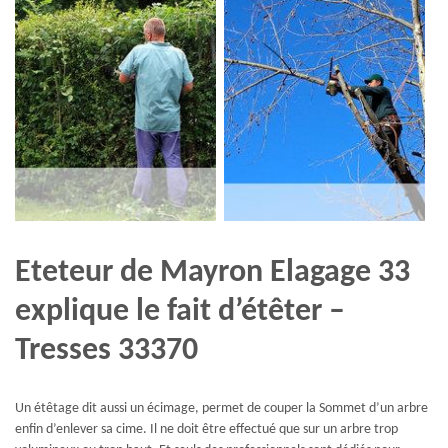
Eteteur de Mayron Elagage 33
explique le fait d’étêter –
Tresses 33370
Un étêtage dit aussi un écimage, permet de couper la Sommet d’un arbre
enfin d’enlever sa cime. Il ne doit être effectué que sur un arbre trop