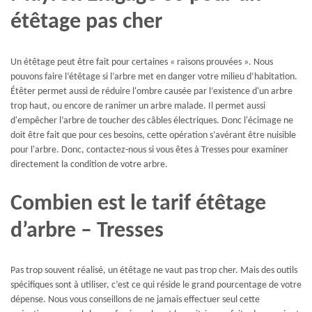
étêtage pas cher
Un étêtage peut être fait pour certaines « raisons prouvées ». Nous
pouvons faire l’étêtage si l’arbre met en danger votre milieu d’habitation.
Étêter permet aussi de réduire l'ombre causée par l’existence d'un arbre
trop haut, ou encore de ranimer un arbre malade. Il permet aussi
d'empêcher l’arbre de toucher des câbles électriques. Donc l'écimage ne
doit être fait que pour ces besoins, cette opération s’avérant être nuisible
pour l'arbre. Donc, contactez-nous si vous êtes à Tresses pour examiner
directement la condition de votre arbre.
Combien est le tarif étêtage
d’arbre – Tresses
Pas trop souvent réalisé, un étêtage ne vaut pas trop cher. Mais des outils
spécifiques sont à utiliser, c’est ce qui réside le grand pourcentage de votre
dépense. Nous vous conseillons de ne jamais effectuer seul cette