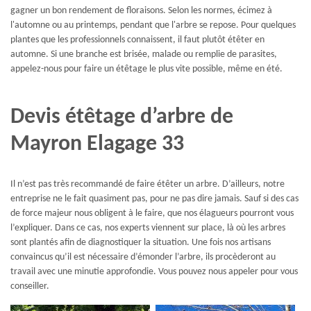
gagner un bon rendement de floraisons. Selon les normes, écimez à
l'automne ou au printemps, pendant que l'arbre se repose. Pour quelques
plantes que les professionnels connaissent, il faut plutôt étêter en
automne. Si une branche est brisée, malade ou remplie de parasites,
appelez-nous pour faire un étêtage le plus vite possible, même en été.
Devis étêtage d’arbre de
Mayron Elagage 33
Il n’est pas très recommandé de faire étêter un arbre. D’ailleurs, notre
entreprise ne le fait quasiment pas, pour ne pas dire jamais. Sauf si des cas
de force majeur nous obligent à le faire, que nos élagueurs pourront vous
l’expliquer. Dans ce cas, nos experts viennent sur place, là où les arbres
sont plantés afin de diagnostiquer la situation. Une fois nos artisans
convaincus qu’il est nécessaire d’émonder l’arbre, ils procèderont au
travail avec une minutie approfondie. Vous pouvez nous appeler pour vous
conseiller.