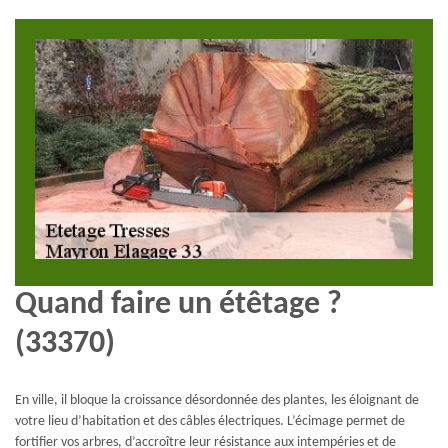
Quand faire un étêtage ?
(33370)
En ville, il bloque la croissance désordonnée des plantes, les éloignant de
votre lieu d’habitation et des câbles électriques. L’écimage permet de
fortifier vos arbres, d’accroître leur résistance aux intempéries et de