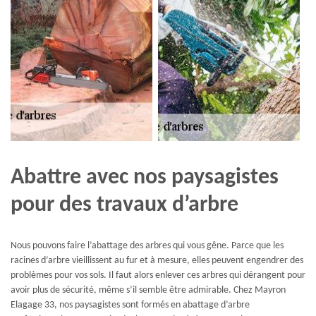
Abattre avec nos paysagistes
pour des travaux d’arbre
Nous pouvons faire l’abattage des arbres qui vous gêne. Parce que les
racines d’arbre vieillissent au fur et à mesure, elles peuvent engendrer des
problèmes pour vos sols. Il faut alors enlever ces arbres qui dérangent pour
avoir plus de sécurité, même s’il semble être admirable. Chez Mayron
Elagage 33, nos paysagistes sont formés en abattage d’arbre