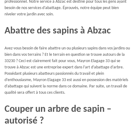
professionnel. Notre service à Abzac est destiné pour tous les gens ayant
besoin de nos services d’abattage. Éprouvés, notre équipe peut bien
niveler votre jardin avec soin.
Abattre des sapins à Abzac
Avez-vous besoin de faire abattre un ou plusieurs sapins dans vos jardins ou
bien dans vos terrains ? Et le terrain en question se trouve autours de la
33230 ? Ceci est clairement fait pour vous, Mayron Elagage 33 qui se
trouve à Abzac est une entreprise expert dans l’art d’abattage d’arbre.
Possédant plusieurs abatteurs passionnés du travail et plein
d’enthousiasme, Mayron Elagage 33 est aussi en possession des matériels
d’abattage qui suivent la norme dans ce domaine. Par suite, un travail de
qualité sera offert à tous ces clients.
Couper un arbre de sapin –
autorisé ?