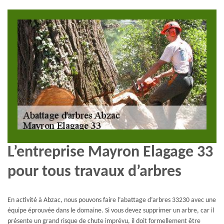
L’entreprise Mayron Elagage 33
pour tous travaux d’arbres
En activité à Abzac, nous pouvons faire l’abattage d’arbres 33230 avec une
équipe éprouvée dans le domaine. Si vous devez supprimer un arbre, car il
présente un grand risque de chute imprévu, il doit formellement être