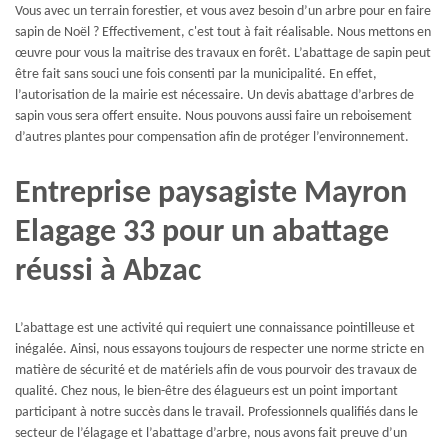
Vous avec un terrain forestier, et vous avez besoin d’un arbre pour en faire
sapin de Noël ? Effectivement, c'est tout à fait réalisable. Nous mettons en
œuvre pour vous la maitrise des travaux en forêt. L’abattage de sapin peut
être fait sans souci une fois consenti par la municipalité. En effet,
l’autorisation de la mairie est nécessaire. Un devis abattage d’arbres de
sapin vous sera offert ensuite. Nous pouvons aussi faire un reboisement
d’autres plantes pour compensation afin de protéger l’environnement.
Entreprise paysagiste Mayron
Elagage 33 pour un abattage
réussi à Abzac
L’abattage est une activité qui requiert une connaissance pointilleuse et
inégalée. Ainsi, nous essayons toujours de respecter une norme stricte en
matière de sécurité et de matériels afin de vous pourvoir des travaux de
qualité. Chez nous, le bien-être des élagueurs est un point important
participant à notre succès dans le travail. Professionnels qualifiés dans le
secteur de l’élagage et l’abattage d’arbre, nous avons fait preuve d’un