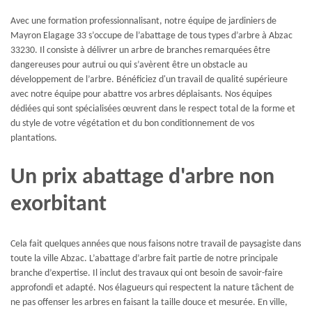
Avec une formation professionnalisant, notre équipe de jardiniers de
Mayron Elagage 33 s’occupe de l’abattage de tous types d’arbre à Abzac
33230. Il consiste à délivrer un arbre de branches remarquées être
dangereuses pour autrui ou qui s’avèrent être un obstacle au
développement de l’arbre. Bénéficiez d'un travail de qualité supérieure
avec notre équipe pour abattre vos arbres déplaisants. Nos équipes
dédiées qui sont spécialisées œuvrent dans le respect total de la forme et
du style de votre végétation et du bon conditionnement de vos
plantations.
Un prix abattage d'arbre non
exorbitant
Cela fait quelques années que nous faisons notre travail de paysagiste dans
toute la ville Abzac. L’abattage d’arbre fait partie de notre principale
branche d’expertise. Il inclut des travaux qui ont besoin de savoir-faire
approfondi et adapté. Nos élagueurs qui respectent la nature tâchent de
ne pas offenser les arbres en faisant la taille douce et mesurée. En ville,