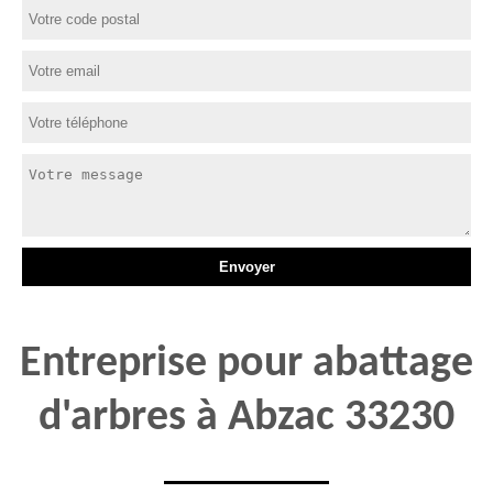
Entreprise pour abattage
d'arbres à Abzac 33230