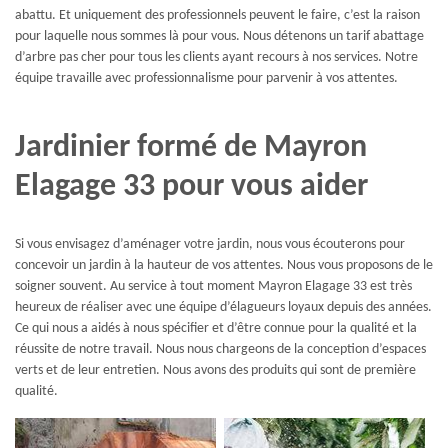
abattu. Et uniquement des professionnels peuvent le faire, c’est la raison
pour laquelle nous sommes là pour vous. Nous détenons un tarif abattage
d’arbre pas cher pour tous les clients ayant recours à nos services. Notre
équipe travaille avec professionnalisme pour parvenir à vos attentes.
Jardinier formé de Mayron
Elagage 33 pour vous aider
Si vous envisagez d’aménager votre jardin, nous vous écouterons pour
concevoir un jardin à la hauteur de vos attentes. Nous vous proposons de le
soigner souvent. Au service à tout moment Mayron Elagage 33 est très
heureux de réaliser avec une équipe d’élagueurs loyaux depuis des années.
Ce qui nous a aidés à nous spécifier et d’être connue pour la qualité et la
réussite de notre travail. Nous nous chargeons de la conception d’espaces
verts et de leur entretien. Nous avons des produits qui sont de première
qualité.