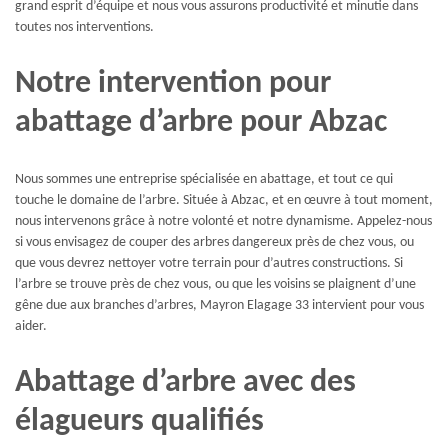
grand esprit d’équipe et nous vous assurons productivité et minutie dans
toutes nos interventions.
Notre intervention pour
abattage d’arbre pour Abzac
Nous sommes une entreprise spécialisée en abattage, et tout ce qui
touche le domaine de l’arbre. Située à Abzac, et en œuvre à tout moment,
nous intervenons grâce à notre volonté et notre dynamisme. Appelez-nous
si vous envisagez de couper des arbres dangereux près de chez vous, ou
que vous devrez nettoyer votre terrain pour d’autres constructions. Si
l’arbre se trouve près de chez vous, ou que les voisins se plaignent d’une
gêne due aux branches d’arbres, Mayron Elagage 33 intervient pour vous
aider.
Abattage d’arbre avec des
élagueurs qualifiés