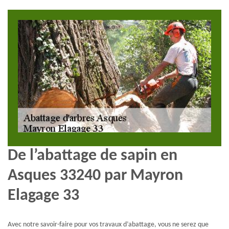
De l’abattage de sapin en
Asques 33240 par Mayron
Elagage 33
Avec notre savoir-faire pour vos travaux d’abattage, vous ne serez que