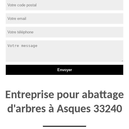
Entreprise pour abattage
d'arbres à Asques 33240