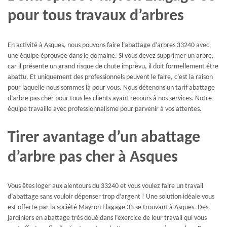
pour tous travaux d’arbres
En activité à Asques, nous pouvons faire l’abattage d’arbres 33240 avec
une équipe éprouvée dans le domaine. Si vous devez supprimer un arbre,
car il présente un grand risque de chute imprévu, il doit formellement être
abattu. Et uniquement des professionnels peuvent le faire, c’est la raison
pour laquelle nous sommes là pour vous. Nous détenons un tarif abattage
d’arbre pas cher pour tous les clients ayant recours à nos services. Notre
équipe travaille avec professionnalisme pour parvenir à vos attentes.
Tirer avantage d’un abattage
d’arbre pas cher à Asques
Vous êtes loger aux alentours du 33240 et vous voulez faire un travail
d’abattage sans vouloir dépenser trop d’argent ! Une solution idéale vous
est offerte par la société Mayron Elagage 33 se trouvant à Asques. Des
jardiniers en abattage très doué dans l’exercice de leur travail qui vous