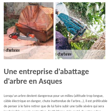
Une entreprise d'abattage
d'arbre en Asques
Lorsqu’un arbre devient dangereux pour un milieu (altitude trop longue,
câble électrique en danger, chute inattendue de l’arbre…), il est préférable
de penser à le faire retirer que de lui faire subir une taille sévère qui sera