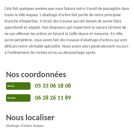
Cela fait quelques années que nous faisons notre travail de paysagiste dans
toute la ville Asques. L’abattage d’arbre fait partie de notre principale
branche d’expertise. Il inclut des travaux qui ont besoin de savoir-faire
approfondi et adapté. Nos élagueurs qui respectent la nature tâchent de
ne pas offenser les arbres en faisant la taille douce et mesurée. En ville,
qu’en périphérie, nous avons fait des travaux d’abattage d’arbres qui sont
délicats notre véritable spécialité. Nous avons alors généralement recours
à l’enlèvement de racines et/ou au dessouchage après.
Nos coordonnées
05 33 06 18 08
Bureau
06 28 26 11 89
Chantier
Nous localiser
Abattage d'arbres Asques