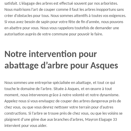
satisfait. L’élagage des arbres est effectué souvent par nos arboristes.
Nous maitrisons l’art de couper comme il faut les arbres inopportuns sans
créer d’obstacles pour tous. Nous sommes attentifs à toutes vos exigences.
Si vous avez besoin de sapin pour votre fête de fin d’année, nous pouvons
en abattre pour vous. Nous vous rappelons toutefois de demander une
autorisation auprès de votre commune pour pouvoir le faire.
Notre intervention pour
abattage d’arbre pour Asques
Nous sommes une entreprise spécialisée en abattage, et tout ce qui
touche le domaine de l’arbre. Située à Asques, et en œuvre à tout
moment, nous intervenons grâce à notre volonté et notre dynamisme.
Appelez-nous si vous envisagez de couper des arbres dangereux près de
chez vous, ou que vous devrez nettoyer votre terrain pour d’autres
constructions. Si l’arbre se trouve près de chez vous, ou que les voisins se
plaignent d’une gêne due aux branches d’arbres, Mayron Elagage 33
intervient pour vous aider.