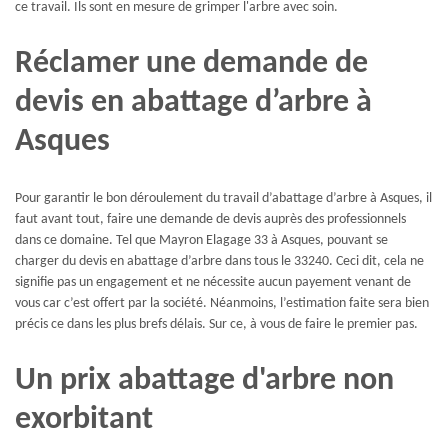
ce travail. Ils sont en mesure de grimper l'arbre avec soin.
Réclamer une demande de
devis en abattage d’arbre à
Asques
Pour garantir le bon déroulement du travail d’abattage d’arbre à Asques, il
faut avant tout, faire une demande de devis auprès des professionnels
dans ce domaine. Tel que Mayron Elagage 33 à Asques, pouvant se
charger du devis en abattage d’arbre dans tous le 33240. Ceci dit, cela ne
signifie pas un engagement et ne nécessite aucun payement venant de
vous car c’est offert par la société. Néanmoins, l’estimation faite sera bien
précis ce dans les plus brefs délais. Sur ce, à vous de faire le premier pas.
Un prix abattage d'arbre non
exorbitant