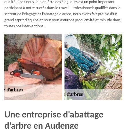
qualité. Chez nous, le bien-être des élagueurs est un point important
participant à notre succès dans le travail. Professionnels qualifiés dans le
secteur de l’élagage et l’abattage d’arbre, nous avons fait preuve d’un
grand esprit d’équipe et nous vous assurons productivité et minutie dans
toutes nos interventions.
Une entreprise d'abattage
d'arbre en Audenge