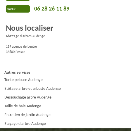
06 28 26 11 89
Chantier
Nous localiser
Abattage d'arbres Audenge
159 avenue de beutre
33600 Pessac
Autres services
Tonte pelouse Audenge
Etêtage arbre et arbuste Audenge
Dessouchage arbre Audenge
Taille de haie Audenge
Entretien de jardin Audenge
Elagage d'arbre Audenge