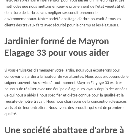
nettoyés après notre intervention pour vous laisser un milieu propre. Les
méthodes que nous mettons en œuvre proviennent de l'état végétatif et
de nature de l'arbre, sans négliger ses conditionnements
environnementaux. Notre société abattage d’arbre pourvoit à tous les
clients des travaux faits avec sécurité pour le champ et les élagueurs.
Jardinier formé de Mayron
Elagage 33 pour vous aider
Si vous envisagez d’aménager votre jardin, nous vous écouterons pour
concevoir un jardin à la hauteur de vos attentes. Nous vous proposons de le
soigner souvent. Au service à tout moment Mayron Elagage 33 est très
heureux de réaliser avec une équipe d’élagueurs loyaux depuis des années.
Ce qui nous a aidés à nous spécifier et d’être connue pour la qualité et la
réussite de notre travail. Nous nous chargeons de la conception d’espaces
verts et de leur entretien. Nous avons des produits qui sont de première
qualité.
Une société abattage d'arbre à