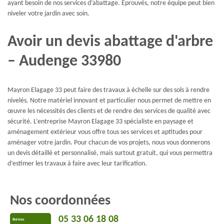
ayant besoin de nos services d’abattage. Éprouvés, notre équipe peut bien
niveler votre jardin avec soin.
Avoir un devis abattage d'arbre
– Audenge 33980
Mayron Elagage 33 peut faire des travaux à échelle sur des sols à rendre
nivelés. Notre matériel innovant et particulier nous permet de mettre en
œuvre les nécessités des clients et de rendre des services de qualité avec
sécurité. L’entreprise Mayron Elagage 33 spécialiste en paysage et
aménagement extérieur vous offre tous ses services et aptitudes pour
aménager votre jardin. Pour chacun de vos projets, nous vous donnerons
un devis détaillé et personnalisé, mais surtout gratuit, qui vous permettra
d’estimer les travaux à faire avec leur tarification.
Nos coordonnées
05 33 06 18 08
Bureau