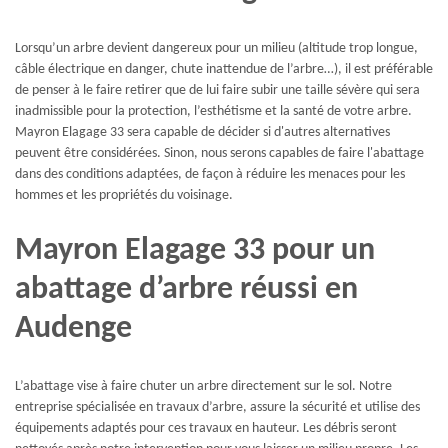
Lorsqu’un arbre devient dangereux pour un milieu (altitude trop longue,
câble électrique en danger, chute inattendue de l’arbre…), il est préférable
de penser à le faire retirer que de lui faire subir une taille sévère qui sera
inadmissible pour la protection, l’esthétisme et la santé de votre arbre.
Mayron Elagage 33 sera capable de décider si d'autres alternatives
peuvent être considérées. Sinon, nous serons capables de faire l'abattage
dans des conditions adaptées, de façon à réduire les menaces pour les
hommes et les propriétés du voisinage.
Mayron Elagage 33 pour un
abattage d’arbre réussi en
Audenge
L’abattage vise à faire chuter un arbre directement sur le sol. Notre
entreprise spécialisée en travaux d’arbre, assure la sécurité et utilise des
équipements adaptés pour ces travaux en hauteur. Les débris seront