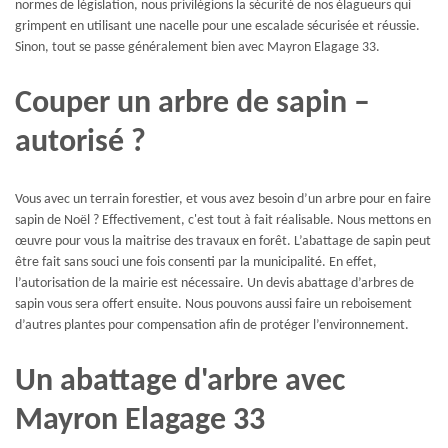
normes de législation, nous privilégions la sécurité de nos élagueurs qui
grimpent en utilisant une nacelle pour une escalade sécurisée et réussie.
Sinon, tout se passe généralement bien avec Mayron Elagage 33.
Couper un arbre de sapin –
autorisé ?
Vous avec un terrain forestier, et vous avez besoin d’un arbre pour en faire
sapin de Noël ? Effectivement, c'est tout à fait réalisable. Nous mettons en
œuvre pour vous la maitrise des travaux en forêt. L’abattage de sapin peut
être fait sans souci une fois consenti par la municipalité. En effet,
l’autorisation de la mairie est nécessaire. Un devis abattage d’arbres de
sapin vous sera offert ensuite. Nous pouvons aussi faire un reboisement
d’autres plantes pour compensation afin de protéger l’environnement.
Un abattage d'arbre avec
Mayron Elagage 33