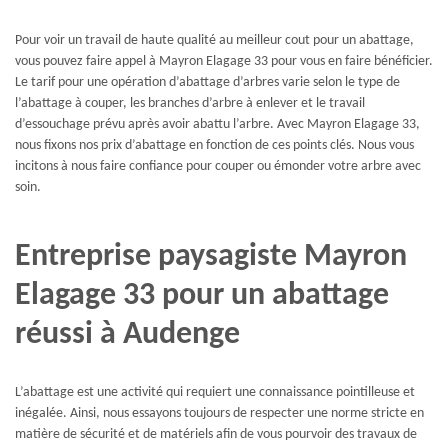
Pour voir un travail de haute qualité au meilleur cout pour un abattage,
vous pouvez faire appel à Mayron Elagage 33 pour vous en faire bénéficier.
Le tarif pour une opération d’abattage d’arbres varie selon le type de
l’abattage à couper, les branches d’arbre à enlever et le travail
d’essouchage prévu après avoir abattu l’arbre. Avec Mayron Elagage 33,
nous fixons nos prix d’abattage en fonction de ces points clés. Nous vous
incitons à nous faire confiance pour couper ou émonder votre arbre avec
soin.
Entreprise paysagiste Mayron
Elagage 33 pour un abattage
réussi à Audenge
L’abattage est une activité qui requiert une connaissance pointilleuse et
inégalée. Ainsi, nous essayons toujours de respecter une norme stricte en
matière de sécurité et de matériels afin de vous pourvoir des travaux de