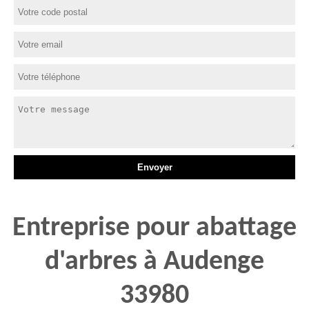
Entreprise pour abattage
d'arbres à Audenge
33980