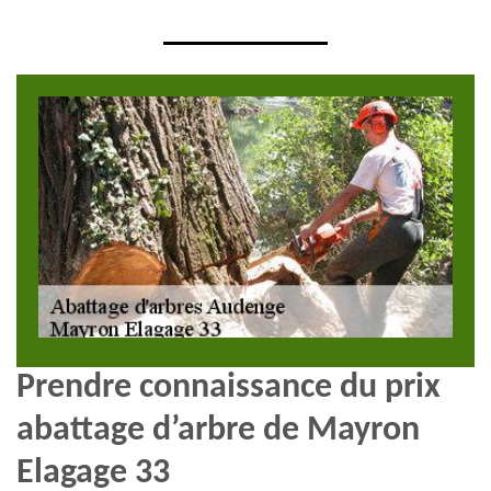
Prendre connaissance du prix
abattage d’arbre de Mayron
Elagage 33