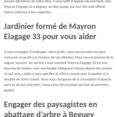
pouvoir bénéficiez de cette offre, il vous suffit d’appeler directement chez
Mayron Elagage 33 à Beguey, ou bien passer par leur site web officiel.
Faites confiance à leur expertise.
Jardinier formé de Mayron
Elagage 33 pour vous aider
Si vous envisagez d’aménager votre jardin, nous vous écouterons pour
concevoir un jardin à la hauteur de vos attentes. Nous vous proposons de le
soigner souvent. Au service à tout moment Mayron Elagage 33 est très
heureux de réaliser avec une équipe d’élagueurs loyaux depuis des années.
Ce qui nous a aidés à nous spécifier et d’être connue pour la qualité et la
réussite de notre travail. Nous nous chargeons de la conception d’espaces
verts et de leur entretien. Nous avons des produits qui sont de première
qualité.
Engager des paysagistes en
abattage d’arbre à Beguey