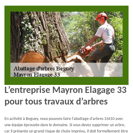
L’entreprise Mayron Elagage 33
pour tous travaux d’arbres
En activité à Beguey, nous pouvons faire l’abattage d’arbres 33410 avec
une équipe éprouvée dans le domaine. Si vous devez supprimer un arbre,
car il présente un grand risque de chute imprévu, il doit formellement être