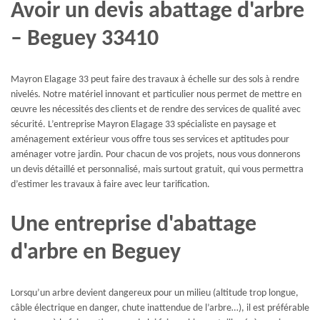
Avoir un devis abattage d'arbre
– Beguey 33410
Mayron Elagage 33 peut faire des travaux à échelle sur des sols à rendre
nivelés. Notre matériel innovant et particulier nous permet de mettre en
œuvre les nécessités des clients et de rendre des services de qualité avec
sécurité. L’entreprise Mayron Elagage 33 spécialiste en paysage et
aménagement extérieur vous offre tous ses services et aptitudes pour
aménager votre jardin. Pour chacun de vos projets, nous vous donnerons
un devis détaillé et personnalisé, mais surtout gratuit, qui vous permettra
d’estimer les travaux à faire avec leur tarification.
Une entreprise d'abattage
d'arbre en Beguey
Lorsqu’un arbre devient dangereux pour un milieu (altitude trop longue,
câble électrique en danger, chute inattendue de l’arbre…), il est préférable