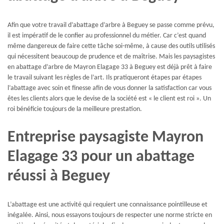
Afin que votre travail d’abattage d’arbre à Beguey se passe comme prévu,
il est impératif de le confier au professionnel du métier. Car c’est quand
même dangereux de faire cette tâche soi-même, à cause des outils utilisés
qui nécessitent beaucoup de prudence et de maîtrise. Mais les paysagistes
en abattage d’arbre de Mayron Elagage 33 à Beguey est déjà prêt à faire
le travail suivant les règles de l’art. Ils pratiqueront étapes par étapes
l’abattage avec soin et finesse afin de vous donner la satisfaction car vous
êtes les clients alors que le devise de la société est « le client est roi ». Un
roi bénéficie toujours de la meilleure prestation.
Entreprise paysagiste Mayron
Elagage 33 pour un abattage
réussi à Beguey
L’abattage est une activité qui requiert une connaissance pointilleuse et
inégalée. Ainsi, nous essayons toujours de respecter une norme stricte en