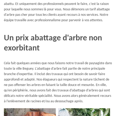
abattu. Et uniquement des professionnels peuvent le faire, c’est la raison
pour laquelle nous sommes là pour vous. Nous détenons un tarif abattage
d’arbre pas cher pour tous les clients ayant recours à nos services. Notre
équipe travaille avec professionnalisme pour parvenir à vos attentes.
Un prix abattage d'arbre non
exorbitant
Cela fait quelques années que nous faisons notre travail de paysagiste dans
toute la ville Beguey. L’abattage d’arbre fait partie de notre principale
branche d’expertise. Il inclut des travaux qui ont besoin de savoir-faire
approfondi et adapté. Nos élagueurs qui respectent la nature tâchent de
ne pas offenser les arbres en faisant la taille douce et mesurée. En ville,
qu’en périphérie, nous avons fait des travaux d’abattage d’arbres qui sont
délicats notre véritable spécialité. Nous avons alors généralement recours
à l’enlèvement de racines et/ou au dessouchage après.