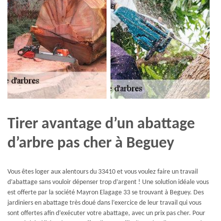
Tirer avantage d’un abattage
d’arbre pas cher à Beguey
Vous êtes loger aux alentours du 33410 et vous voulez faire un travail
d’abattage sans vouloir dépenser trop d’argent ! Une solution idéale vous
est offerte par la société Mayron Elagage 33 se trouvant à Beguey. Des
jardiniers en abattage très doué dans l’exercice de leur travail qui vous
sont offertes afin d’exécuter votre abattage, avec un prix pas cher. Pour