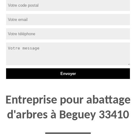
Entreprise pour abattage
d'arbres à Beguey 33410