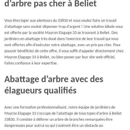
d’arbre pas cher à Beliet
Vous êtes loger aux alentours du 33830 et vous voulez faire un travail
d’abattage sans vouloir dépenser trop d’argent ! Une solution idéale vous
est offerte par la société Mayron Elagage 33 se trouvant à Beliet. Des
jardiniers en abattage très doué dans l’exercice de leur travail qui vous
sont offertes afin d’exécuter votre abattage, avec un prix pas cher. Pour
pouvoir bénéficiez de cette offre, il vous suffit d’appeler directement chez
Mayron Elagage 33 à Beliet, ou bien passer par leur site web officiel.
Faites confiance à leur expertise.
Abattage d’arbre avec des
élagueurs qualifiés
Avec une formation professionnalisant, notre équipe de jardiniers de
Mayron Elagage 33 s’occupe de l’abattage de tous types d’arbre à Beliet
33830. Il consiste à délivrer un arbre de branches remarquées être
dangereuses pour autrui ou qui s’avèrent être un obstacle au