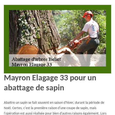
Mayron Elagage 33 pour un
abattage de sapin
Abattre un sapin se fait souvent en saison d'hiver, durant la période de
Noël. Certes, c'est la première raison d'une coupe de sapin, mais
l'opération est aussi réalisée pour bien d'autres raisons également. Lors