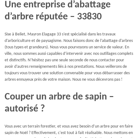
Une entreprise d’abattage
d’arbre réputée – 33830
Sise à Beliet, Mayron Elagage 33 s’est spécialisé dans les travaux
d’arboriculture et de paysagisme. Nous faisons donc de l’abattage d’arbres
(tous types et grandeurs). Nous vous pourvoyons un service de valeur. En
ville, nous sommes aussi capables d’intervenir avec nos outillages complets
et distinctifs. N’hésitez pas une seule seconde de nous contacter pour
avoir d’autres renseignements liés à nos prestations. Nous veillerons de
toujours vous trouver une solution convenable pour vous débarrasser des
arbres ennuyeux près de votre maison. Nous ne vous décevrons pas !
Couper un arbre de sapin –
autorisé ?
Vous avec un terrain forestier, et vous avez besoin d’un arbre pour en faire
sapin de Noël ? Effectivement, c'est tout à fait réalisable. Nous mettons en