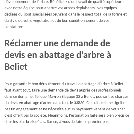
développement de l’arbre. Bénéficiez d'un travail de qualité supérieure
avec notre équipe pour abattre vos arbres déplaisants. Nos équipes
dédiées qui sont spécialisées œuvrent dans le respect total de la forme et
du style de votre végétation et du bon conditionnement de vos
plantations.
Réclamer une demande de
devis en abattage d’arbre à
Beliet
Pour garantir le bon déroulement du travail d’abattage d’arbre à Beliet, il
faut avant tout, faire une demande de devis auprès des professionnels
dans ce domaine. Tel que Mayron Elagage 33 à Beliet, pouvant se charger
du devis en abattage d’arbre dans tous le 33830. Ceci dit, cela ne signifie
pas un engagement et ne nécessite aucun payement venant de vous car
c’est offert par la société. Néanmoins, l’estimation faite sera bien précis ce
dans les plus brefs délais. Sur ce, à vous de faire le premier pas.