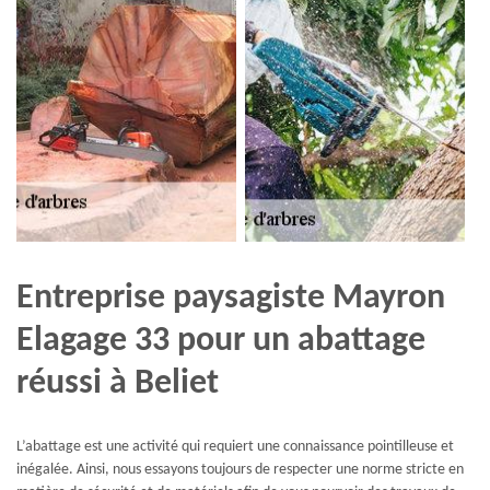
Entreprise paysagiste Mayron
Elagage 33 pour un abattage
réussi à Beliet
L’abattage est une activité qui requiert une connaissance pointilleuse et
inégalée. Ainsi, nous essayons toujours de respecter une norme stricte en