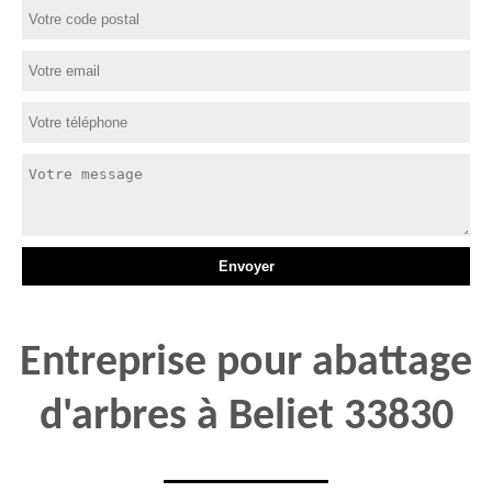
Entreprise pour abattage
d'arbres à Beliet 33830