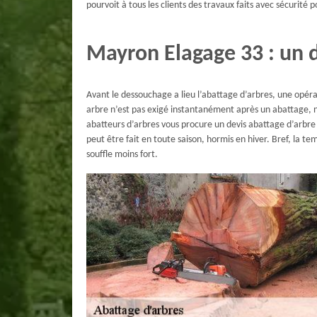
pourvoit à tous les clients des travaux faits avec sécurité 
Mayron Elagage 33 : un d
Avant le dessouchage a lieu l’abattage d’arbres, une opérat
arbre n’est pas exigé instantanément après un abattage,
abatteurs d’arbres vous procure un devis abattage d’arbre 
peut être fait en toute saison, hormis en hiver. Bref, la t
souffle moins fort.