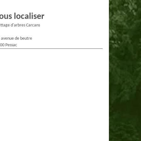
ous localiser
ttage d'arbres Carcans
 avenue de beutre
00 Pessac