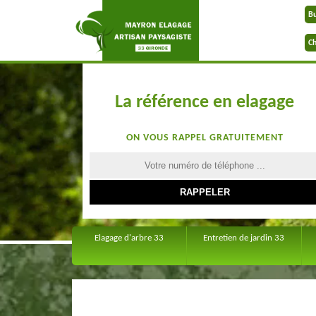
B
Ch
La référence en elagage
ON VOUS RAPPEL GRATUITEMENT
Elagage d'arbre 33
Entretien de jardin 33