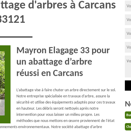
ttage d'arbres à Carcans
33121
Mayron Elagage 33 pour
un abattage d’arbre
réussi en Carcans
L’abattage vise à faire chuter un arbre directement sur le sol.
Notre entreprise spécialisée en travaux d’arbre, assure la
N
sécurité et utilise des équipements adaptés pour ces travaux
en hauteur. Les débris seront nettoyés après notre
intervention pour vous laisser un milieu propre. Les
Bu
méthodes que nous mettons en œuvre proviennent de l'état
ditionnements environnementaux. Notre société abattage d’arbre
Cha