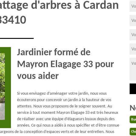
attage d'arbres à Cardan
33410
Jardinier formé de
Mayron Elagage 33 pour
vous aider
Si vous envisagez d’aménager votre jardin, nous vous
écouterons pour concevoir un jardin à la hauteur de vos
N
attentes. Nous vous proposons de le soigner souvent. Au
service à tout moment Mayron Elagage 33 est très heureux
de réaliser avec une équipe d’élagueurs loyaux depuis des
Bu
années. Ce qui nous a aidés à nous spécifier et d’être connue
chargeons de la conception d’espaces verts et de leur entretien. Nous
Cha