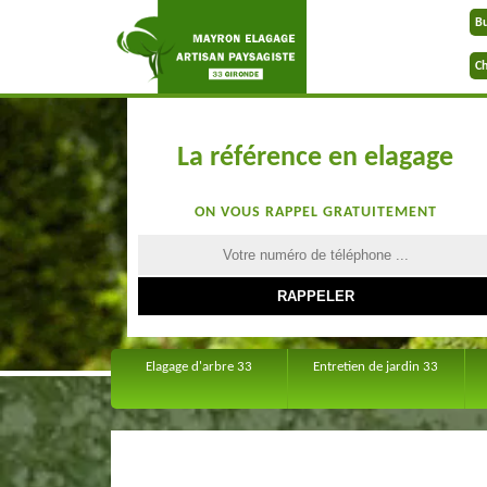
B
Ch
La référence en elagage
ON VOUS RAPPEL GRATUITEMENT
Elagage d'arbre 33
Entretien de jardin 33