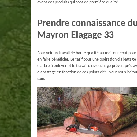
avons des produits qui sont de première qualité.
Prendre connaissance du 
Mayron Elagage 33
Pour voir un travail de haute qualité au meilleur cout po
en faire bénéficier. Le tarif pour une opération d’abattage
d’arbre à enlever et le travail d’essouchage prévu après a
d’abattage en fonction de ces points clés. Nous vous inci
soin.