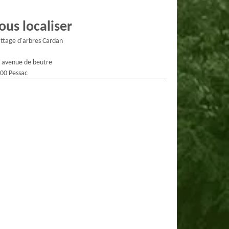
ous localiser
ttage d'arbres Cardan
 avenue de beutre
00 Pessac