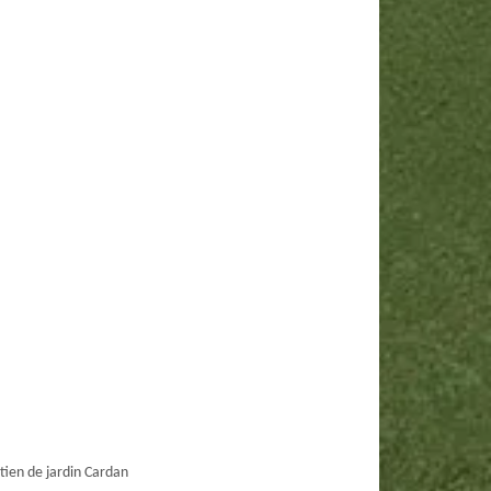
tien de jardin Cardan