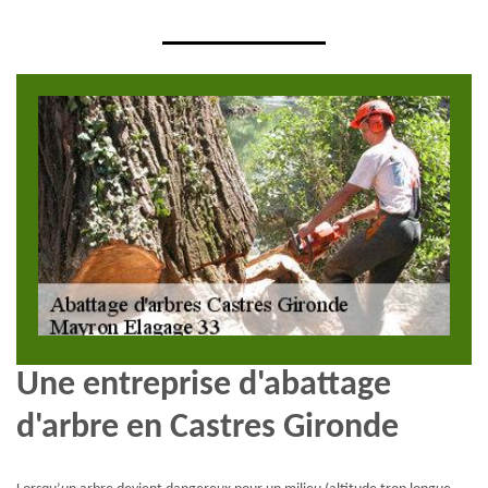
Une entreprise d'abattage
d'arbre en Castres Gironde