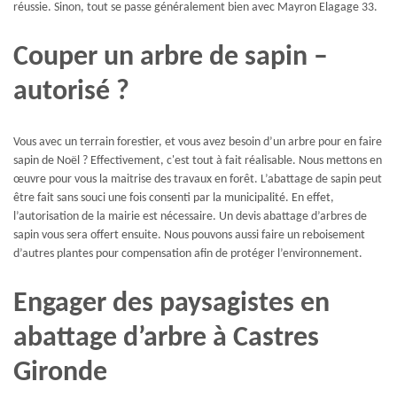
réussie. Sinon, tout se passe généralement bien avec Mayron Elagage 33.
Couper un arbre de sapin –
autorisé ?
Vous avec un terrain forestier, et vous avez besoin d’un arbre pour en faire
sapin de Noël ? Effectivement, c'est tout à fait réalisable. Nous mettons en
œuvre pour vous la maitrise des travaux en forêt. L’abattage de sapin peut
être fait sans souci une fois consenti par la municipalité. En effet,
l’autorisation de la mairie est nécessaire. Un devis abattage d’arbres de
sapin vous sera offert ensuite. Nous pouvons aussi faire un reboisement
d’autres plantes pour compensation afin de protéger l’environnement.
Engager des paysagistes en
abattage d’arbre à Castres
Gironde