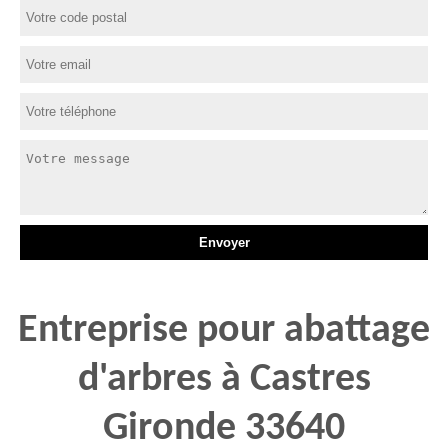
Entreprise pour abattage
d'arbres à Castres
Gironde 33640