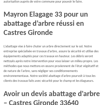
autorisation auprès de votre commune pour pouvoir le faire.
Mayron Elagage 33 pour un
abattage d’arbre réussi en
Castres Gironde
L’abattage vise à faire chuter un arbre directement sur le sol. Notre
entreprise spécialisée en travaux d’arbre, assure la sécurité et utilise des
équipements adaptés pour ces travaux en hauteur. Les débris seront
nettoyés après notre intervention pour vous laisser un milieu propre. Les
méthodes que nous mettons en œuvre proviennent de l'état végétatif et
de nature de l'arbre, sans négliger ses conditionnements
environnementaux. Notre société abattage d’arbre pourvoit à tous les
clients des travaux faits avec sécurité pour le champ et les élagueurs.
Avoir un devis abattage d'arbre
– Castres Gironde 33640