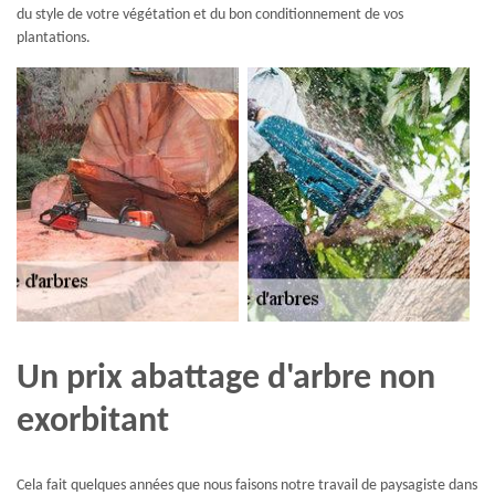
du style de votre végétation et du bon conditionnement de vos
plantations.
Un prix abattage d'arbre non
exorbitant
Cela fait quelques années que nous faisons notre travail de paysagiste dans