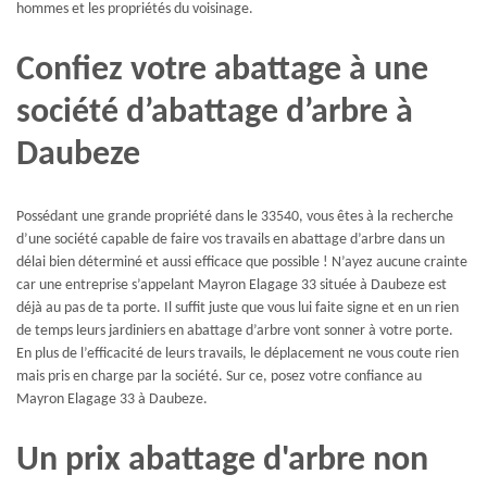
hommes et les propriétés du voisinage.
Confiez votre abattage à une
société d’abattage d’arbre à
Daubeze
Possédant une grande propriété dans le 33540, vous êtes à la recherche
d’une société capable de faire vos travails en abattage d’arbre dans un
délai bien déterminé et aussi efficace que possible ! N’ayez aucune crainte
car une entreprise s’appelant Mayron Elagage 33 située à Daubeze est
déjà au pas de ta porte. Il suffit juste que vous lui faite signe et en un rien
de temps leurs jardiniers en abattage d’arbre vont sonner à votre porte.
En plus de l’efficacité de leurs travails, le déplacement ne vous coute rien
mais pris en charge par la société. Sur ce, posez votre confiance au
Mayron Elagage 33 à Daubeze.
Un prix abattage d'arbre non