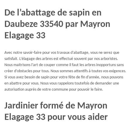
De l’abattage de sapin en
Daubeze 33540 par Mayron
Elagage 33
Avec notre savoir-faire pour vos travaux d’abattage, vous ne serez que
satisfait. L’élagage des arbres est effectué souvent par nos arboristes.
Nous maitrisons l’art de couper comme il faut les arbres inopportuns sans
créer d’obstacles pour tous. Nous sommes attentifs à toutes vos exigences.
Si vous avez besoin de sapin pour votre fête de fin d’année, nous pouvons
en abattre pour vous. Nous vous rappelons toutefois de demander une
autorisation auprès de votre commune pour pouvoir le faire.
Jardinier formé de Mayron
Elagage 33 pour vous aider