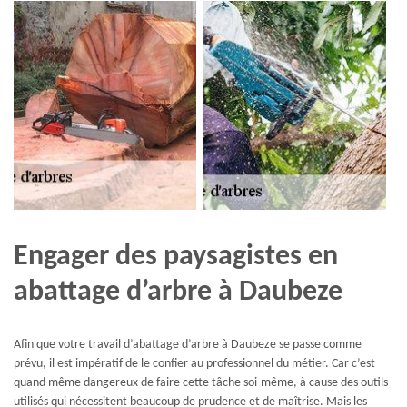
Engager des paysagistes en
abattage d’arbre à Daubeze
Afin que votre travail d’abattage d’arbre à Daubeze se passe comme
prévu, il est impératif de le confier au professionnel du métier. Car c’est
quand même dangereux de faire cette tâche soi-même, à cause des outils
utilisés qui nécessitent beaucoup de prudence et de maîtrise. Mais les