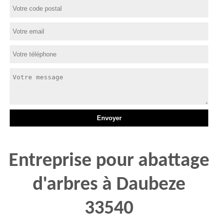
Entreprise pour abattage
d'arbres à Daubeze
33540