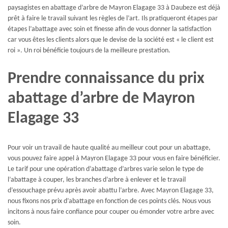
paysagistes en abattage d’arbre de Mayron Elagage 33 à Daubeze est déjà
prêt à faire le travail suivant les règles de l’art. Ils pratiqueront étapes par
étapes l’abattage avec soin et finesse afin de vous donner la satisfaction
car vous êtes les clients alors que le devise de la société est « le client est
roi ». Un roi bénéficie toujours de la meilleure prestation.
Prendre connaissance du prix
abattage d’arbre de Mayron
Elagage 33
Pour voir un travail de haute qualité au meilleur cout pour un abattage,
vous pouvez faire appel à Mayron Elagage 33 pour vous en faire bénéficier.
Le tarif pour une opération d’abattage d’arbres varie selon le type de
l’abattage à couper, les branches d’arbre à enlever et le travail
d’essouchage prévu après avoir abattu l’arbre. Avec Mayron Elagage 33,
nous fixons nos prix d’abattage en fonction de ces points clés. Nous vous
incitons à nous faire confiance pour couper ou émonder votre arbre avec
soin.