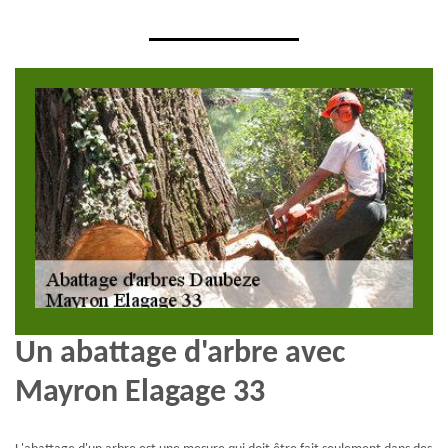
Un abattage d'arbre avec
Mayron Elagage 33