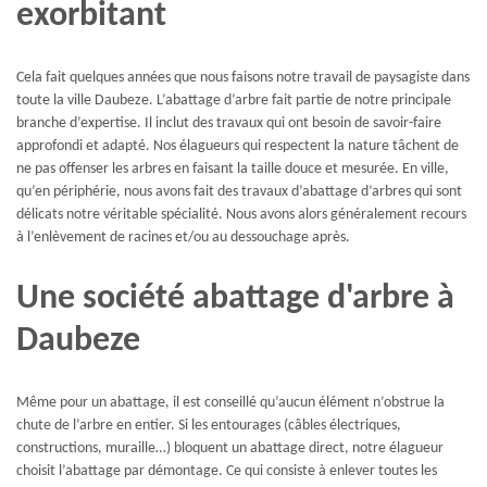
exorbitant
Cela fait quelques années que nous faisons notre travail de paysagiste dans
toute la ville Daubeze. L’abattage d’arbre fait partie de notre principale
branche d’expertise. Il inclut des travaux qui ont besoin de savoir-faire
approfondi et adapté. Nos élagueurs qui respectent la nature tâchent de
ne pas offenser les arbres en faisant la taille douce et mesurée. En ville,
qu’en périphérie, nous avons fait des travaux d’abattage d’arbres qui sont
délicats notre véritable spécialité. Nous avons alors généralement recours
à l’enlèvement de racines et/ou au dessouchage après.
Une société abattage d'arbre à
Daubeze
Même pour un abattage, il est conseillé qu’aucun élément n’obstrue la
chute de l’arbre en entier. Si les entourages (câbles électriques,
constructions, muraille…) bloquent un abattage direct, notre élagueur
choisit l’abattage par démontage. Ce qui consiste à enlever toutes les