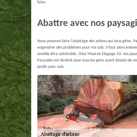
faire.
Abattre avec nos paysagi
Nous pouvons faire l’abattage des arbres qui vous gêne. Par
engendrer des problèmes pour vos sols. Il faut alors enleve
semble être admirable. Chez Mayron Elagage 33, nos paysa
Escaudes est destiné pour tous les gens ayant besoin de no
jardin avec soin.