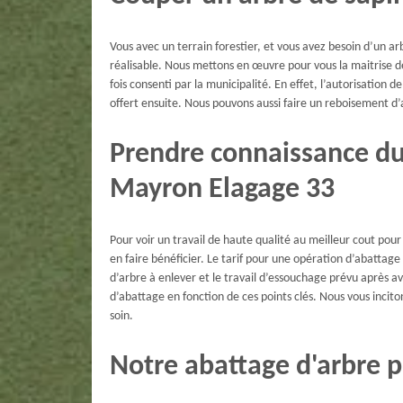
Vous avec un terrain forestier, et vous avez besoin d’un arb
réalisable. Nous mettons en œuvre pour vous la maitrise de
fois consenti par la municipalité. En effet, l’autorisation 
offert ensuite. Nous pouvons aussi faire un reboisement d
Prendre connaissance du 
Mayron Elagage 33
Pour voir un travail de haute qualité au meilleur cout po
en faire bénéficier. Le tarif pour une opération d’abattage
d’arbre à enlever et le travail d’essouchage prévu après a
d’abattage en fonction de ces points clés. Nous vous inci
soin.
Notre abattage d'arbre p