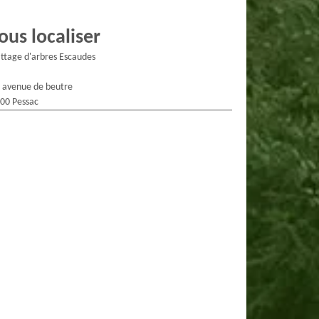
ous localiser
ttage d'arbres Escaudes
 avenue de beutre
00 Pessac