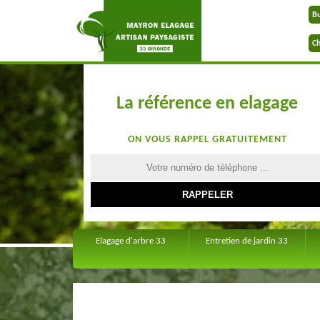
B
Ch
La référence en elagage
ON VOUS RAPPEL GRATUITEMENT
Elagage d'arbre 33
Entretien de jardin 33