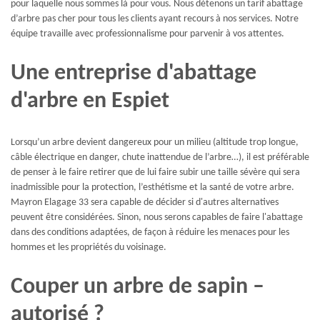
pour laquelle nous sommes là pour vous. Nous détenons un tarif abattage
d’arbre pas cher pour tous les clients ayant recours à nos services. Notre
équipe travaille avec professionnalisme pour parvenir à vos attentes.
Une entreprise d'abattage
d'arbre en Espiet
Lorsqu’un arbre devient dangereux pour un milieu (altitude trop longue,
câble électrique en danger, chute inattendue de l’arbre…), il est préférable
de penser à le faire retirer que de lui faire subir une taille sévère qui sera
inadmissible pour la protection, l’esthétisme et la santé de votre arbre.
Mayron Elagage 33 sera capable de décider si d'autres alternatives
peuvent être considérées. Sinon, nous serons capables de faire l'abattage
dans des conditions adaptées, de façon à réduire les menaces pour les
hommes et les propriétés du voisinage.
Couper un arbre de sapin –
autorisé ?