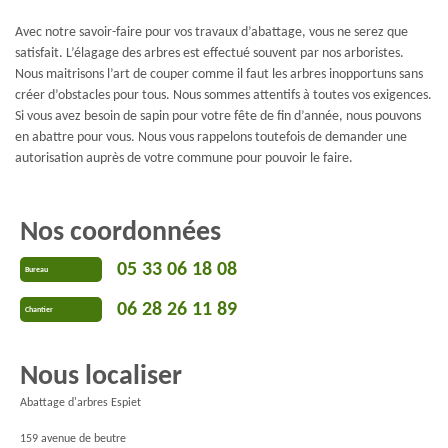
Avec notre savoir-faire pour vos travaux d’abattage, vous ne serez que
satisfait. L’élagage des arbres est effectué souvent par nos arboristes.
Nous maitrisons l’art de couper comme il faut les arbres inopportuns sans
créer d’obstacles pour tous. Nous sommes attentifs à toutes vos exigences.
Si vous avez besoin de sapin pour votre fête de fin d’année, nous pouvons
en abattre pour vous. Nous vous rappelons toutefois de demander une
autorisation auprès de votre commune pour pouvoir le faire.
Nos coordonnées
05 33 06 18 08
Bureau
06 28 26 11 89
Chantier
Nous localiser
Abattage d'arbres Espiet
159 avenue de beutre