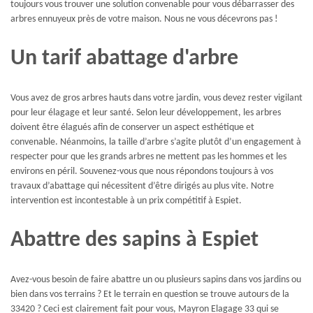
toujours vous trouver une solution convenable pour vous débarrasser des
arbres ennuyeux près de votre maison. Nous ne vous décevrons pas !
Un tarif abattage d'arbre
Vous avez de gros arbres hauts dans votre jardin, vous devez rester vigilant
pour leur élagage et leur santé. Selon leur développement, les arbres
doivent être élagués afin de conserver un aspect esthétique et
convenable. Néanmoins, la taille d’arbre s’agite plutôt d’un engagement à
respecter pour que les grands arbres ne mettent pas les hommes et les
environs en péril. Souvenez-vous que nous répondons toujours à vos
travaux d’abattage qui nécessitent d’être dirigés au plus vite. Notre
intervention est incontestable à un prix compétitif à Espiet.
Abattre des sapins à Espiet
Avez-vous besoin de faire abattre un ou plusieurs sapins dans vos jardins ou
bien dans vos terrains ? Et le terrain en question se trouve autours de la
33420 ? Ceci est clairement fait pour vous, Mayron Elagage 33 qui se