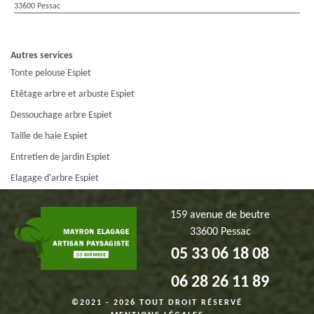
33600 Pessac
Autres services
Tonte pelouse Espiet
Etêtage arbre et arbuste Espiet
Dessouchage arbre Espiet
Taille de haie Espiet
Entretien de jardin Espiet
Elagage d'arbre Espiet
159 avenue de beutre
33600 Pessac
05 33 06 18 08
06 28 26 11 89
©2021 - 2026 TOUT DROIT RÉSERVÉ