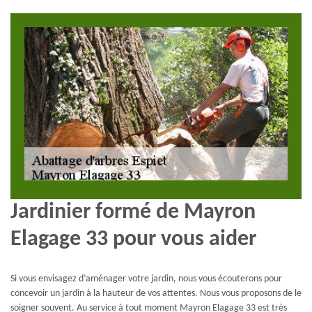
Jardinier formé de Mayron
Elagage 33 pour vous aider
Si vous envisagez d’aménager votre jardin, nous vous écouterons pour
concevoir un jardin à la hauteur de vos attentes. Nous vous proposons de le
soigner souvent. Au service à tout moment Mayron Elagage 33 est très