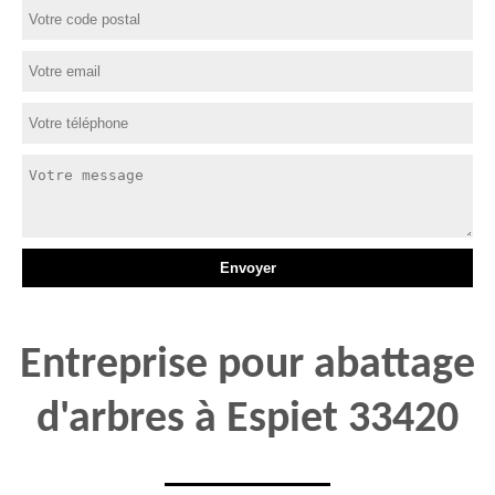
Entreprise pour abattage
d'arbres à Espiet 33420