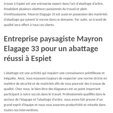
trouve à Espiet est une entreprise expert dans l’art d’abattage d’arbre.
Possédant plusieurs abatteurs passionnés du travail et plein
d’enthousiasme, Mayron Elagage 33 est aussi en possession des matériels
d’abattage qui suivent la norme dans ce domaine. Par suite, un travail de
qualité sera offert à tous ces clients.
Entreprise paysagiste Mayron
Elagage 33 pour un abattage
réussi à Espiet
L’abattage est une activité qui requiert une connaissance pointilleuse et
inégalée. Ainsi, nous essayons toujours de respecter une norme stricte en
matière de sécurité et de matériels afin de vous pourvoir des travaux de
qualité. Chez nous, le bien-être des élagueurs est un point important
participant à notre succès dans le travail. Professionnels qualifiés dans le
secteur de l’élagage et l’abattage d’arbre, nous avons fait preuve d’un
grand esprit d’équipe et nous vous assurons productivité et minutie dans
toutes nos interventions.