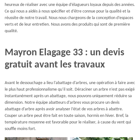
heureux de réaliser avec une équipe d’élagueurs loyaux depuis des années.
Ce qui nous a aidés à nous spécifier et d’être connue pour la qualité et la
réussite de notre travail. Nous nous chargeons de la conception d’espaces
verts et de leur entretien. Nous avons des produits qui sont de première
qualité.
Mayron Elagage 33 : un devis
gratuit avant les travaux
Avant le dessouchage a lieu l’abattage d’arbres, une opération à faire avec
le plus haut professionnalisme qu’il soit. Déraciner un arbre n’est pas exigé
instantanément après un abattage, nous pouvons uniquement réduire sa
dimension. Notre équipe abatteurs d’arbres vous procure un devis
abattage d’arbre après avoir analyser l’état de vos arbres à abattre.
Couper un arbre peut être fait en toute saison, hormis en hiver. Bref, la
température moyenne est favorable pour le réaliser, à cause du vent qui
souffle moins fort.