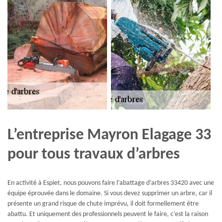
L’entreprise Mayron Elagage 33
pour tous travaux d’arbres
En activité à Espiet, nous pouvons faire l’abattage d’arbres 33420 avec une
équipe éprouvée dans le domaine. Si vous devez supprimer un arbre, car il
présente un grand risque de chute imprévu, il doit formellement être
abattu. Et uniquement des professionnels peuvent le faire, c’est la raison