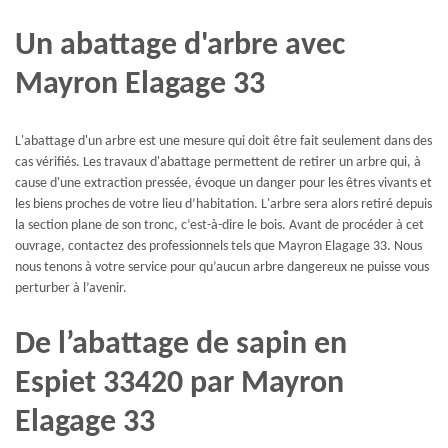
Un abattage d'arbre avec
Mayron Elagage 33
L'abattage d'un arbre est une mesure qui doit être fait seulement dans des
cas vérifiés. Les travaux d'abattage permettent de retirer un arbre qui, à
cause d'une extraction pressée, évoque un danger pour les êtres vivants et
les biens proches de votre lieu d’habitation. L'arbre sera alors retiré depuis
la section plane de son tronc, c’est-à-dire le bois. Avant de procéder à cet
ouvrage, contactez des professionnels tels que Mayron Elagage 33. Nous
nous tenons à votre service pour qu’aucun arbre dangereux ne puisse vous
perturber à l’avenir.
De l’abattage de sapin en
Espiet 33420 par Mayron
Elagage 33