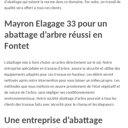
d’abattage qui suivent la norme dans ce domaine. Par suite, un travail de
qualité sera offert à tous ces clients.
Mayron Elagage 33 pour un
abattage d’arbre réussi en
Fontet
L’abattage vise à faire chuter un arbre directement sur le sol. Notre
entreprise spécialisée en travaux d’arbre, assure la sécurité et utilise des
équipements adaptés pour ces travaux en hauteur. Les débris seront
nettoyés après notre intervention pour vous laisser un milieu propre. Les
méthodes que nous mettons en œuvre proviennent de l'état végétatif et
de nature de l'arbre, sans négliger ses conditionnements
environnementaux. Notre société abattage d’arbre pourvoit à tous les
clients des travaux faits avec sécurité pour le champ et les élagueurs.
Une entreprise d’abattage