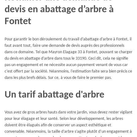
devis en abattage d’arbre à
Fontet
Pour garantir le bon déroulement du travail d’abattage d’arbre à Fontet, il
faut avant tout, faire une demande de devis auprès des professionnels
dans ce domaine. Tel que Mayron Elagage 33 à Fontet, pouvant se charger
du devis en abattage d’arbre dans tous le 33190. Ceci dit, cela ne signifie
pas un engagement et ne nécessite aucun payement venant de vous car
c’est offert par la société. Néanmoins, l’estimation faite sera bien précis ce
dans les plus brefs délais. Sur ce, à vous de faire le premier pas.
Un tarif abattage d'arbre
Vous avez de gros arbres hauts dans votre jardin, vous devez rester vigilant
pour leur élagage et leur santé. Selon leur développement, les arbres
doivent être élagués afin de conserver un aspect esthétique et
convenable. Néanmoins, la taille d’arbre s’agite plutôt d’un engagement à