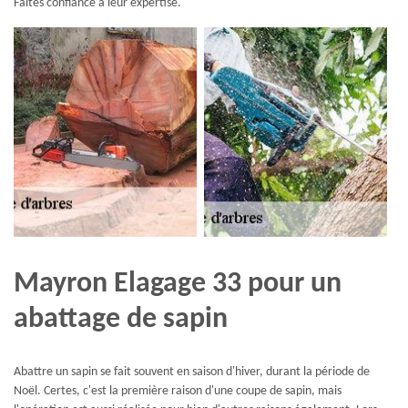
Faites confiance à leur expertise.
Mayron Elagage 33 pour un
abattage de sapin
Abattre un sapin se fait souvent en saison d'hiver, durant la période de
Noël. Certes, c'est la première raison d'une coupe de sapin, mais