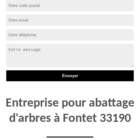
Entreprise pour abattage
d'arbres à Fontet 33190