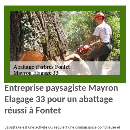
Entreprise paysagiste Mayron
Elagage 33 pour un abattage
réussi à Fontet
L’abattage est une activité qui requiert une connaissance pointilleuse et