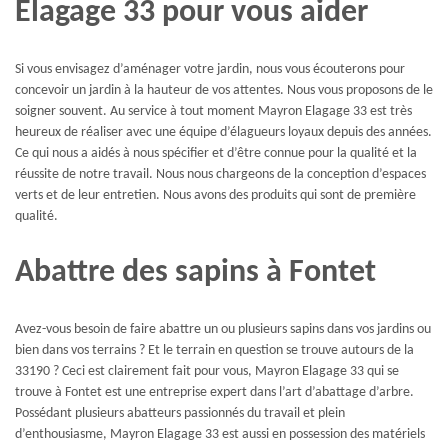
Elagage 33 pour vous aider
Si vous envisagez d’aménager votre jardin, nous vous écouterons pour
concevoir un jardin à la hauteur de vos attentes. Nous vous proposons de le
soigner souvent. Au service à tout moment Mayron Elagage 33 est très
heureux de réaliser avec une équipe d’élagueurs loyaux depuis des années.
Ce qui nous a aidés à nous spécifier et d’être connue pour la qualité et la
réussite de notre travail. Nous nous chargeons de la conception d’espaces
verts et de leur entretien. Nous avons des produits qui sont de première
qualité.
Abattre des sapins à Fontet
Avez-vous besoin de faire abattre un ou plusieurs sapins dans vos jardins ou
bien dans vos terrains ? Et le terrain en question se trouve autours de la
33190 ? Ceci est clairement fait pour vous, Mayron Elagage 33 qui se
trouve à Fontet est une entreprise expert dans l’art d’abattage d’arbre.
Possédant plusieurs abatteurs passionnés du travail et plein
d’enthousiasme, Mayron Elagage 33 est aussi en possession des matériels