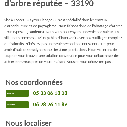
d’arbre réputée – 33190
Sise à Fontet, Mayron Elagage 33 s’est spécialisé dans les travaux
d’arboriculture et de paysagisme. Nous faisons donc de l’abattage d’arbres
(tous types et grandeurs). Nous vous pourvoyons un service de valeur. En
ville, nous sommes aussi capables d’intervenir avec nos outillages complets
et distinctifs. N’hésitez pas une seule seconde de nous contacter pour
avoir d’autres renseignements liés à nos prestations. Nous veillerons de
toujours vous trouver une solution convenable pour vous débarrasser des
arbres ennuyeux près de votre maison. Nous ne vous décevrons pas !
Nos coordonnées
05 33 06 18 08
Bureau
06 28 26 11 89
Chantier
Nous localiser