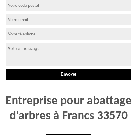
Entreprise pour abattage
d'arbres à Francs 33570