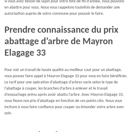
Si vous avez besoin de sapin pour votre fête de fin d’année, nous pouvons
en abattre pour vous. Nous vous rappelons toutefois de demander une
autorisation auprès de votre commune pour pouvoir le faire.
Prendre connaissance du prix
abattage d’arbre de Mayron
Elagage 33
Pour voir un travail de haute qualité au meilleur cout pour un abattage,
vous pouvez faire appel à Mayron Elagage 33 pour vous en faire bénéficier.
Le tarif pour une opération d’abattage d’arbres varie selon le type de
l’abattage à couper, les branches d’arbre à enlever et le travail
d’essouchage prévu après avoir abattu l’arbre. Avec Mayron Elagage 33,
nous fixons nos prix d’abattage en fonction de ces points clés. Nous vous
incitons à nous faire confiance pour couper ou émonder votre arbre avec
soin.