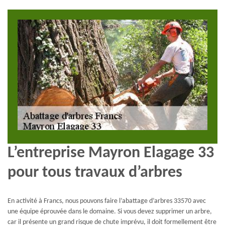
L’entreprise Mayron Elagage 33
pour tous travaux d’arbres
En activité à Francs, nous pouvons faire l’abattage d’arbres 33570 avec
une équipe éprouvée dans le domaine. Si vous devez supprimer un arbre,
car il présente un grand risque de chute imprévu, il doit formellement être