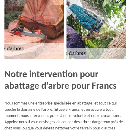
Notre intervention pour
abattage d’arbre pour Francs
Nous sommes une entreprise spécialisée en abattage, et tout ce qui
touche le domaine de l’arbre. Située à Francs, et en œuvre à tout
moment, nous intervenons grâce à notre volonté et notre dynamisme.
Appelez-nous si vous envisagez de couper des arbres dangereux près de
chez vous, ou que vous devrez nettoyer votre terrain pour d’autres