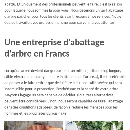
abattu. Et uniquement des professionnels peuvent le faire, c’est la raison
pour laquelle nous sommes là pour vous. Nous détenons un tarif abattage
d’arbre pas cher pour tous les clients ayant recours à nos services. Notre
équipe travaille avec professionnalisme pour parvenir à vos attentes.
Une entreprise d'abattage
d'arbre en Francs
Lorsqu’un arbre devient dangereux pour un milieu (altitude trop longue,
câble électrique en danger, chute inattendue de l’arbre…), il est préférable
de penser à le faire retirer que de lui faire subir une taille sévère qui sera
inadmissible pour la protection, l’esthétisme et la santé de votre arbre.
Mayron Elagage 33 sera capable de décider si d'autres alternatives
peuvent être considérées. Sinon, nous serons capables de faire l'abattage
dans des conditions adaptées, de façon à réduire les menaces pour les
hommes et les propriétés du voisinage.