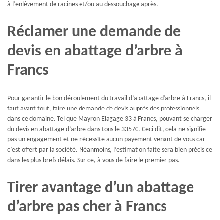
à l’enlèvement de racines et/ou au dessouchage après.
Réclamer une demande de
devis en abattage d’arbre à
Francs
Pour garantir le bon déroulement du travail d’abattage d’arbre à Francs, il
faut avant tout, faire une demande de devis auprès des professionnels
dans ce domaine. Tel que Mayron Elagage 33 à Francs, pouvant se charger
du devis en abattage d’arbre dans tous le 33570. Ceci dit, cela ne signifie
pas un engagement et ne nécessite aucun payement venant de vous car
c’est offert par la société. Néanmoins, l’estimation faite sera bien précis ce
dans les plus brefs délais. Sur ce, à vous de faire le premier pas.
Tirer avantage d’un abattage
d’arbre pas cher à Francs