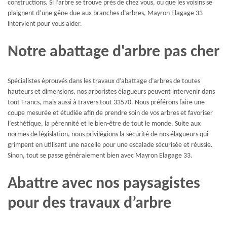
constructions. Si l’arbre se trouve près de chez vous, ou que les voisins se
plaignent d’une gêne due aux branches d’arbres, Mayron Elagage 33
intervient pour vous aider.
Notre abattage d'arbre pas cher
Spécialistes éprouvés dans les travaux d’abattage d’arbres de toutes
hauteurs et dimensions, nos arboristes élagueurs peuvent intervenir dans
tout Francs, mais aussi à travers tout 33570. Nous préférons faire une
coupe mesurée et étudiée afin de prendre soin de vos arbres et favoriser
l’esthétique, la pérennité et le bien-être de tout le monde. Suite aux
normes de législation, nous privilégions la sécurité de nos élagueurs qui
grimpent en utilisant une nacelle pour une escalade sécurisée et réussie.
Sinon, tout se passe généralement bien avec Mayron Elagage 33.
Abattre avec nos paysagistes
pour des travaux d’arbre