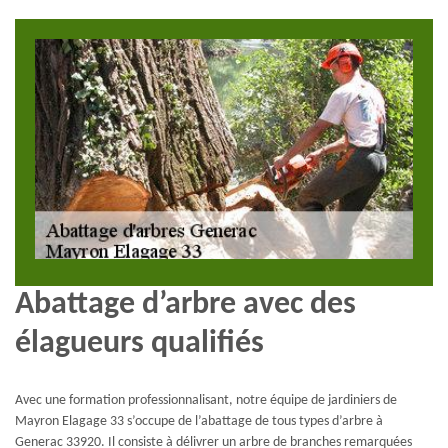
Abattage d’arbre avec des
élagueurs qualifiés
Avec une formation professionnalisant, notre équipe de jardiniers de
Mayron Elagage 33 s’occupe de l’abattage de tous types d’arbre à
Generac 33920. Il consiste à délivrer un arbre de branches remarquées