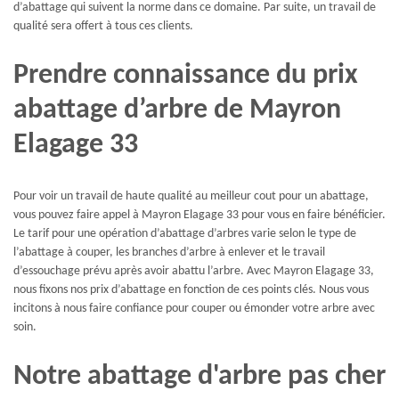
d’abattage qui suivent la norme dans ce domaine. Par suite, un travail de
qualité sera offert à tous ces clients.
Prendre connaissance du prix
abattage d’arbre de Mayron
Elagage 33
Pour voir un travail de haute qualité au meilleur cout pour un abattage,
vous pouvez faire appel à Mayron Elagage 33 pour vous en faire bénéficier.
Le tarif pour une opération d’abattage d’arbres varie selon le type de
l’abattage à couper, les branches d’arbre à enlever et le travail
d’essouchage prévu après avoir abattu l’arbre. Avec Mayron Elagage 33,
nous fixons nos prix d’abattage en fonction de ces points clés. Nous vous
incitons à nous faire confiance pour couper ou émonder votre arbre avec
soin.
Notre abattage d'arbre pas cher