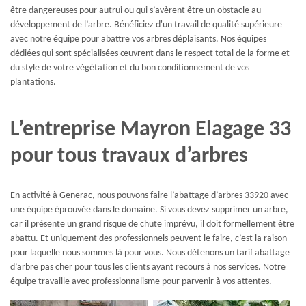
être dangereuses pour autrui ou qui s’avèrent être un obstacle au
développement de l’arbre. Bénéficiez d'un travail de qualité supérieure
avec notre équipe pour abattre vos arbres déplaisants. Nos équipes
dédiées qui sont spécialisées œuvrent dans le respect total de la forme et
du style de votre végétation et du bon conditionnement de vos
plantations.
L’entreprise Mayron Elagage 33
pour tous travaux d’arbres
En activité à Generac, nous pouvons faire l’abattage d’arbres 33920 avec
une équipe éprouvée dans le domaine. Si vous devez supprimer un arbre,
car il présente un grand risque de chute imprévu, il doit formellement être
abattu. Et uniquement des professionnels peuvent le faire, c’est la raison
pour laquelle nous sommes là pour vous. Nous détenons un tarif abattage
d’arbre pas cher pour tous les clients ayant recours à nos services. Notre
équipe travaille avec professionnalisme pour parvenir à vos attentes.