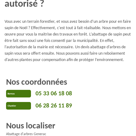
autorisé ?
Vous avec un terrain forestier, et vous avez besoin d’un arbre pour en faire
sapin de Noël ? Effectivement, c'est tout à fait réalisable. Nous mettons en
œuvre pour vous la maitrise des travaux en forêt. L’abattage de sapin peut
être fait sans souci une fois consenti par la municipalité. En effet,
l’autorisation de la mairie est nécessaire. Un devis abattage d’arbres de
sapin vous sera offert ensuite. Nous pouvons aussi faire un reboisement
d’autres plantes pour compensation afin de protéger l’environnement.
Nos coordonnées
05 33 06 18 08
Bureau
06 28 26 11 89
Chantier
Nous localiser
Abattage d'arbres Generac