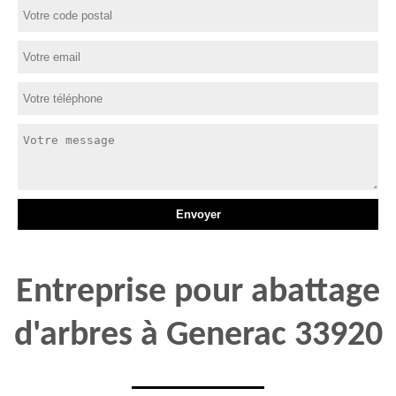
Entreprise pour abattage
d'arbres à Generac 33920