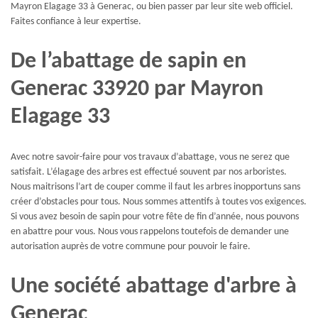
Mayron Elagage 33 à Generac, ou bien passer par leur site web officiel.
Faites confiance à leur expertise.
De l’abattage de sapin en
Generac 33920 par Mayron
Elagage 33
Avec notre savoir-faire pour vos travaux d’abattage, vous ne serez que
satisfait. L’élagage des arbres est effectué souvent par nos arboristes.
Nous maitrisons l’art de couper comme il faut les arbres inopportuns sans
créer d’obstacles pour tous. Nous sommes attentifs à toutes vos exigences.
Si vous avez besoin de sapin pour votre fête de fin d’année, nous pouvons
en abattre pour vous. Nous vous rappelons toutefois de demander une
autorisation auprès de votre commune pour pouvoir le faire.
Une société abattage d'arbre à
Generac