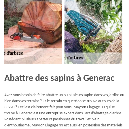
Abattre des sapins à Generac
Avez-vous besoin de faire abattre un ou plusieurs sapins dans vos jardins ou
bien dans vos terrains ? Et le terrain en question se trouve autours de la
33920 ? Ceci est clairement fait pour vous, Mayron Elagage 33 qui se
trouve à Generac est une entreprise expert dans l’art d’abattage d’arbre.
Possédant plusieurs abatteurs passionnés du travail et plein
d’enthousiasme, Mayron Elagage 33 est aussi en possession des matériels