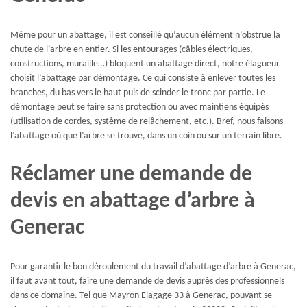
Même pour un abattage, il est conseillé qu’aucun élément n’obstrue la
chute de l’arbre en entier. Si les entourages (câbles électriques,
constructions, muraille…) bloquent un abattage direct, notre élagueur
choisit l’abattage par démontage. Ce qui consiste à enlever toutes les
branches, du bas vers le haut puis de scinder le tronc par partie. Le
démontage peut se faire sans protection ou avec maintiens équipés
(utilisation de cordes, système de relâchement, etc.). Bref, nous faisons
l’abattage où que l’arbre se trouve, dans un coin ou sur un terrain libre.
Réclamer une demande de
devis en abattage d’arbre à
Generac
Pour garantir le bon déroulement du travail d’abattage d’arbre à Generac,
il faut avant tout, faire une demande de devis auprès des professionnels
dans ce domaine. Tel que Mayron Elagage 33 à Generac, pouvant se