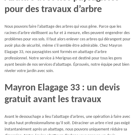
pour des travaux d’arbre
Nous pouvons faire l’abattage des arbres qui vous gêne. Parce que les
racines d’arbre vieillissent au fur et à mesure, elles peuvent engendrer des
problèmes pour vos sols. Il faut alors enlever ces arbres qui dérangent pour
avoir plus de sécurité, même s’il semble être admirable. Chez Mayron
Elagage 33, nos paysagistes sont formés en abattage d’arbre
professionnel. Notre service à Merignas est destiné pour tous les gens
ayant besoin de nos services d’abattage. Éprouvés, notre équipe peut bien
niveler votre jardin avec soin.
Mayron Elagage 33 : un devis
gratuit avant les travaux
Avant le dessouchage a lieu l’abattage d’arbres, une opération à faire avec
le plus haut professionnalisme qu’il soit. Déraciner un arbre n’est pas exigé
instantanément après un abattage, nous pouvons uniquement réduire sa