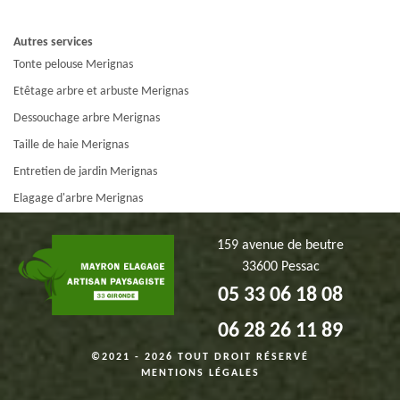
Autres services
Tonte pelouse Merignas
Etêtage arbre et arbuste Merignas
Dessouchage arbre Merignas
Taille de haie Merignas
Entretien de jardin Merignas
Elagage d'arbre Merignas
159 avenue de beutre
33600 Pessac
05 33 06 18 08
06 28 26 11 89
©2021 - 2026 TOUT DROIT RÉSERVÉ
MENTIONS LÉGALES