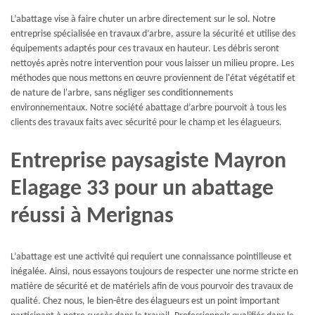
L’abattage vise à faire chuter un arbre directement sur le sol. Notre
entreprise spécialisée en travaux d’arbre, assure la sécurité et utilise des
équipements adaptés pour ces travaux en hauteur. Les débris seront
nettoyés après notre intervention pour vous laisser un milieu propre. Les
méthodes que nous mettons en œuvre proviennent de l'état végétatif et
de nature de l'arbre, sans négliger ses conditionnements
environnementaux. Notre société abattage d’arbre pourvoit à tous les
clients des travaux faits avec sécurité pour le champ et les élagueurs.
Entreprise paysagiste Mayron
Elagage 33 pour un abattage
réussi à Merignas
L’abattage est une activité qui requiert une connaissance pointilleuse et
inégalée. Ainsi, nous essayons toujours de respecter une norme stricte en
matière de sécurité et de matériels afin de vous pourvoir des travaux de
qualité. Chez nous, le bien-être des élagueurs est un point important