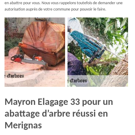
en abattre pour vous. Nous vous rappelons toutefois de demander une
autorisation auprès de votre commune pour pouvoir le faire.
Mayron Elagage 33 pour un
abattage d’arbre réussi en
Merignas