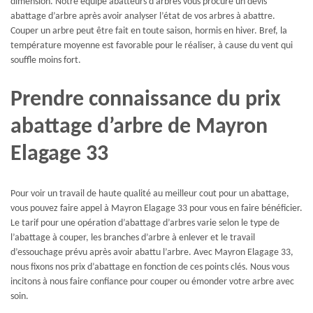
dimension. Notre équipe abatteurs d’arbres vous procure un devis
abattage d’arbre après avoir analyser l’état de vos arbres à abattre.
Couper un arbre peut être fait en toute saison, hormis en hiver. Bref, la
température moyenne est favorable pour le réaliser, à cause du vent qui
souffle moins fort.
Prendre connaissance du prix
abattage d’arbre de Mayron
Elagage 33
Pour voir un travail de haute qualité au meilleur cout pour un abattage,
vous pouvez faire appel à Mayron Elagage 33 pour vous en faire bénéficier.
Le tarif pour une opération d’abattage d’arbres varie selon le type de
l’abattage à couper, les branches d’arbre à enlever et le travail
d’essouchage prévu après avoir abattu l’arbre. Avec Mayron Elagage 33,
nous fixons nos prix d’abattage en fonction de ces points clés. Nous vous
incitons à nous faire confiance pour couper ou émonder votre arbre avec
soin.