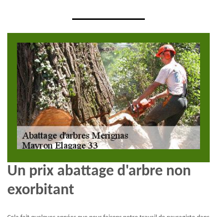
Un prix abattage d'arbre non
exorbitant