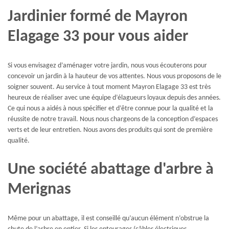
Jardinier formé de Mayron
Elagage 33 pour vous aider
Si vous envisagez d’aménager votre jardin, nous vous écouterons pour
concevoir un jardin à la hauteur de vos attentes. Nous vous proposons de le
soigner souvent. Au service à tout moment Mayron Elagage 33 est très
heureux de réaliser avec une équipe d’élagueurs loyaux depuis des années.
Ce qui nous a aidés à nous spécifier et d’être connue pour la qualité et la
réussite de notre travail. Nous nous chargeons de la conception d’espaces
verts et de leur entretien. Nous avons des produits qui sont de première
qualité.
Une société abattage d'arbre à
Merignas
Même pour un abattage, il est conseillé qu’aucun élément n’obstrue la