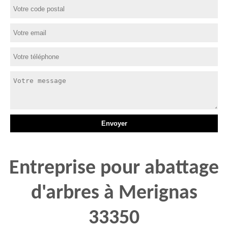
Entreprise pour abattage
d'arbres à Merignas
33350