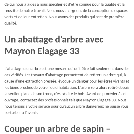
Ce qui nous a aidés à nous spécifier et d’être connue pour la qualité et la
réussite de notre travail. Nous nous chargeons de la conception d’espaces
verts et de leur entretien. Nous avons des produits qui sont de première
qualité.
Un abattage d'arbre avec
Mayron Elagage 33
L'abattage d'un arbre est une mesure qui doit être fait seulement dans des
cas vérifiés. Les travaux d'abattage permettent de retirer un arbre qui, à
cause d'une extraction pressée, évoque un danger pour les êtres vivants et
les biens proches de votre lieu d’habitation. L'arbre sera alors retiré depuis
la section plane de son tronc, c’est-à-dire le bois. Avant de procéder à cet
ouvrage, contactez des professionnels tels que Mayron Elagage 33. Nous
nous tenons à votre service pour qu’aucun arbre dangereux ne puisse vous
perturber à l’avenir.
Couper un arbre de sapin –