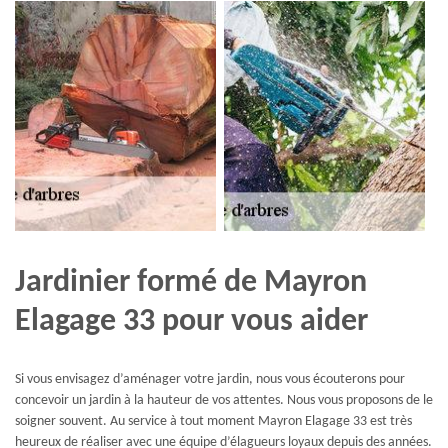
Jardinier formé de Mayron
Elagage 33 pour vous aider
Si vous envisagez d’aménager votre jardin, nous vous écouterons pour
concevoir un jardin à la hauteur de vos attentes. Nous vous proposons de le
soigner souvent. Au service à tout moment Mayron Elagage 33 est très
heureux de réaliser avec une équipe d’élagueurs loyaux depuis des années.