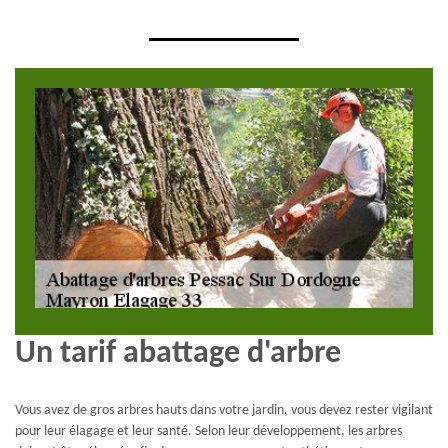
Un tarif abattage d'arbre
Vous avez de gros arbres hauts dans votre jardin, vous devez rester vigilant
pour leur élagage et leur santé. Selon leur développement, les arbres