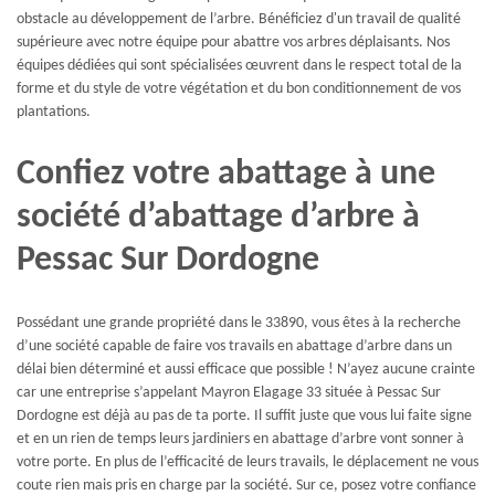
obstacle au développement de l’arbre. Bénéficiez d'un travail de qualité
supérieure avec notre équipe pour abattre vos arbres déplaisants. Nos
équipes dédiées qui sont spécialisées œuvrent dans le respect total de la
forme et du style de votre végétation et du bon conditionnement de vos
plantations.
Confiez votre abattage à une
société d’abattage d’arbre à
Pessac Sur Dordogne
Possédant une grande propriété dans le 33890, vous êtes à la recherche
d’une société capable de faire vos travails en abattage d’arbre dans un
délai bien déterminé et aussi efficace que possible ! N’ayez aucune crainte
car une entreprise s’appelant Mayron Elagage 33 située à Pessac Sur
Dordogne est déjà au pas de ta porte. Il suffit juste que vous lui faite signe
et en un rien de temps leurs jardiniers en abattage d’arbre vont sonner à
votre porte. En plus de l’efficacité de leurs travails, le déplacement ne vous
coute rien mais pris en charge par la société. Sur ce, posez votre confiance