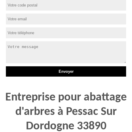
Entreprise pour abattage
d'arbres à Pessac Sur
Dordogne 33890