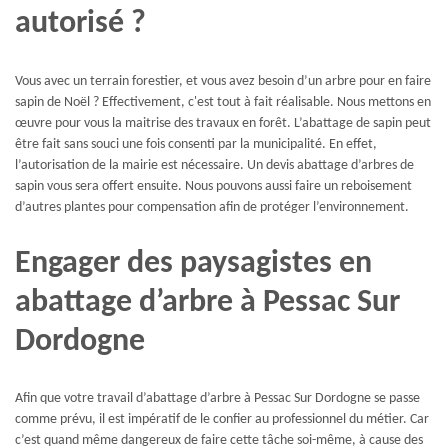
autorisé ?
Vous avec un terrain forestier, et vous avez besoin d’un arbre pour en faire
sapin de Noël ? Effectivement, c'est tout à fait réalisable. Nous mettons en
œuvre pour vous la maitrise des travaux en forêt. L’abattage de sapin peut
être fait sans souci une fois consenti par la municipalité. En effet,
l’autorisation de la mairie est nécessaire. Un devis abattage d’arbres de
sapin vous sera offert ensuite. Nous pouvons aussi faire un reboisement
d’autres plantes pour compensation afin de protéger l’environnement.
Engager des paysagistes en
abattage d’arbre à Pessac Sur
Dordogne
Afin que votre travail d’abattage d’arbre à Pessac Sur Dordogne se passe
comme prévu, il est impératif de le confier au professionnel du métier. Car
c’est quand même dangereux de faire cette tâche soi-même, à cause des