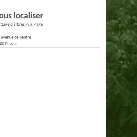
ous localiser
ttage d'arbres Pyla Plage
 avenue de beutre
00 Pessac