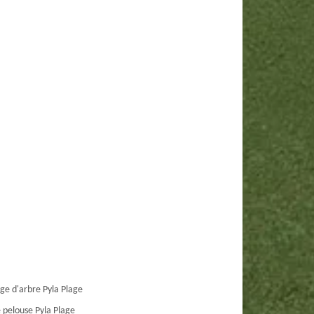
ge d'arbre Pyla Plage
 pelouse Pyla Plage