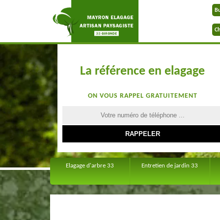
B
Ch
La référence en elagage
ON VOUS RAPPEL GRATUITEMENT
Elagage d'arbre 33
Entretien de jardin 33