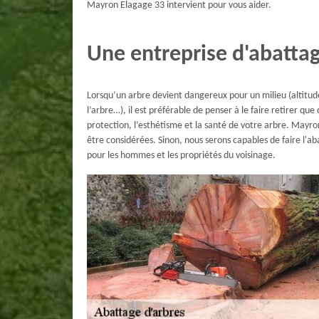
Mayron Elagage 33 intervient pour vous aider.
Une entreprise d'abattag
Lorsqu’un arbre devient dangereux pour un milieu (altitud
l’arbre…), il est préférable de penser à le faire retirer que 
protection, l’esthétisme et la santé de votre arbre. Mayro
être considérées. Sinon, nous serons capables de faire l'a
pour les hommes et les propriétés du voisinage.