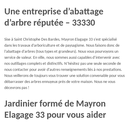
Une entreprise d’abattage
d’arbre réputée – 33330
Sise à Saint Christophe Des Bardes, Mayron Elagage 33 s’est spécialisé
dans les travaux d’arboriculture et de paysagisme. Nous faisons donc de
l’abattage d’arbres (tous types et grandeurs). Nous vous pourvoyons un
service de valeur. En ville, nous sommes aussi capables d’intervenir avec
nos outillages complets et distinctifs. N’hésitez pas une seule seconde de
nous contacter pour avoir d’autres renseignements liés à nos prestations.
Nous veillerons de toujours vous trouver une solution convenable pour vous
débarrasser des arbres ennuyeux près de votre maison. Nous ne vous
décevrons pas !
Jardinier formé de Mayron
Elagage 33 pour vous aider